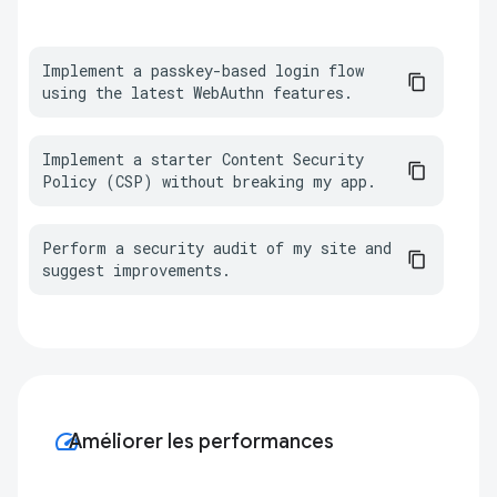
Implement a passkey-based login flow 
using the latest WebAuthn features.
Implement a starter Content Security 
Policy (CSP) without breaking my app.
Perform a security audit of my site and 
suggest improvements.
speed
Améliorer les performances