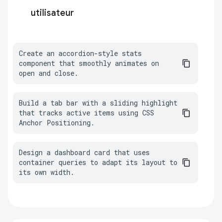
utilisateur
Create an accordion-style stats 
component that smoothly animates on 
open and close.
Build a tab bar with a sliding highlight 
that tracks active items using CSS 
Anchor Positioning.
Design a dashboard card that uses 
container queries to adapt its layout to 
its own width.