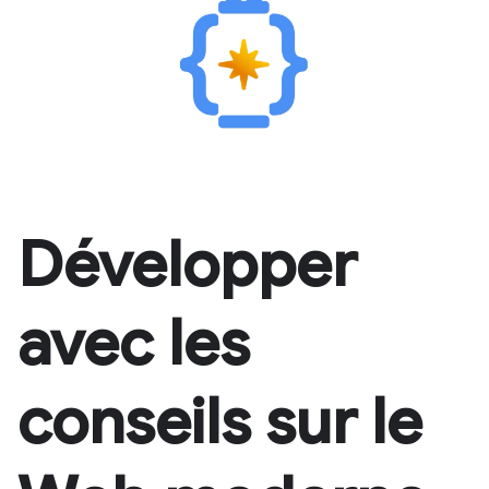
Développer
avec les
conseils sur le