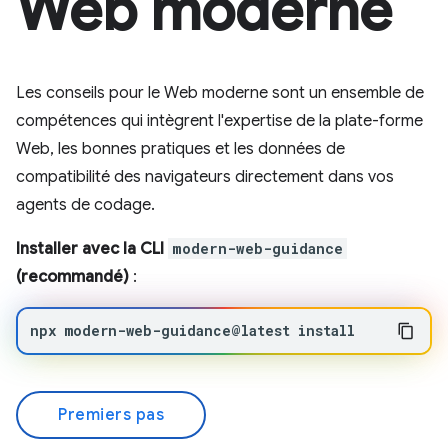
Web moderne
Les conseils pour le Web moderne sont un ensemble de
compétences qui intègrent l'expertise de la plate-forme
Web, les bonnes pratiques et les données de
compatibilité des navigateurs directement dans vos
agents de codage.
Installer avec la CLI
modern-web-guidance
(recommandé)
:
npx
modern-web-guidance@latest
install
Premiers pas