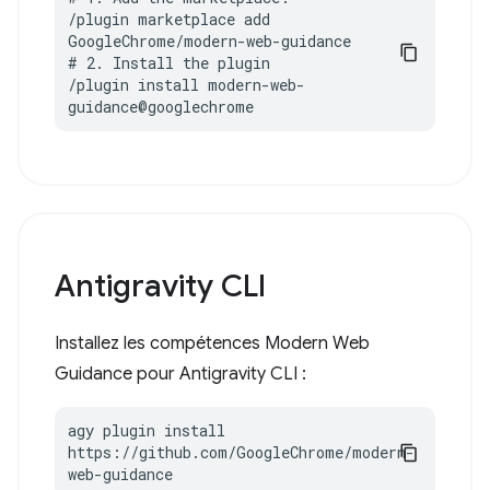
/plugin marketplace add 
GoogleChrome/modern-web-guidance

# 2. Install the plugin

/plugin install modern-web-
guidance@googlechrome
Antigravity CLI
Installez les compétences Modern Web
Guidance pour Antigravity CLI :
agy plugin install 
https://github.com/GoogleChrome/modern-
web-guidance