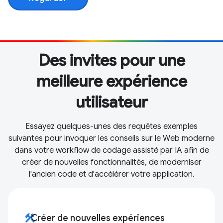
Des invites pour une
meilleure expérience
utilisateur
Essayez quelques-unes des requêtes exemples
suivantes pour invoquer les conseils sur le Web moderne
dans votre workflow de codage assisté par IA afin de
créer de nouvelles fonctionnalités, de moderniser
l'ancien code et d'accélérer votre application.
construction
Créer de nouvelles expériences