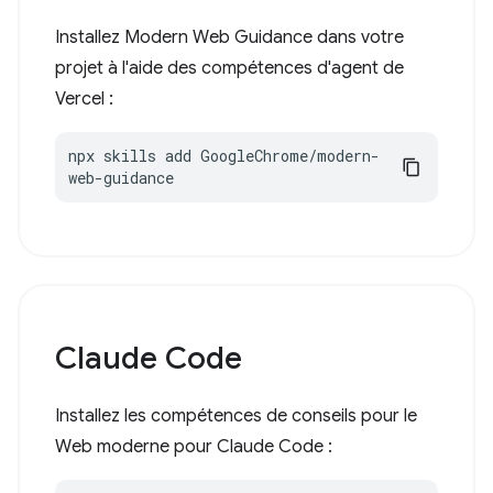
Installez Modern Web Guidance dans votre
projet à l'aide des compétences d'agent de
Vercel :
npx skills add GoogleChrome/modern-
web-guidance
Claude Code
Installez les compétences de conseils pour le
Web moderne pour Claude Code :