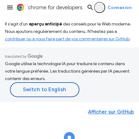
Connexion
Il s'agit d'un
aperçu anticipé
des conseils pour le Web moderne.
Nous ajoutons régulièrement du contenu. N'hésitez pas à
contribuer ou à nous faire part de vos commentaires sur GitHub
.
Google utilise la technologie IA pour traduire le contenu dans
votre langue préférée. Les traductions générées par IA peuvent
contenir des erreurs.
Afficher sur GitHub