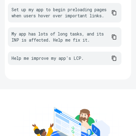
Set up my app to begin preloading pages 
when users hover over important links.
My app has lots of long tasks, and its 
INP is affected. Help me fix it.
Help me improve my app's LCP.