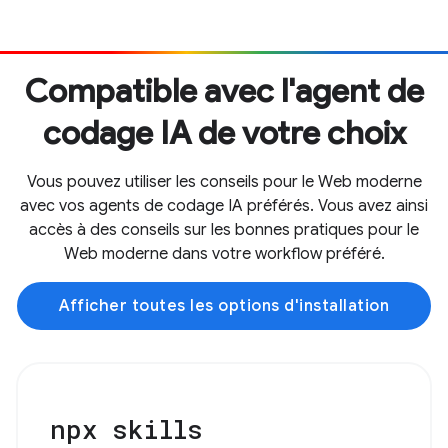
Compatible avec l'agent de
codage IA de votre choix
Vous pouvez utiliser les conseils pour le Web moderne
avec vos agents de codage IA préférés. Vous avez ainsi
accès à des conseils sur les bonnes pratiques pour le
Web moderne dans votre workflow préféré.
Afficher toutes les options d'installation
npx skills