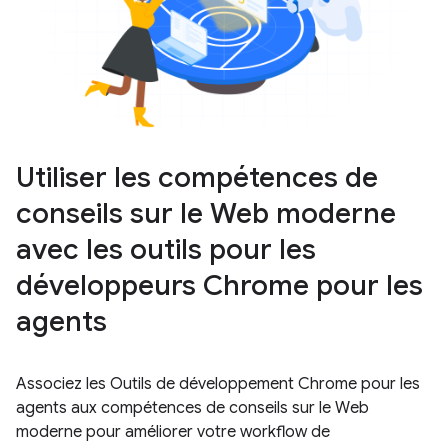
Utiliser les compétences de
conseils sur le Web moderne
avec les outils pour les
développeurs Chrome pour les
agents
Associez les Outils de développement Chrome pour les
agents aux compétences de conseils sur le Web
moderne pour améliorer votre workflow de