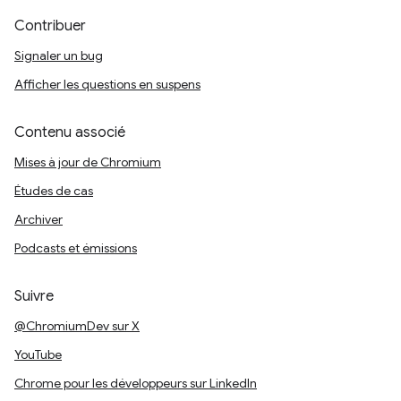
Contribuer
Signaler un bug
Afficher les questions en suspens
Contenu associé
Mises à jour de Chromium
Études de cas
Archiver
Podcasts et émissions
Suivre
@ChromiumDev sur X
YouTube
Chrome pour les développeurs sur LinkedIn