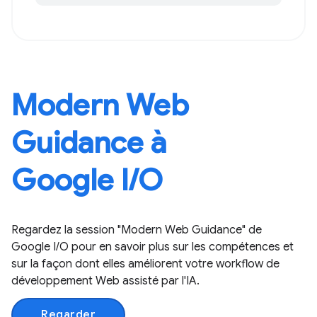
Modern Web
Guidance à
Google I/O
Regardez la session "Modern Web Guidance" de
Google I/O pour en savoir plus sur les compétences et
sur la façon dont elles améliorent votre workflow de
développement Web assisté par l'IA.
Regarder