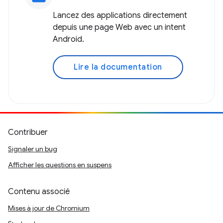
Lancez des applications directement
depuis une page Web avec un intent
Android.
Lire la documentation
Contribuer
Signaler un bug
Afficher les questions en suspens
Contenu associé
Mises à jour de Chromium