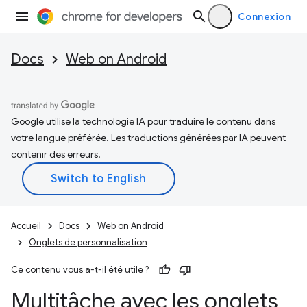
Connexion
Docs
Web on Android
Google utilise la technologie IA pour traduire le contenu dans
votre langue préférée. Les traductions générées par IA peuvent
contenir des erreurs.
Accueil
Docs
Web on Android
Onglets de personnalisation
Ce contenu vous a-t-il été utile ?
Multitâche avec les onglets