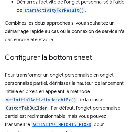
Démarrez l'activité de l'onglet personnalisé à l'aide
de
startActivityForResult()
.
Combinez les deux approches si vous souhaitez un
démarrage rapide au cas où la connexion de service n'a
pas encore été établie.
Configurer la bottom sheet
Pour transformer un onglet personnalisé en onglet
personnalisé partiel, définissez la hauteur de lancement
initiale en pixels en appelant la méthode
setInitialActivityHeightPx()
de la classe
CustomTabBuilder
. Par défaut, l'onglet personnalisé
partiel est redimensionnable, mais vous pouvez
transmettre
ACTIVITY\_HEIGHT\_FIXED
pour