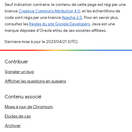
Sauf indication contraire, le contenu de cette page est régi par une
licence
Creative Commons Attribution 4.0
, et les échantillons de
code sont régis par une licence
Apache 2.0
. Pour en savoir plus,
consultez les
Règles du site Google Developers
. Java est une
marque déposée d'Oracle et/ou de ses sociétés affiliées.
Dernière mise à jour le 2023/04/21 (UTC).
Contribuer
Signaler un bug
Afficher les questions en suspens
Contenu associé
Mises à jour de Chromium
Études de cas
Archiver