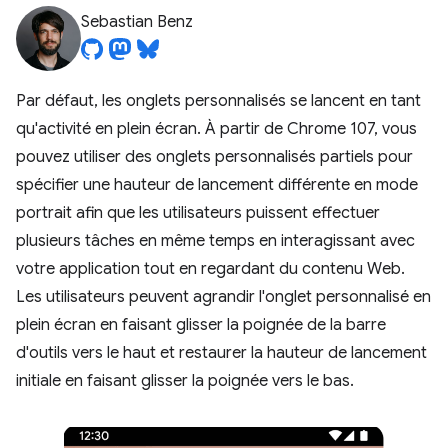
Sebastian Benz
Par défaut, les onglets personnalisés se lancent en tant
qu'activité en plein écran. À partir de Chrome 107, vous
pouvez utiliser des onglets personnalisés partiels pour
spécifier une hauteur de lancement différente en mode
portrait afin que les utilisateurs puissent effectuer
plusieurs tâches en même temps en interagissant avec
votre application tout en regardant du contenu Web.
Les utilisateurs peuvent agrandir l'onglet personnalisé en
plein écran en faisant glisser la poignée de la barre
d'outils vers le haut et restaurer la hauteur de lancement
initiale en faisant glisser la poignée vers le bas.