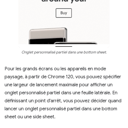
Onglet personnalisé partiel dans une bottom sheet.
Pour les grands écrans ou les appareils en mode
paysage, à partir de Chrome 120, vous pouvez spécifier
une largeur de lancement maximale pour afficher un
onglet personnalisé partiel dans une feuille latérale. En
définissant un point d'arrêt, vous pouvez décider quand
lancer un onglet personnalisé partiel dans une bottom
sheet ou une side sheet.