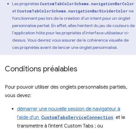
Les propriétés
CustomTabColorScheme.navigationBarColor
et
ne
CustomTabColorScheme.navigationBarDividerColor
fonctionnent pas lors de la création d'un intent pour un onglet
personnalisé partiel. En effet, elles héritent du jeu de couleurs de
l'application hôte pour les propriétés d'interface utilisateur ci-
dessus. Vous devrez vous assurer de la cohérence visuelle de
ces propriétés avant de lancer une onglet personnalisé.
Conditions préalables
Pour pouvoir utiliser des onglets personnalisés partiels,
vous devez:
démarrer une nouvelle session de navigateur à
l'aide d'un
CustomTabsServiceConnection
et le
transmettre à l'intent Custom Tabs ; ou