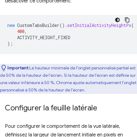
désactiver ce comportement:
new
CustomTabsBuilder
().
setInitialActivityHeightPx
(
400
,
ACTIVITY_HEIGHT_FIXED
);
Important
:La hauteur minimale de l'onglet personnalisé partiel est
de 50% de la hauteur de l'écran. Si la hauteur de l'écran est définie sur
une valeur inférieure à 50 %, Chrome ajuste automatiquement l'onglet
personnalisé à 50% de la hauteur de l'écran.
Configurer la feuille latérale
Pour configurer le comportement de la vue latérale,
définissez la largeur de lancement initiale en pixels en