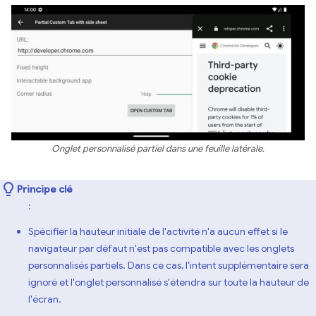
Onglet personnalisé partiel dans une feuille latérale.
Principe clé
:
Spécifier la hauteur initiale de l'activité n'a aucun effet si le
navigateur par défaut n'est pas compatible avec les onglets
personnalisés partiels. Dans ce cas, l'intent supplémentaire sera
ignoré et l'onglet personnalisé s'étendra sur toute la hauteur de
l'écran.