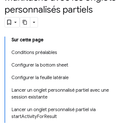
personnalisés partiels
Sur cette page
Conditions préalables
Configurer la bottom sheet
Configurer la feuille latérale
Lancer un onglet personnalisé partiel avec une
session existante
Lancer un onglet personnalisé partiel via
startActivityForResult