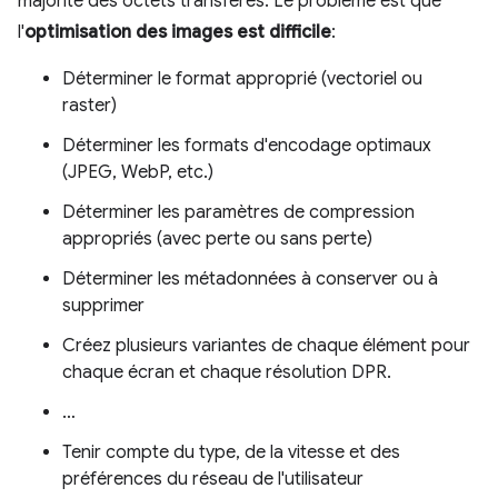
majorité des octets transférés. Le problème est que
l'
optimisation des images est difficile
:
Déterminer le format approprié (vectoriel ou
raster)
Déterminer les formats d'encodage optimaux
(JPEG, WebP, etc.)
Déterminer les paramètres de compression
appropriés (avec perte ou sans perte)
Déterminer les métadonnées à conserver ou à
supprimer
Créez plusieurs variantes de chaque élément pour
chaque écran et chaque résolution DPR.
…
Tenir compte du type, de la vitesse et des
préférences du réseau de l'utilisateur