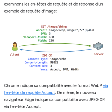
examinons les en-têtes de requête et de réponse d'un
exemple de requête d'image:
Chrome indique sa compatibilité avec le format WebP
via
l'en-tête de requête Accept
. De même, le nouveau
navigateur Edge indique sa compatibilité avec JPEG XR
via l'en-tête Accept.