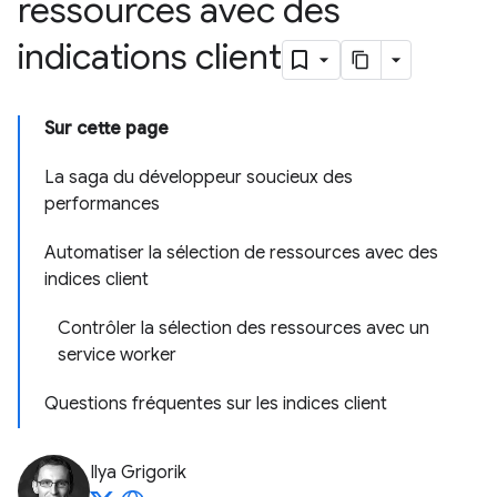
ressources avec des
indications client
Sur cette page
La saga du développeur soucieux des
performances
Automatiser la sélection de ressources avec des
indices client
Contrôler la sélection des ressources avec un
service worker
Questions fréquentes sur les indices client
Ilya Grigorik