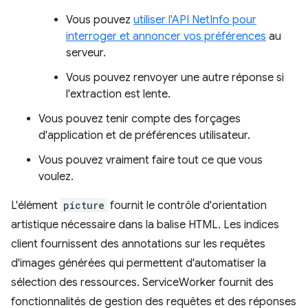
Vous pouvez
utiliser l'API NetInfo pour
interroger et annoncer vos préférences
au
serveur.
Vous pouvez renvoyer une autre réponse si
l'extraction est lente.
Vous pouvez tenir compte des forçages
d'application et de préférences utilisateur.
Vous pouvez vraiment faire tout ce que vous
voulez.
L'élément
picture
fournit le contrôle d'orientation
artistique nécessaire dans la balise HTML. Les indices
client fournissent des annotations sur les requêtes
d'images générées qui permettent d'automatiser la
sélection des ressources. ServiceWorker fournit des
fonctionnalités de gestion des requêtes et des réponses