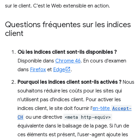
sur le client. C'est le Web extensible en action.
Questions fréquentes sur les indices
client
Où les indices client sont-ils disponibles ?
Disponible dans
Chrome 46
. En cours d'examen
dans
Firefox
et
Edge
.
Pourquoi les indices client sont-ils activés ?
Nous
souhaitons réduire les coûts pour les sites qui
n'utilisent pas d'indices client. Pour activer les
indices client, le site doit fournir l'
en-tête
Accept-
CH
ou une directive
<meta http-equiv>
équivalente dans le balisage de la page. Si l'un de
ces éléments est présent, l'user-agent ajoute les