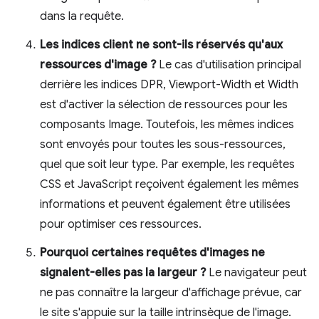
dans la requête.
Les indices client ne sont-ils réservés qu'aux
ressources d'image ?
Le cas d'utilisation principal
derrière les indices DPR, Viewport-Width et Width
est d'activer la sélection de ressources pour les
composants Image. Toutefois, les mêmes indices
sont envoyés pour toutes les sous-ressources,
quel que soit leur type. Par exemple, les requêtes
CSS et JavaScript reçoivent également les mêmes
informations et peuvent également être utilisées
pour optimiser ces ressources.
Pourquoi certaines requêtes d'images ne
signalent-elles pas la largeur ?
Le navigateur peut
ne pas connaître la largeur d'affichage prévue, car
le site s'appuie sur la taille intrinsèque de l'image.