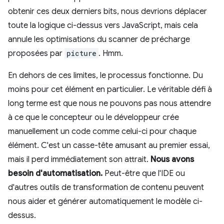
obtenir ces deux derniers bits, nous devrions déplacer
toute la logique ci-dessus vers JavaScript, mais cela
annule les optimisations du scanner de précharge
proposées par
picture
. Hmm.
En dehors de ces limites, le processus fonctionne. Du
moins pour cet élément en particulier. Le véritable défi à
long terme est que nous ne pouvons pas nous attendre
à ce que le concepteur ou le développeur crée
manuellement un code comme celui-ci pour chaque
élément. C'est un casse-tête amusant au premier essai,
mais il perd immédiatement son attrait.
Nous avons
besoin d'automatisation.
Peut-être que l'IDE ou
d'autres outils de transformation de contenu peuvent
nous aider et générer automatiquement le modèle ci-
dessus.