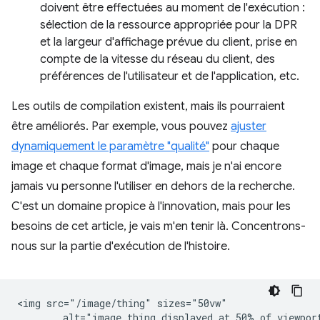
doivent être effectuées au moment de l'exécution :
sélection de la ressource appropriée pour la DPR
et la largeur d'affichage prévue du client, prise en
compte de la vitesse du réseau du client, des
préférences de l'utilisateur et de l'application, etc.
Les outils de compilation existent, mais ils pourraient
être améliorés. Par exemple, vous pouvez
ajuster
dynamiquement le paramètre "qualité"
pour chaque
image et chaque format d'image, mais je n'ai encore
jamais vu personne l'utiliser en dehors de la recherche.
C'est un domaine propice à l'innovation, mais pour les
besoins de cet article, je vais m'en tenir là. Concentrons-
nous sur la partie d'exécution de l'histoire.
<img src="/image/thing" sizes="50vw"
