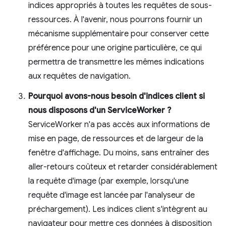
indices appropriés à toutes les requêtes de sous-
ressources. À l'avenir, nous pourrons fournir un
mécanisme supplémentaire pour conserver cette
préférence pour une origine particulière, ce qui
permettra de transmettre les mêmes indications
aux requêtes de navigation.
Pourquoi avons-nous besoin d'indices client si
nous disposons d'un ServiceWorker ?
ServiceWorker n'a pas accès aux informations de
mise en page, de ressources et de largeur de la
fenêtre d'affichage. Du moins, sans entraîner des
aller-retours coûteux et retarder considérablement
la requête d'image (par exemple, lorsqu'une
requête d'image est lancée par l'analyseur de
préchargement). Les indices client s'intègrent au
navigateur pour mettre ces données à disposition