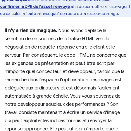
confirmer la DPR de l'asset renvoyé
afin de permettre à l'user-agent
de calculer la "taille intrinsèque" correcte de la ressource image.
Il n'y a rien de magique.
Nous avons déplacé la
sélection de ressources de la balise HTML vers la
négociation de requête-réponse entre le client et le
serveur. Par conséquent, le code HTML ne concerne que
les exigences de présentation et peut être écrit par
n'importe quel concepteur et développeur, tandis que la
recherche dans l'espace d'optimisation des images est
déléguée aux ordinateurs et est désormais facilement
automatisée à grande échelle. Vous vous souvenez de
notre développeur soucieux des performances ? Son
travail consiste maintenant à écrire un service d'image
qui peut exploiter les indices fournis et renvoyer la
réponse appropriée. Elle peut utiliser n'importe quelle