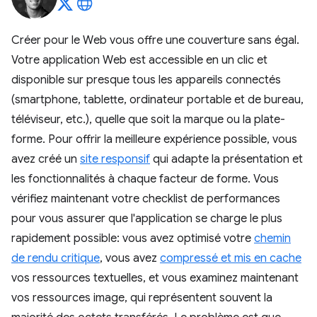
Créer pour le Web vous offre une couverture sans égal.
Votre application Web est accessible en un clic et
disponible sur presque tous les appareils connectés
(smartphone, tablette, ordinateur portable et de bureau,
téléviseur, etc.), quelle que soit la marque ou la plate-
forme. Pour offrir la meilleure expérience possible, vous
avez créé un
site responsif
qui adapte la présentation et
les fonctionnalités à chaque facteur de forme. Vous
vérifiez maintenant votre checklist de performances
pour vous assurer que l'application se charge le plus
rapidement possible: vous avez optimisé votre
chemin
de rendu critique
, vous avez
compressé et mis en cache
vos ressources textuelles, et vous examinez maintenant
vos ressources image, qui représentent souvent la