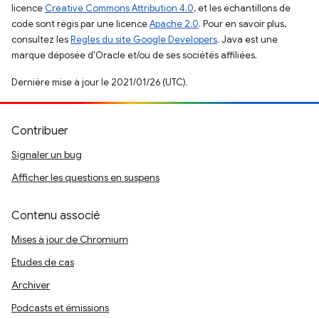
licence
Creative Commons Attribution 4.0
, et les échantillons de
code sont régis par une licence
Apache 2.0
. Pour en savoir plus,
consultez les
Règles du site Google Developers
. Java est une
marque déposée d'Oracle et/ou de ses sociétés affiliées.
Dernière mise à jour le 2021/01/26 (UTC).
Contribuer
Signaler un bug
Afficher les questions en suspens
Contenu associé
Mises à jour de Chromium
Études de cas
Archiver
Podcasts et émissions