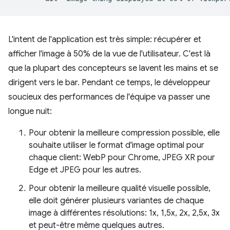
L'intent de l'application est très simple: récupérer et
afficher l'image à 50% de la vue de l'utilisateur. C'est là
que la plupart des concepteurs se lavent les mains et se
dirigent vers le bar. Pendant ce temps, le développeur
soucieux des performances de l'équipe va passer une
longue nuit:
Pour obtenir la meilleure compression possible, elle
souhaite utiliser le format d'image optimal pour
chaque client: WebP pour Chrome, JPEG XR pour
Edge et JPEG pour les autres.
Pour obtenir la meilleure qualité visuelle possible,
elle doit générer plusieurs variantes de chaque
image à différentes résolutions: 1x, 1,5x, 2x, 2,5x, 3x
et peut-être même quelques autres.