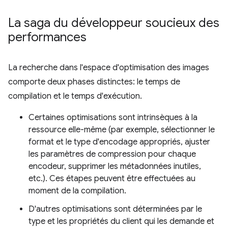
La saga du développeur soucieux des
performances
La recherche dans l'espace d'optimisation des images
comporte deux phases distinctes: le temps de
compilation et le temps d'exécution.
Certaines optimisations sont intrinsèques à la
ressource elle-même (par exemple, sélectionner le
format et le type d'encodage appropriés, ajuster
les paramètres de compression pour chaque
encodeur, supprimer les métadonnées inutiles,
etc.). Ces étapes peuvent être effectuées au
moment de la compilation.
D'autres optimisations sont déterminées par le
type et les propriétés du client qui les demande et