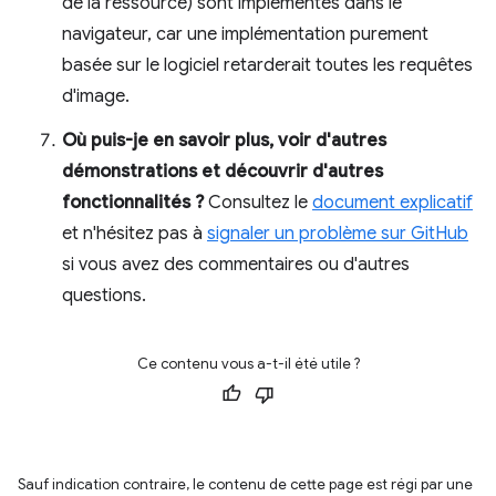
de la ressource) sont implémentés dans le
navigateur, car une implémentation purement
basée sur le logiciel retarderait toutes les requêtes
d'image.
Où puis-je en savoir plus, voir d'autres
démonstrations et découvrir d'autres
fonctionnalités ?
Consultez le
document explicatif
et n'hésitez pas à
signaler un problème sur GitHub
si vous avez des commentaires ou d'autres
questions.
Ce contenu vous a-t-il été utile ?
Sauf indication contraire, le contenu de cette page est régi par une