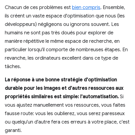
Chacun de ces problèmes est
bien compris
. Ensemble,
ils créent un vaste espace d'optimisation que nous (les
développeurs) négligeons ou ignorons souvent. Les
humains ne sont pas très doués pour explorer de
manière répétitive le même espace de recherche, en
particulier lorsqu'il comporte de nombreuses étapes. En
revanche, les ordinateurs excellent dans ce type de
tâches.
La réponse à une bonne stratégie d'optimisation
durable pour les images et d'autres ressources aux
propriétés similaires est simple: l'automatisation.
Si
vous ajustez manuellement vos ressources, vous faites
fausse route: vous les oublierez, vous serez paresseux
ou quelqu'un d'autre fera ces erreurs à votre place, c'est
garanti.