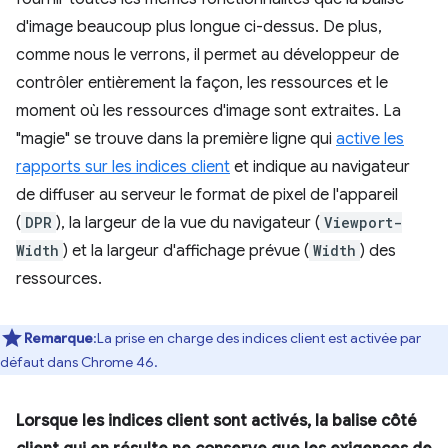
d'image beaucoup plus longue ci-dessus. De plus,
comme nous le verrons, il permet au développeur de
contrôler entièrement la façon, les ressources et le
moment où les ressources d'image sont extraites. La
"magie" se trouve dans la première ligne qui
active les
rapports sur les indices client
et indique au navigateur
de diffuser au serveur le format de pixel de l'appareil
(
DPR
), la largeur de la vue du navigateur (
Viewport-
Width
) et la largeur d'affichage prévue (
Width
) des
ressources.
Remarque
:La prise en charge des indices client est activée par
défaut dans Chrome 46.
Lorsque les indices client sont activés, la balise côté