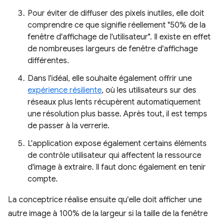
Pour éviter de diffuser des pixels inutiles, elle doit
comprendre ce que signifie réellement "50% de la
fenêtre d'affichage de l'utilisateur". Il existe en effet
de nombreuses largeurs de fenêtre d'affichage
différentes.
Dans l'idéal, elle souhaite également offrir une
expérience résiliente
, où les utilisateurs sur des
réseaux plus lents récupèrent automatiquement
une résolution plus basse. Après tout, il est temps
de passer à la verrerie.
L'application expose également certains éléments
de contrôle utilisateur qui affectent la ressource
d'image à extraire. Il faut donc également en tenir
compte.
La conceptrice réalise ensuite qu'elle doit afficher une
autre image à 100% de la largeur si la taille de la fenêtre