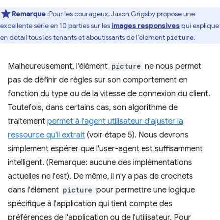
Remarque
:Pour les courageux, Jason Grigsby propose une
excellente série en 10 parties sur les
images responsives
qui explique
en détail tous les tenants et aboutissants de l'élément
.
picture
Malheureusement, l'élément
picture
ne nous permet
pas de définir de règles sur son comportement en
fonction du type ou de la vitesse de connexion du client.
Toutefois, dans certains cas, son algorithme de
traitement
permet à l'agent utilisateur d'ajuster la
ressource qu'il extrait
(voir étape 5). Nous devrons
simplement espérer que l'user-agent est suffisamment
intelligent. (Remarque: aucune des implémentations
actuelles ne l'est). De même, il n'y a pas de crochets
dans l'élément
picture
pour permettre une logique
spécifique à l'application qui tient compte des
préférences de l'application ou de l'utilisateur. Pour