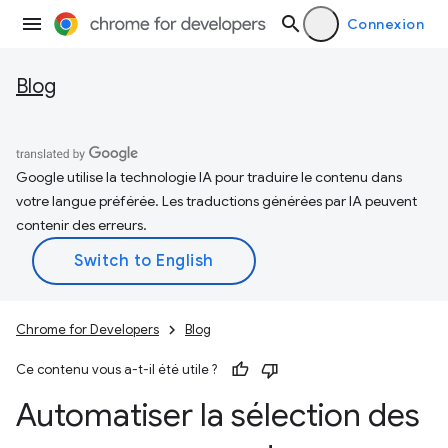
Connexion
Blog
Google utilise la technologie IA pour traduire le contenu dans
votre langue préférée. Les traductions générées par IA peuvent
contenir des erreurs.
Chrome for Developers
Blog
Ce contenu vous a-t-il été utile ?
Automatiser la sélection des