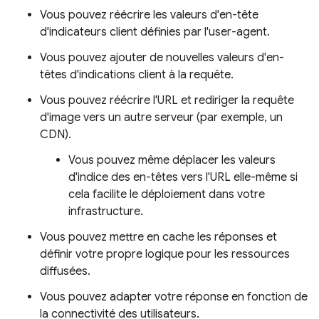
Vous pouvez réécrire les valeurs d'en-tête
d'indicateurs client définies par l'user-agent.
Vous pouvez ajouter de nouvelles valeurs d'en-
têtes d'indications client à la requête.
Vous pouvez réécrire l'URL et rediriger la requête
d'image vers un autre serveur (par exemple, un
CDN).
Vous pouvez même déplacer les valeurs
d'indice des en-têtes vers l'URL elle-même si
cela facilite le déploiement dans votre
infrastructure.
Vous pouvez mettre en cache les réponses et
définir votre propre logique pour les ressources
diffusées.
Vous pouvez adapter votre réponse en fonction de
la connectivité des utilisateurs.