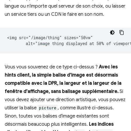
langue ou n'importe quel serveur de son choix, ou laisser
un service tiers ou un CDN le faire en son nom.
<img src="/image/thing" sizes="50vw"

Vous vous souvenez de ce type ci-dessus ?
Avec les
hints client, la simple balise d'image est désormais
compatible avec la DPR, la largeur et la largeur de la
fenêtre d'affichage, sans balisage supplémentaire.
Si
vous devez ajouter une direction artistique, vous pouvez
utiliser la balise
picture
, comme illustré ci-dessus.
Sinon, toutes vos balises d'image existantes sont
désormais beaucoup plus intelligentes.
Les indices