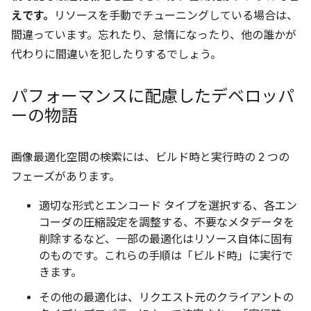
えです。
リソースを手動でチューニングしている場合は、
間違っています。忘れたり、怠惰になったり、他の誰かが
代わりに間違いを犯したりするでしょう。
パフォーマンスに配慮したデベロッパ
ーの物語
画像最適化空間の検索には、ビルド時と実行時の 2 つの
フェーズがあります。
適切な形式とエンコード タイプを選択する、各エン
コーダの圧縮設定を調整する、不要なメタデータを
削除するなど、一部の最適化はリソース自体に固有
のものです。これらの手順は「ビルド時」に実行で
きます。
その他の最適化は、リクエスト元のクライアントの