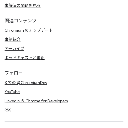
未解決の問題を見る
関連コンテンツ
Chromium のアップデート
事例紹介
アーカイブ
ポッドキャストと番組
フォロー
X での @ChromiumDev
YouTube
LinkedIn の Chrome for Developers
RSS