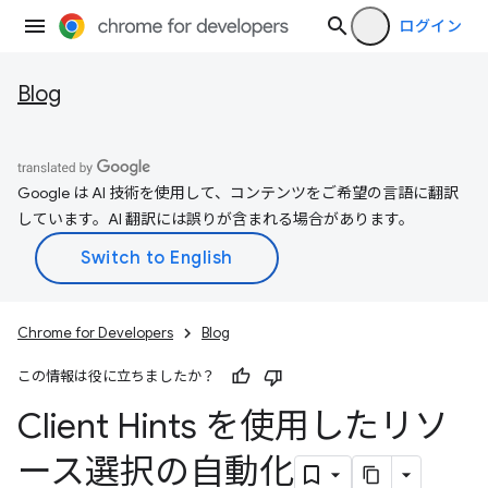
ログイン
Blog
Google は AI 技術を使用して、コンテンツをご希望の言語に翻訳
しています。AI 翻訳には誤りが含まれる場合があります。
Chrome for Developers
Blog
この情報は役に立ちましたか？
Client Hints を使用したリソ
ース選択の自動化