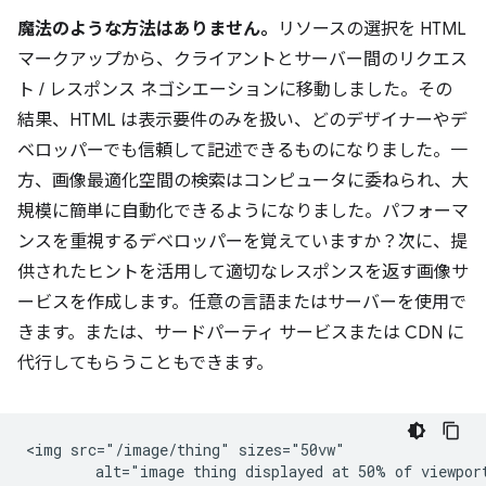
魔法のような方法はありません。
リソースの選択を HTML
マークアップから、クライアントとサーバー間のリクエス
ト / レスポンス ネゴシエーションに移動しました。その
結果、HTML は表示要件のみを扱い、どのデザイナーやデ
ベロッパーでも信頼して記述できるものになりました。一
方、画像最適化空間の検索はコンピュータに委ねられ、大
規模に簡単に自動化できるようになりました。パフォーマ
ンスを重視するデベロッパーを覚えていますか？次に、提
供されたヒントを活用して適切なレスポンスを返す画像サ
ービスを作成します。任意の言語またはサーバーを使用で
きます。または、サードパーティ サービスまたは CDN に
代行してもらうこともできます。
<img src="/image/thing" sizes="50vw"
