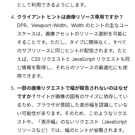
として利用できるようにします。
クライアント ヒントは画像リソース専用ですか？
DPR、Viewport-Width、Width のヒントの主なユー
スケースは、画像アセットのリソース選択を可能に
することです。ただし、タイプに関係なく、すべて
のサブリソースに同じヒントが配信されます。たと
えば、CSS リクエストと JavaScript リクエストも同
じ情報を取得し、それらのリソースの最適化にも使
用できます。
一部の画像リクエストで幅が報告されないのはなぜ
ですか？
サイトが画像の固有のサイズに依存してい
るため、ブラウザが意図した表示幅を認識していな
い可能性があります。そのため、このようなリクエ
ストや、「表示幅」のないリクエスト（JavaScript
リソースなど）では、幅のヒントが省略されます。