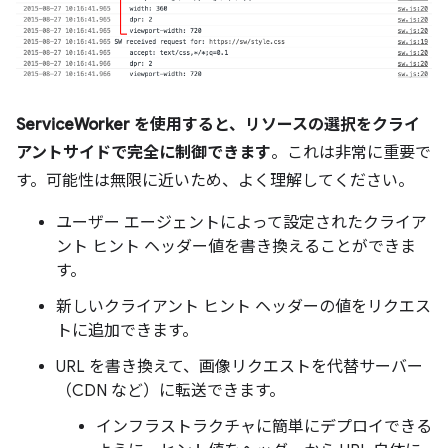
ServiceWorker を使用すると、リソースの選択をクライ
アントサイドで完全に制御できます
。これは非常に重要で
す。可能性は無限に近いため、よく理解してください。
ユーザー エージェントによって設定されたクライア
ント ヒント ヘッダー値を書き換えることができま
す。
新しいクライアント ヒント ヘッダーの値をリクエス
トに追加できます。
URL を書き換えて、画像リクエストを代替サーバー
（CDN など）に転送できます。
インフラストラクチャに簡単にデプロイできる