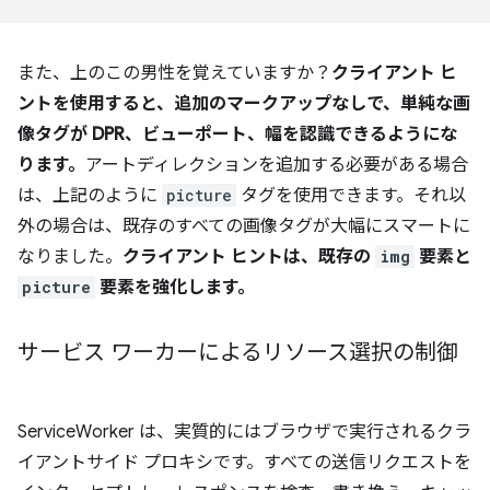
また、上のこの男性を覚えていますか？
クライアント ヒ
ントを使用すると、追加のマークアップなしで、単純な画
像タグが DPR、ビューポート、幅を認識できるようにな
ります。
アートディレクションを追加する必要がある場合
は、上記のように
picture
タグを使用できます。それ以
外の場合は、既存のすべての画像タグが大幅にスマートに
なりました。
クライアント ヒントは、既存の
img
要素と
picture
要素を強化します。
サービス ワーカーによるリソース選択の制御
ServiceWorker は、実質的にはブラウザで実行されるクラ
イアントサイド プロキシです。すべての送信リクエストを