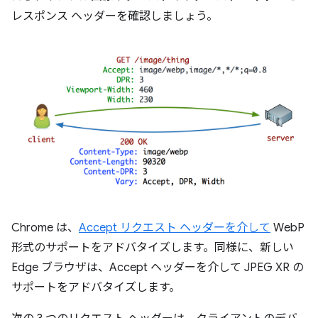
レスポンス ヘッダーを確認しましょう。
Chrome は、
Accept リクエスト ヘッダーを介して
WebP
形式のサポートをアドバタイズします。同様に、新しい
Edge ブラウザは、Accept ヘッダーを介して JPEG XR の
サポートをアドバタイズします。