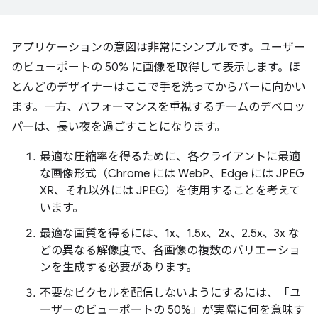
アプリケーションの意図は非常にシンプルです。ユーザー
のビューポートの 50% に画像を取得して表示します。ほ
とんどのデザイナーはここで手を洗ってからバーに向かい
ます。一方、パフォーマンスを重視するチームのデベロッ
パーは、長い夜を過ごすことになります。
最適な圧縮率を得るために、各クライアントに最適
な画像形式（Chrome には WebP、Edge には JPEG
XR、それ以外には JPEG）を使用することを考えて
います。
最適な画質を得るには、1x、1.5x、2x、2.5x、3x な
どの異なる解像度で、各画像の複数のバリエーショ
ンを生成する必要があります。
不要なピクセルを配信しないようにするには、「ユ
ーザーのビューポートの 50%」が実際に何を意味す