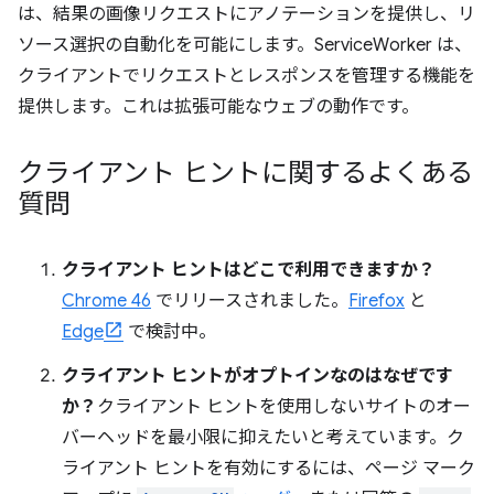
は、結果の画像リクエストにアノテーションを提供し、リ
ソース選択の自動化を可能にします。ServiceWorker は、
クライアントでリクエストとレスポンスを管理する機能を
提供します。これは拡張可能なウェブの動作です。
クライアント ヒントに関するよくある
質問
クライアント ヒントはどこで利用できますか？
Chrome 46
でリリースされました。
Firefox
と
Edge
で検討中。
クライアント ヒントがオプトインなのはなぜです
か？
クライアント ヒントを使用しないサイトのオー
バーヘッドを最小限に抑えたいと考えています。ク
ライアント ヒントを有効にするには、ページ マーク