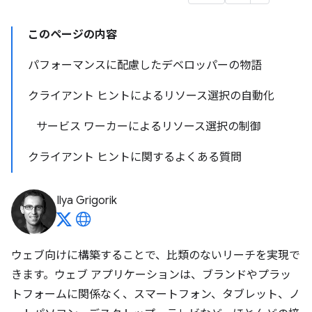
このページの内容
パフォーマンスに配慮したデベロッパーの物語
クライアント ヒントによるリソース選択の自動化
サービス ワーカーによるリソース選択の制御
クライアント ヒントに関するよくある質問
Ilya Grigorik
ウェブ向けに構築することで、比類のないリーチを実現で
きます。ウェブ アプリケーションは、ブランドやプラッ
トフォームに関係なく、スマートフォン、タブレット、ノ