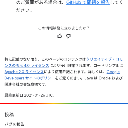
のご質問がある場合は、
GitHub で問題を報告
してく
ださい。
この情報は役に立ちましたか？
特に記載のない限り、このページのコンテンツは
クリエイティブ・コモ
ンズの表示 4.0 ライセンス
により使用許諾されます。コードサンプルは
Apache 2.0 ライセンス
により使用許諾されます。詳しくは、
Google
Developers サイトのポリシー
をご覧ください。Java は Oracle および
関連会社の登録商標です。
最終更新日 2021-01-26 UTC。
投稿
バグを報告