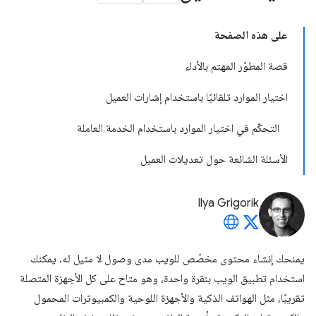
على هذه الصفحة
قصة المطوّر المهتم بالأداء
اختيار الموارد تلقائيًا باستخدام إشارات العميل
التحكّم في اختيار الموارد باستخدام الخدمة العاملة
الأسئلة الشائعة حول تعديلات العميل
Ilya Grigorik
يمنحك إنشاء محتوى مخصّص للويب مدى وصول لا مثيل له. يمكنك
استخدام تطبيق الويب بنقرة واحدة، وهو متاح على كل الأجهزة المتصلة
تقريبًا، مثل الهواتف الذكية والأجهزة اللوحية والكمبيوترات المحمول