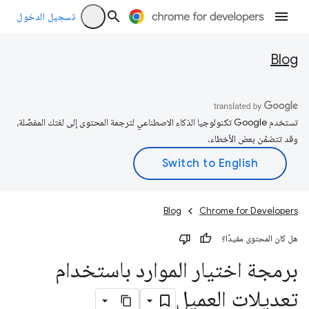
تسجيل الدخول
Blog
تستخدم Google تكنولوجيا الذكاء الاصطناعي لترجمة المحتوى إلى لغتك المفضّلة،
وقد تتضمّن بعض الأخطاء.
Blog
Chrome for Developers
هل كان المحتوى مفيدًا؟
برمجة اختيار الموارد باستخدام
تعديلات العميل