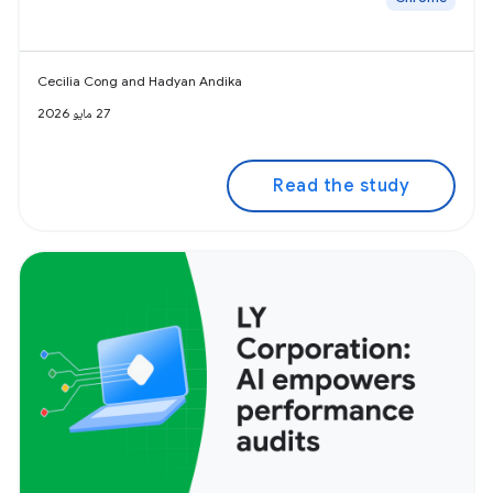
Cecilia Cong and Hadyan Andika
27 مايو 2026
Read the study