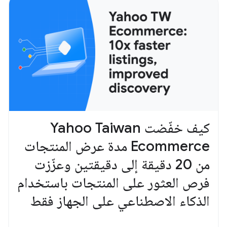
كيف خفّضت Yahoo Taiwan
Ecommerce مدة عرض المنتجات
من 20 دقيقة إلى دقيقتين وعزّزت
فرص العثور على المنتجات باستخدام
الذكاء الاصطناعي على الجهاز فقط