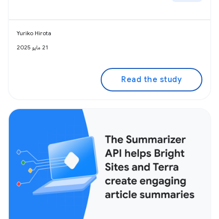
Yuriko Hirota
21 مايو 2025
Read the study