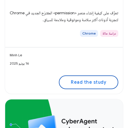
تعرَّف على كيفية إنشاء عنصر <permission> المقترَح الجديد في Chrome
لتجربة أذونات أكثر سلاسة وموثوقية وملاءمة للسياق.
دراسة حالة
Chrome
Minh Le
16 يونيو 2025
Read the study