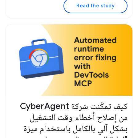
Read the study
كيف تمكّنت شركة CyberAgent
من إصلاح أخطاء وقت التشغيل
بشكل آلي بالكامل باستخدام ميزة