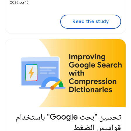
15 مايو 2025
Read the study
تحسين "بحث Google" باستخدام
قواميس الضغط