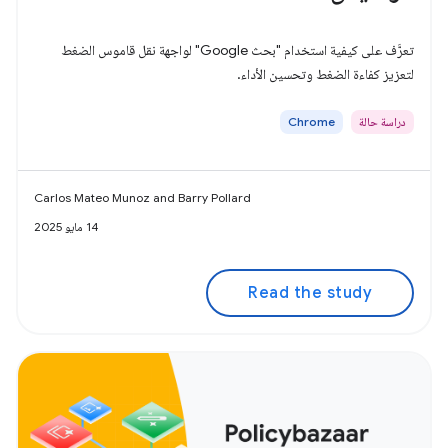
تعرَّف على كيفية استخدام "بحث Google" لواجهة نقل قاموس الضغط
لتعزيز كفاءة الضغط وتحسين الأداء.
دراسة حالة
Chrome
Carlos Mateo Munoz and Barry Pollard
14 مايو 2025
Read the study