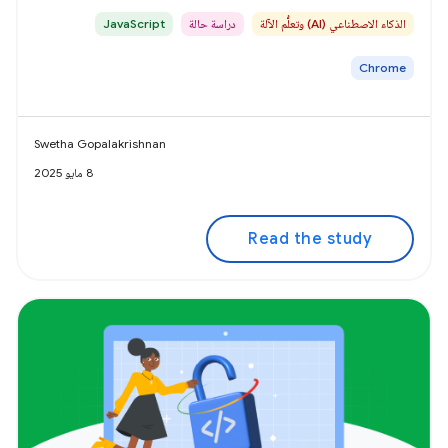
الذكاء الاصطناعي (AI) وتعلُّم الآلة
دراسة حالة
JavaScript
Chrome
Swetha Gopalakrishnan
8 مايو 2025
Read the study