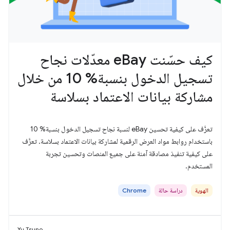
كيف حسّنت eBay معدّلات نجاح
تسجيل الدخول بنسبة% 10 من خلال
مشاركة بيانات الاعتماد بسلاسة
تعرَّف على كيفية تحسين eBay لنسبة نجاح تسجيل الدخول بنسبة% 10
باستخدام روابط مواد العرض الرقمية لمشاركة بيانات الاعتماد بسلاسة. تعرَّف
على كيفية تنفيذ مصادقة آمنة على جميع المنصات وتحسين تجربة
المستخدم.
الهوية
دراسة حالة
Chrome
Yu Tsuno