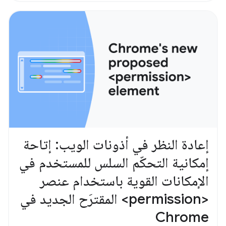
إعادة النظر في أذونات الويب: إتاحة
إمكانية التحكّم السلس للمستخدم في
الإمكانات القوية باستخدام عنصر
<permission> المقترَح الجديد في
Chrome