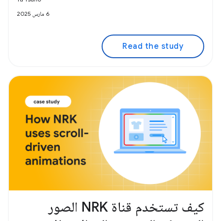
6 مارس 2025
Read the study
كيف تستخدم قناة NRK الصور