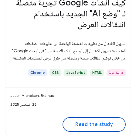
كيف أنشأت Google تجربة متصلة
لـ "وضع AI" الجديد باستخدام
انتقالات العرض
تسهيل الانتقال من تطبيقات الصفحة الواحدة إلى تطبيقات الصفحات
المتعددة: تسهيل الانتقال إلى "وضع الذكاء الاصطناعي" في "بحث Google"
من خلال توفير انتقالات سلسة ومتصلة بين طرق عرض المستندات المختلفة
دراسة حالة
HTML
JavaScript
CSS
Chrome
Jason Michelson, Bramus
28 أغسطس 2025
Read the study