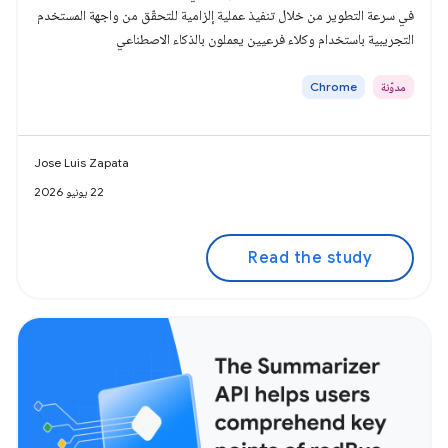
في سرعة التطوير من خلال تنفيذ عملية إلزامية للتحقّق من واجهة المستخدم
التجريبية باستخدام وكلاء فرعيين يعملون بالذكاء الاصطناعي
مدوّنة
Chrome
Jose Luis Zapata
22 يونيو 2026
Read the study