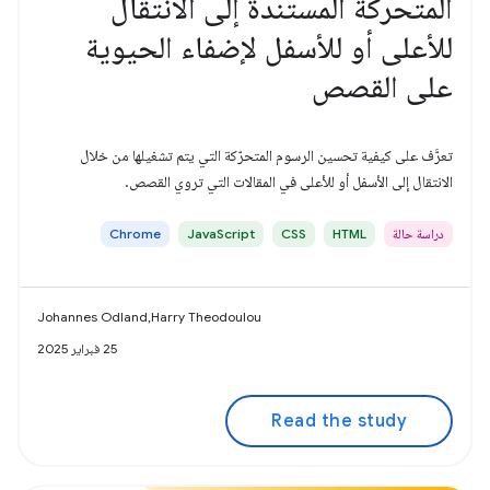
المتحركة المستندة إلى الانتقال
للأعلى أو للأسفل لإضفاء الحيوية
على القصص
تعرَّف على كيفية تحسين الرسوم المتحرّكة التي يتم تشغيلها من خلال
الانتقال إلى الأسفل أو للأعلى في المقالات التي تروي القصص.
دراسة حالة
HTML
CSS
JavaScript
Chrome
Johannes Odland,Harry Theodoulou
25 فبراير 2025
Read the study