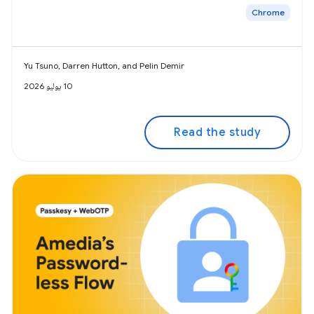
Chrome
Yu Tsuno, Darren Hutton, and Pelin Demir
10 يوليو 2026
Read the study