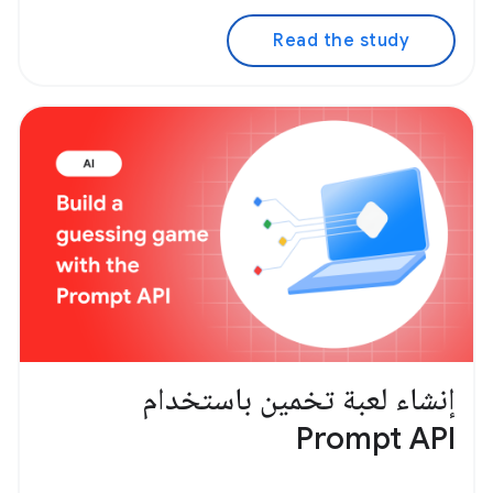
Read the study
إنشاء لعبة تخمين باستخدام
Prompt API