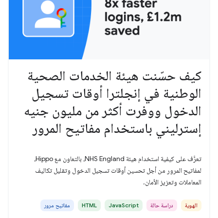
كيف حسّنت هيئة الخدمات الصحية
الوطنية في إنجلترا أوقات تسجيل
الدخول ووفرت أكثر من مليون جنيه
إسترليني باستخدام مفاتيح المرور
تعرَّف على كيفية استخدام هيئة NHS England، بالتعاون مع Hippo،
لمفاتيح المرور من أجل تحسين أوقات تسجيل الدخول وتقليل تكاليف
المعاملات وتعزيز الأمان.
الهوية
دراسة حالة
JavaScript
HTML
مفاتيح مرور