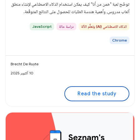
توضّح لعبة "خمن من أنا" كيف يمكن استخدام الذكاء الاصطناعي لإنشاء منطق
ألعاب مدروس، وأهمية هندسة الطلبات للحصول على النتائج المتوقّعة.
الذكاء الاصطناعي (AI) وتعلُّم الآلة
دراسة حالة
JavaScript
Chrome
Brecht De Ruyte
10 أكتوبر 2025
Read the study