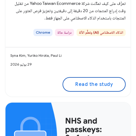
تعرَّف على كيف تمكّنت شركة Yahoo Taiwan Ecommerce من تقليل
وقت إدراج المنتجات من 20 دقيقة إلى دقيقتين وتعزيز فرص العثور على
المنتجات باستخدام الذكاء الاصطناعي على الجهاز فقط.
الذكاء الاصطناعي (AI) وتعلُّم الآلة
دراسة حالة
Chrome
Syna Kim, Yuriko Hirota, Paul Li
29 يوليو 2026
Read the study