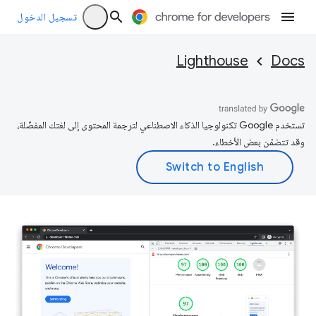
تسجيل الدخول
Lighthouse
Docs
تستخدم Google تكنولوجيا الذكاء الاصطناعي لترجمة المحتوى إلى لغتك المفضّلة،
وقد تتضمّن بعض الأخطاء.