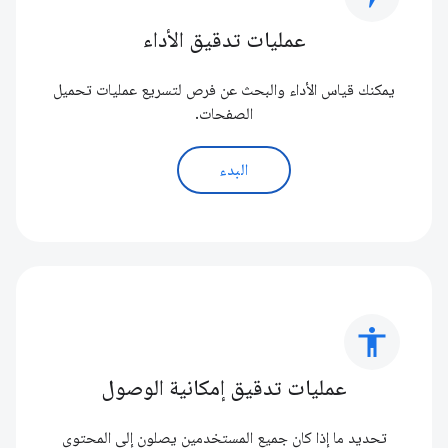
عمليات تدقيق الأداء
يمكنك قياس الأداء والبحث عن فرص لتسريع عمليات تحميل
الصفحات.
البدء
accessibility
عمليات تدقيق إمكانية الوصول
تحديد ما إذا كان جميع المستخدمين يصلون إلى المحتوى