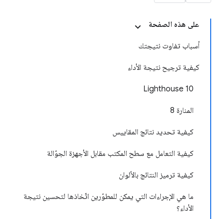
على هذه الصفحة
أسباب تفاوت نتيجتك
كيفية ترجيح نتيجة الأداء
Lighthouse 10
المنارة 8
كيفية تحديد نتائج المقاييس
كيفية التعامل مع سطح المكتب مقابل الأجهزة الجوّالة
كيفية ترميز النتائج بالألوان
ما هي الإجراءات التي يمكن للمطوّرين اتّخاذها لتحسين نتيجة
الأداء؟