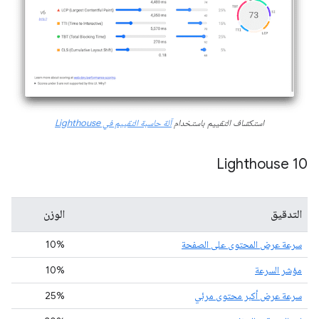
استكشاف التقييم باستخدام
آلة حاسبة التقييم في Lighthouse
Lighthouse 10
التدقيق
الوزن
سرعة عرض المحتوى على الصفحة
10%
مؤشر السرعة
10%
سرعة عرض أكبر محتوى مرئي
25%