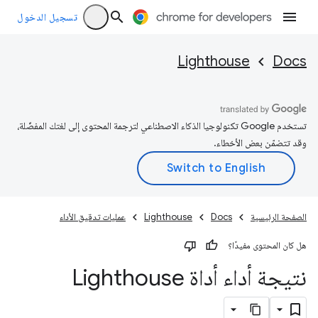
تسجيل الدخول
Lighthouse
Docs
تستخدم Google تكنولوجيا الذكاء الاصطناعي لترجمة المحتوى إلى لغتك المفضّلة،
وقد تتضمّن بعض الأخطاء.
الصفحة الرئيسية
Docs
Lighthouse
عمليات تدقيق الأداء
هل كان المحتوى مفيدًا؟
نتيجة أداء أداة Lighthouse