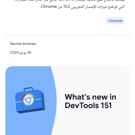
التي توضّح ميزات الإصدار التجريبي 152 من Chrome.
Chrome
Rachel Andrew
30 يوليو 2026