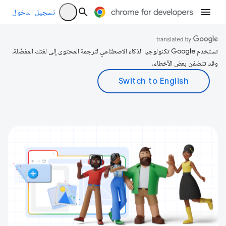
تسجيل الدخول
تستخدم Google تكنولوجيا الذكاء الاصطناعي لترجمة المحتوى إلى لغتك المفضّلة،
وقد تتضمّن بعض الأخطاء.