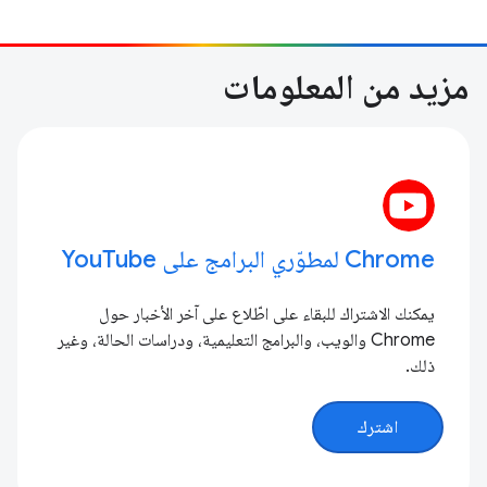
مزيد من المعلومات
Chrome لمطوّري البرامج على YouTube
يمكنك الاشتراك للبقاء على اطّلاع على آخر الأخبار حول
Chrome والويب، والبرامج التعليمية، ودراسات الحالة، وغير
ذلك.
اشترك