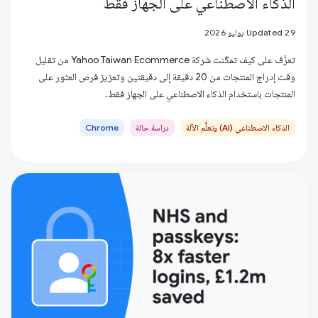
الذكاء الاصطناعي على الجهاز فقط
Updated 29 يوليو 2026
تعرَّف على كيف تمكّنت شركة Yahoo Taiwan Ecommerce من تقليل
وقت إدراج المنتجات من 20 دقيقة إلى دقيقتين وتعزيز فرص العثور على
المنتجات باستخدام الذكاء الاصطناعي على الجهاز فقط.
الذكاء الاصطناعي (AI) وتعلُّم الآلة
دراسة حالة
Chrome