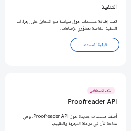
التنفيذ
تمت إضافة مستندات حول سياسة منع التحايل على إجراءات
التنفيذ الخاصة بمطوّري الإضافات.
قراءة المستند
الذكاء الاصطناعي
Proofreader API
أضفنا مستندات جديدة حول Proofreader API، وهي
متاحة الآن في مرحلة التجربة والتقييم.