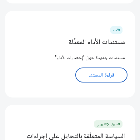
الأداء
مستندات الأداء المعدَّلة
مستندات جديدة حول "إحصاءات الأداء"
قراءة المستند
السوق الإلكتروني
السياسة المتعلّقة بالتحايل على إجراءات