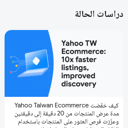
دراسات الحالة
كيف خفّضت Yahoo Taiwan Ecommerce
مدة عرض المنتجات من 20 دقيقة إلى دقيقتين
وعزّزت فرص العثور على المنتجات باستخدام