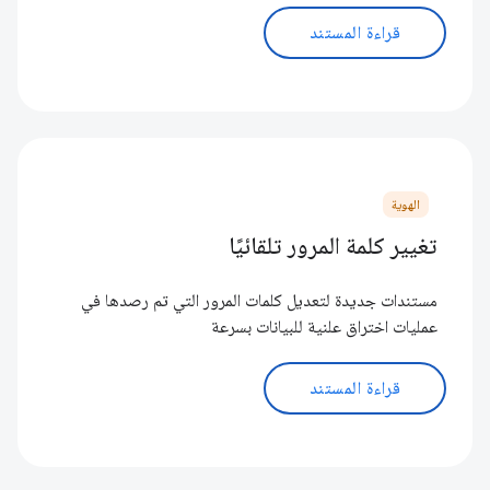
قراءة المستند
الهوية
تغيير كلمة المرور تلقائيًا
مستندات جديدة لتعديل كلمات المرور التي تم رصدها في
عمليات اختراق علنية للبيانات بسرعة
قراءة المستند