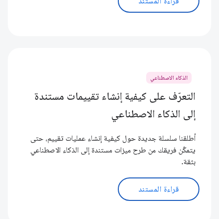
قراءة المستند
الذكاء الاصطناعي
التعرّف على كيفية إنشاء تقييمات مستندة
إلى الذكاء الاصطناعي
أطلقنا سلسلة جديدة حول كيفية إنشاء عمليات تقييم، حتى
يتمكّن فريقك من طرح ميزات مستندة إلى الذكاء الاصطناعي
بثقة.
قراءة المستند