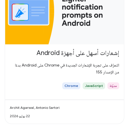
إشعارات أسهل على أجهزة Android
التعرّف على تجربة الإشعارات الجديدة في Chrome على Android بدءًا
من الإصدار 155
مدوّنة
JavaScript
Chrome
Archit Agarwal, Antonio Sartori
22 يوليو 2026