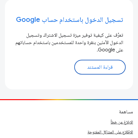
تسجيل الدخول باستخدام حساب Google
تعرَّف على كيفية توفير ميزة تسجيل الاشتراك وتسجيل
الدخول الآمنَين بنقرة واحدة للمستخدمين باستخدام حساباتهم
على Google.
قراءة المستند
مساهمة
الإبلاغ عن خطأ
الاطّلاع على المشاكل المفتوحة