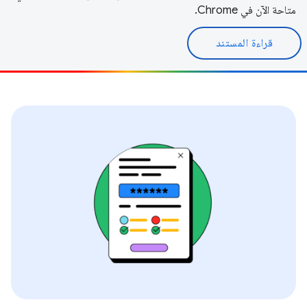
متاحة الآن في Chrome.
قراءة المستند