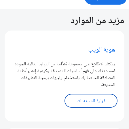
مزيد من الموارد
هوية الويب
يمكنك الاطّلاع على مجموعة مُنظَّمة من الموارد العالية الجودة
لمساعدتك على فهم أساسيات المصادقة وكيفية إنشاء أنظمة
المصادقة الخاصة بك باستخدام واجهات برمجة التطبيقات
الحديثة.
قراءة المستندات