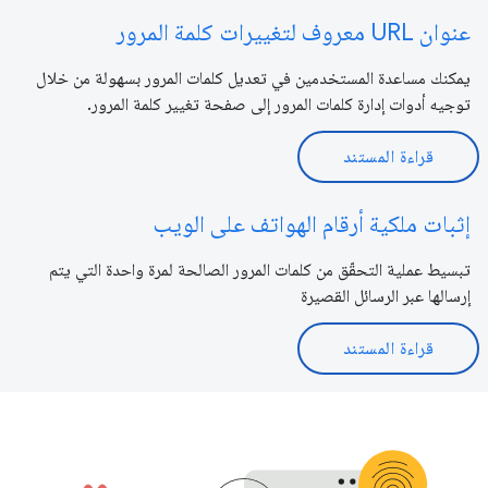
عنوان URL معروف لتغييرات كلمة المرور
يمكنك مساعدة المستخدمين في تعديل كلمات المرور بسهولة من خلال
توجيه أدوات إدارة كلمات المرور إلى صفحة تغيير كلمة المرور.
قراءة المستند
إثبات ملكية أرقام الهواتف على الويب
تبسيط عملية التحقّق من كلمات المرور الصالحة لمرة واحدة التي يتم
إرسالها عبر الرسائل القصيرة
قراءة المستند