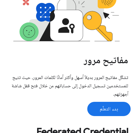
مفاتيح مرور
تشكّل مفاتيح المرور بديلاً أسهل وأكثر أمانًا لكلمات المرور، حيث تتيح
للمستخدمين تسجيل الدخول إلى حساباتهم من خلال فتح قفل شاشة
أجهزتهم.
بدء التعلّم
Federated Credential