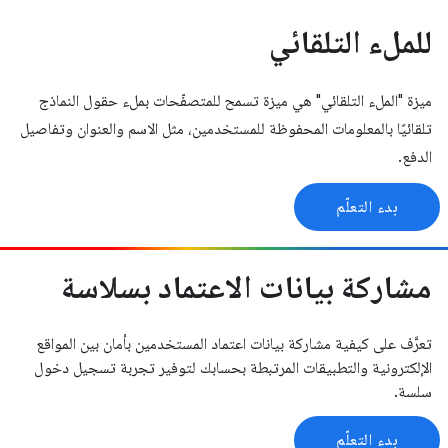
للملء التلقائي
ميزة "الملء التلقائي" هي ميزة تسمح للمتصفّحات بملء حقول النماذج
تلقائيًا بالمعلومات المحفوظة للمستخدمين، مثل الاسم والعنوان وتفاصيل
الدفع.
بدء التعلّم
مشاركة بيانات الاعتماد بسلاسة
تعرَّف على كيفية مشاركة بيانات اعتماد المستخدمين بأمان بين المواقع
الإلكترونية والتطبيقات المرتبطة بحسابك لتوفير تجربة تسجيل دخول
سلسة.
بدء التعلّم