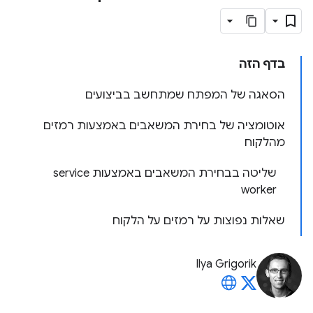
בדף הזה
הסאגה של המפתח שמתחשב בביצועים
אוטומציה של בחירת המשאבים באמצעות רמזים
מהלקוח
שליטה בבחירת המשאבים באמצעות service
worker
שאלות נפוצות על רמזים על הלקוח
Ilya Grigorik