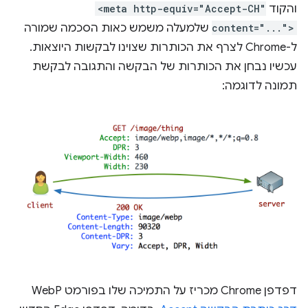
והקוד
<meta http-equiv="Accept-CH"
content="...">
שלמעלה משמש כאות הסכמה שמורה
ל-Chrome לצרף את הכותרות שצוינו לבקשות היוצאות.
עכשיו נבחן את הכותרות של הבקשה והתגובה לבקשת
תמונה לדוגמה:
דפדפן Chrome מכריז על התמיכה שלו בפורמט WebP