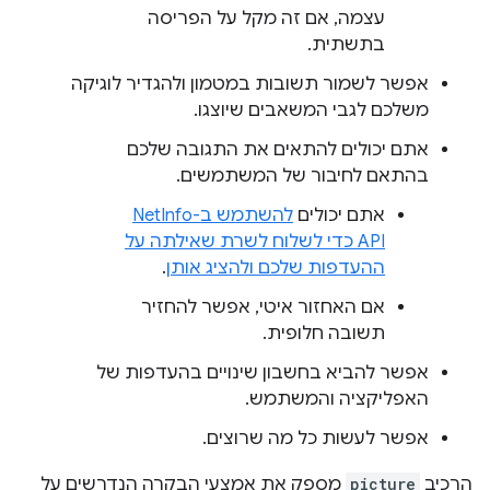
עצמה, אם זה מקל על הפריסה
בתשתית.
אפשר לשמור תשובות במטמון ולהגדיר לוגיקה
משלכם לגבי המשאבים שיוצגו.
אתם יכולים להתאים את התגובה שלכם
בהתאם לחיבור של המשתמשים.
אתם יכולים
להשתמש ב-NetInfo
API כדי לשלוח לשרת שאילתה על
ההעדפות שלכם ולהציג אותן
.
אם האחזור איטי, אפשר להחזיר
תשובה חלופית.
אפשר להביא בחשבון שינויים בהעדפות של
האפליקציה והמשתמש.
אפשר לעשות כל מה שרוצים.
הרכיב
picture
מספק את אמצעי הבקרה הנדרשים על