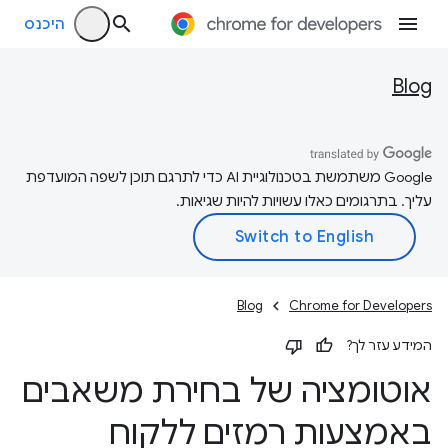
היכנס
Blog
‫Google משתמשת בטכנולוגיית AI כדי לתרגם תוכן לשפה המועדפת
עליך. בתרגומים כאלו עשויות להיות שגיאות.
Blog
Chrome for Developers
המידע עזר לך?
אוטומציה של בחירת משאבים
באמצעות רמזים ללקוח