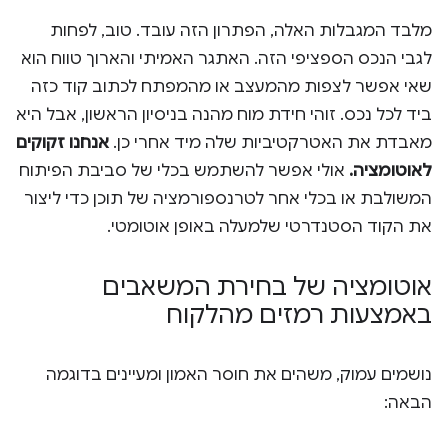
מלבד המגבלות האלה, הפתרון הזה עובד. טוב, לפחות
לגבי הנכס הספציפי הזה. האתגר האמיתי והארוך טווח הוא
שאי אפשר לצפות מהמעצב או מהמפתח לכתוב קוד כזה
ביד לכל נכס. זוהי חידת מוח מהנה בניסיון הראשון, אבל היא
מאבדת את האטרקטיביות שלה מיד אחרי כן.
אנחנו זקוקים
לאוטומציה.
אולי אפשר להשתמש בכלי של סביבת הפיתוח
המשולבת או בכלי אחר לטרנספורמציה של תוכן כדי ליצור
את הקוד הסטנדרטי שלמעלה באופן אוטומטי.
אוטומציה של בחירת המשאבים
באמצעות רמזים מהלקוח
נושמים עמוק, משהים את חוסר האמון ומעיינים בדוגמה
הבאה: