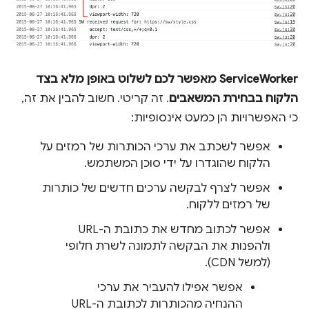
ServiceWorker מאפשר לכם לשלוט באופן מלא בצד
הלקוח בבחירת המשאבים
. זה קריטי. חשוב להבין את זה,
כי האפשרויות הן כמעט אינסופיות:
אפשר לשכתב את ערכי הכותרות של רמזים על
הלקוח שהוגדרו על ידי סוכן המשתמש.
אפשר לצרף לבקשה ערכים חדשים של כותרות
של רמזים ללקוח.
אפשר לכתוב מחדש את כתובת ה-URL
ולהפנות את הבקשה לתמונה לשרת חלופי
(למשל CDN).
אפשר אפילו להעביר את ערכי
ההנחיה מהכותרות לכתובת ה-URL