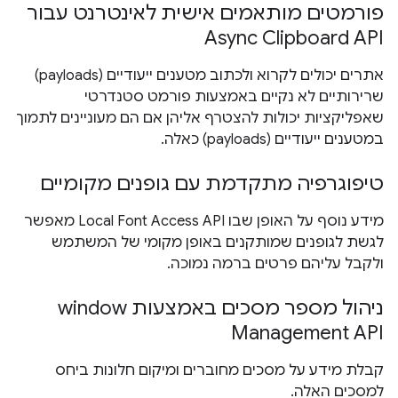
פורמטים מותאמים אישית לאינטרנט עבור
Async Clipboard API
אתרים יכולים לקרוא ולכתוב מטענים ייעודיים (payloads)
שרירותיים לא נקיים באמצעות פורמט סטנדרטי
שאפליקציות יכולות להצטרף אליהן אם הם מעוניינים לתמוך
במטענים ייעודיים (payloads) כאלה.
טיפוגרפיה מתקדמת עם גופנים מקומיים
מידע נוסף על האופן שבו Local Font Access API מאפשר
לגשת לגופנים שמותקנים באופן מקומי של המשתמש
ולקבל עליהם פרטים ברמה נמוכה.
ניהול מספר מסכים באמצעות window
Management API
קבלת מידע על מסכים מחוברים ומיקום חלונות ביחס
למסכים האלה.