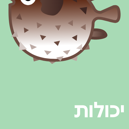
יכולות