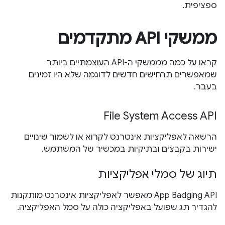
ספציפית.
ממשקי API מתקדמים
קראו על כמה מממשקי ה-API העוצמתיים ביותר
שמאפשרים תרחישים חדשים לדוגמה שלא היו זמינים
בעבר.
File System Access API
הרשאה לאפליקציות אינטרנט לקרוא או לשמור שינויים
ישירות בקבצים ובתיקיות במכשיר של המשתמש.
תיוג של סמלי אפליקציות
App Badging API מאפשר לאפליקציות אינטרנט מותקנות
להגדיר תג שפועל באפליקציה כולה על סמל האפליקציה.