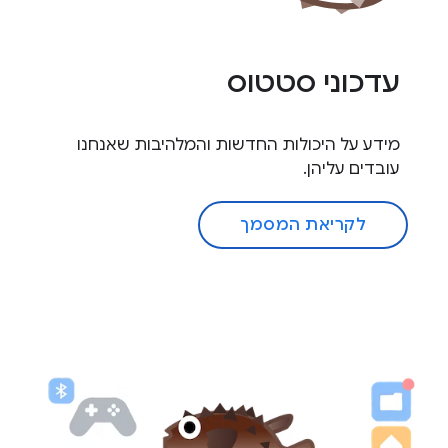
עדכוני סטטוס
מידע על היכולות החדשות והמלהיבות שאנחנו
עובדים עליהן.
לקריאת המסמך