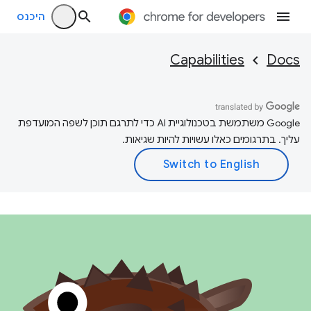
היכנס
Capabilities
Docs
‫Google משתמשת בטכנולוגיית AI כדי לתרגם תוכן לשפה המועדפת
עליך. בתרגומים כאלו עשויות להיות שגיאות.