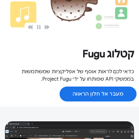
קטלוג Fugu
כדאי לכם לראות אוסף של אפליקציות שמשתמשות
בממשקי API שפותחו על ידי Project Fugu.
מעבר אל חלון הראווה