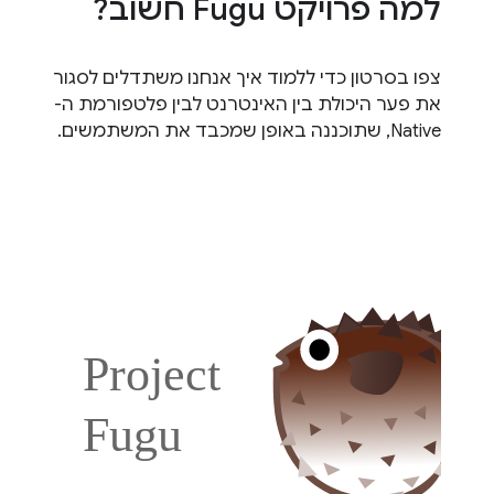
למה פרויקט Fugu חשוב?
צפו בסרטון כדי ללמוד איך אנחנו משתדלים לסגור
את פער היכולת בין האינטרנט לבין פלטפורמת ה-
Native, שתוכננה באופן שמכבד את המשתמשים.