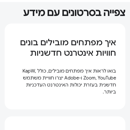
צפייה בסרטונים עם מידע
איך מפתחים מובילים בונים
חוויות אינטרנט חדשניות
בואו לראות איך מפתחים מובילים, כולל KapW,
Zoom, YouTube ו-Adobe יצרו חוויית משתמש
חדשנית בעזרת יכולות האינטרנט העדכניות
ביותר.