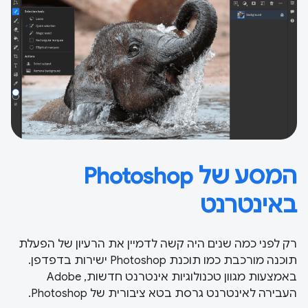
המסע של Photoshop
באינטרנט
רק לפני כמה שנים היה קשה לדמיין את הרעיון של הפעלת
תוכנה מורכבת כמו תוכנת Photoshop ישירות בדפדפן.
באמצעות מגוון טכנולוגיות אינטרנט חדשות, Adobe
העבירה לאינטרנט גרסת בטא ציבורית של Photoshop.