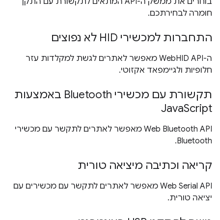
בוחרים את ממשק ה-API המתאים לתקשורת עם התקן
חומרה לבחירתכם.
התחברות למכשירי HID לא נפוצים
ה-WebHID API מאפשר לאתרים לגשת למקלדות עזר
חלופיות ולגיימפאד אקזוטי.
תקשורת עם מכשירי Bluetooth באמצעות
JavaScript
Web Bluetooth API מאפשר לאתרים לתקשר עם מכשירי
Bluetooth.
קריאה וכתיבה מיציאה טורית
Web Serial API מאפשר לאתרים לתקשר עם מכשירים עם
יציאה טורית.