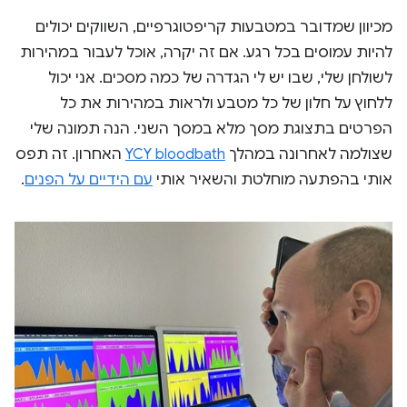
מכיוון שמדובר במטבעות קריפטוגרפיים, השווקים יכולים
להיות עמוסים בכל רגע. אם זה יקרה, אוכל לעבור במהירות
לשולחן שלי, שבו יש לי הגדרה של כמה מסכים. אני יכול
ללחוץ על חלון של כל מטבע ולראות במהירות את כל
הפרטים בתצוגת מסך מלא במסך השני. הנה תמונה שלי
שצולמה לאחרונה במהלך
YCY bloodbath
האחרון. זה תפס
אותי בהפתעה מוחלטת והשאיר אותי
עם הידיים על הפנים
.