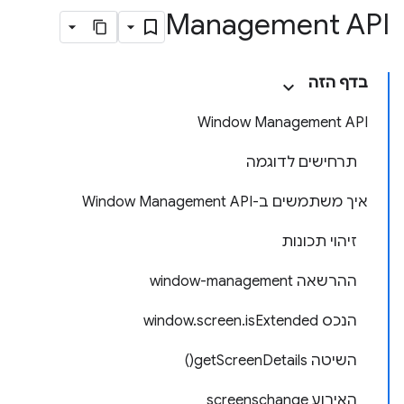
Management API
בדף הזה
Window Management API
תרחישים לדוגמה
איך משתמשים ב-Window Management API
זיהוי תכונות
ההרשאה window-management
הנכס window.screen.isExtended
השיטה getScreenDetails()
האירוע screenschange