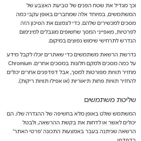
וכך מגדיל את שטח הפנים של טביעת האצבע של
המשתמשים, במיוחד אלה שמחברים באופן עקבי כמה
מסכים למכשירים שלהם. כדי לצמצם את הסיכון הזה
לפרטיות, מאפייני המסך שחשופים מוגבלים למינימום
הנדרש לתרחישי שימוש נפוצים במיקום.
נדרשת הרשאת משתמשים כדי שאתרים יוכלו לקבל מידע
על כמה מסכים ולמקם חלונות במסכים אחרים. ‫Chromium
מחזיר תוויות מפורטות למסך, אבל דפדפנים אחרים יכולים
להחזיר תוויות פחות תיאוריות (או אפילו תוויות ריקות).
שליטת משתמשים
המשתמש שולט באופן מלא בחשיפה של ההגדרה שלו. הם
יכולים לאשר או לדחות את בקשת ההרשאה, ולבטל
הרשאה שניתנה בעבר באמצעות התכונה 'פרטי האתר'
בדפדפן.