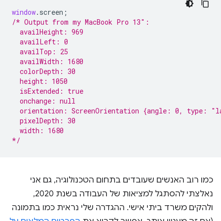
window
.
screen
;
/* Output from my MacBook Pro 13″:
  availHeight: 969
  availLeft: 0
  availTop: 25
  availWidth: 1680
  colorDepth: 30
  height: 1050
  isExtended: true
  onchange: null
  orientation: ScreenOrientation {angle: 0, type: "l
  pixelDepth: 30
  width: 1680
*/
כמו רוב האנשים שעובדים בתחום הטכנולוגיה, גם אני
נאלצתי להסתגל למציאות של העבודה בשנת 2020,
ולהקים משרד ביתי אישי. ההגדרה שלי נראית כמו בתמונה