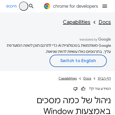
היכנס
Capabilities
Docs
‫Google משתמשת בטכנולוגיית AI כדי לתרגם תוכן לשפה המועדפת
עליך. בתרגומים כאלו עשויות להיות שגיאות.
דף הבית
Docs
Capabilities
המידע עזר לך?
ניהול של כמה מסכים
באמצעות Window