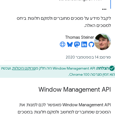
לקבל מידע על מסכים מחוברים ולמקם חלונות ביחס
למסכים האלה.
Thomas Steiner
פורסם: 14 בספטמבר 2020
הצלחה:
Window Management API היה חלק מ
פרויקט היכולות
, ועכשיו
הוא זמין מגרסה Chrome 100.
Window Management API
‫Window Management API מאפשר לכם למנות את
המסכים שמחוברים למחשב ולמקם חלונות במסכים