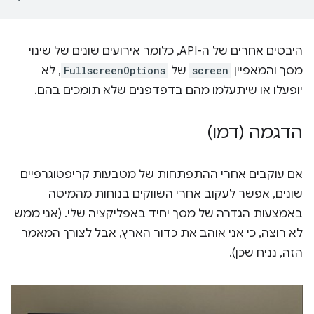
היבטים אחרים של ה-API, כלומר אירועים שונים של שינוי
מסך והמאפיין
screen
של
FullscreenOptions
, לא
יופעלו או שיתעלמו מהם בדפדפנים שלא תומכים בהם.
הדגמה (דמו)
אם עוקבים אחרי ההתפתחות של מטבעות קריפטוגרפיים
שונים, אפשר לעקוב אחרי השווקים בנוחות מהמיטה
באמצעות הגדרה של מסך יחיד באפליקציה שלי. (אני ממש
לא רוצה, כי אני אוהב את כדור הארץ, אבל לצורך המאמר
הזה, נניח שכן).