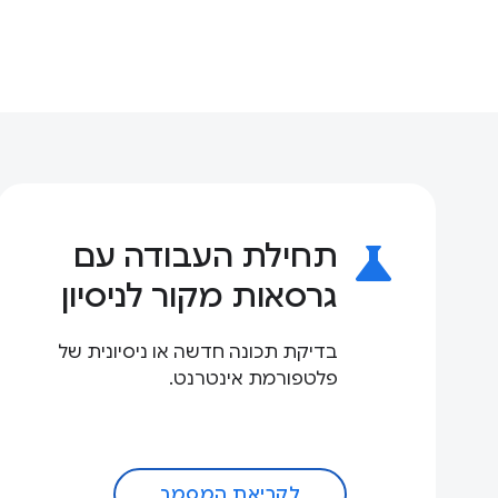
science
תחילת העבודה עם
גרסאות מקור לניסיון
בדיקת תכונה חדשה או ניסיונית של
פלטפורמת אינטרנט.
לקריאת המסמך