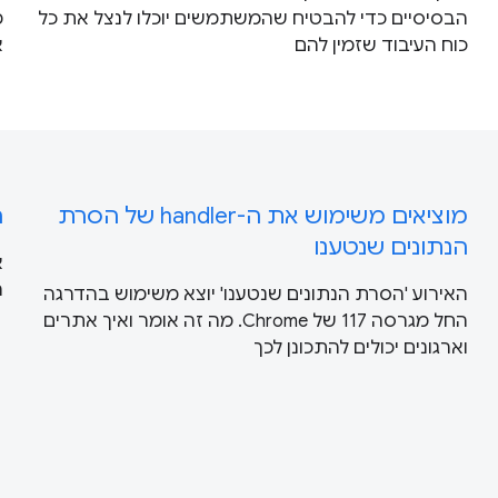
הבסיסיים כדי להבטיח שהמשתמשים יוכלו לנצל את כל
מ
כוח העיבוד שזמין להם
א
מוציאים משימוש את ה-handler של הסרת
ה
הנתונים שנטענו
ה
האירוע 'הסרת הנתונים שנטענו' יוצא משימוש בהדרגה
החל מגרסה 117 של Chrome. מה זה אומר ואיך אתרים
וארגונים יכולים להתכונן לכך