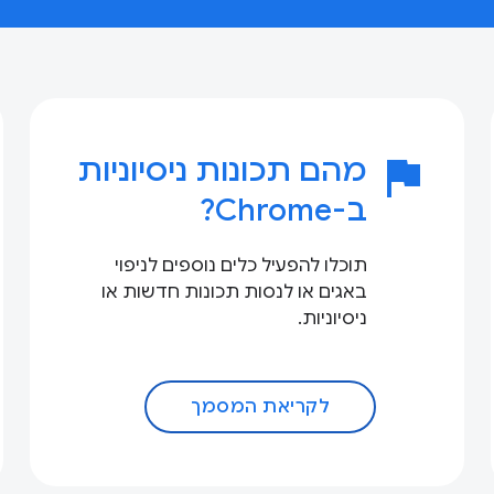
flag
מהם תכונות ניסיוניות
ב-Chrome?
תוכלו להפעיל כלים נוספים לניפוי
באגים או לנסות תכונות חדשות או
ניסיוניות.
לקריאת המסמך