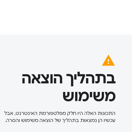
warning
בתהליך הוצאה
משימוש
התכונות האלה היו חלק מפלטפורמת האינטרנט, אבל
עכשיו הן נמצאות בתהליך של הוצאה משימוש והסרה.