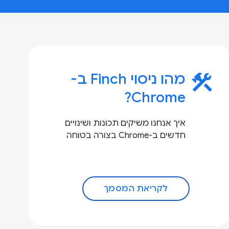
construction
מהו ניסוי Finch ב-
Chrome?
איך אנחנו משיקים תכונות ושינויים
חדשים ב-Chrome בצורה בטוחה
לקריאת המסמך