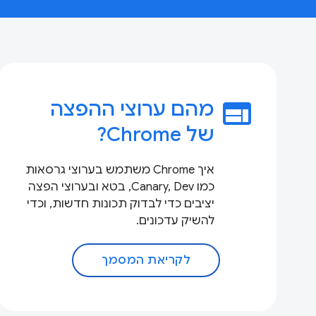
web
מהם ערוצי ההפצה
של Chrome?
איך Chrome משתמש בערוצי גרסאות
כמו Canary, Dev, בטא ובערוצי הפצה
יציבים כדי לבדוק תכונות חדשות, וכדי
להשיק עדכונים.
לקריאת המסמך