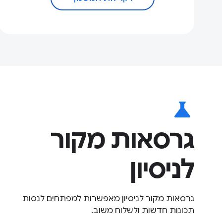
science
גרסאות מקור
לניסיון
גרסאות מקור לניסיון מאפשרות למפתחים לנסות
תכונות חדשות ולשלוח משוב.