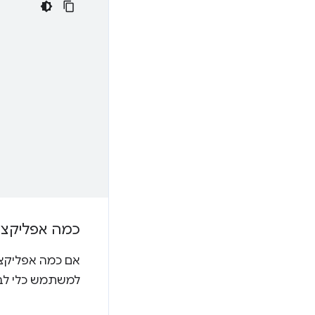
כמה אפליקציו
אם כמה אפליקציות נרשמות כגורמי
למשתמש כלי לבחירה ות