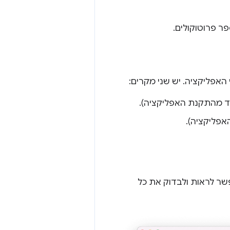
ר פרוטוקולים.
פשר לראות ולבדוק את כל