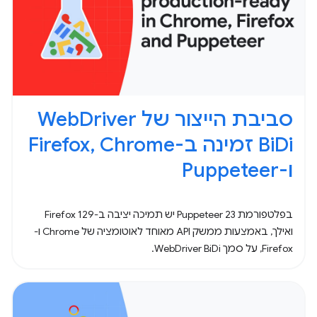
סביבת הייצור של WebDriver
BiDi זמינה ב-Firefox, Chrome
ו-Puppeteer
בפלטפורמת Puppeteer 23 יש תמיכה יציבה ב-Firefox 129
ואילך, באמצעות ממשק API מאוחד לאוטומציה של Chrome ו-
Firefox, על סמך WebDriver BiDi.