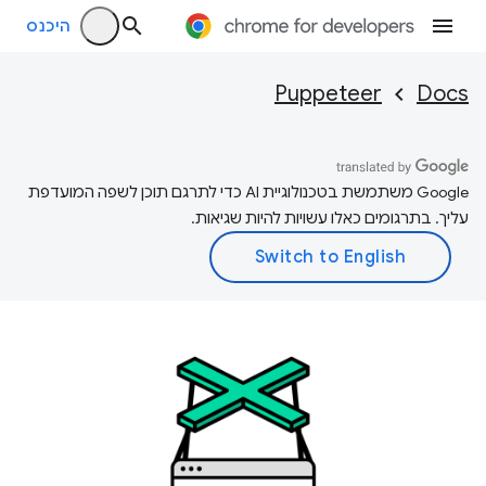
היכנס
Puppeteer
Docs
‫Google משתמשת בטכנולוגיית AI כדי לתרגם תוכן לשפה המועדפת
עליך. בתרגומים כאלו עשויות להיות שגיאות.