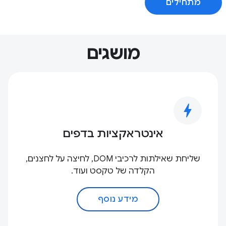
מתחילים
מושגים
bolt
אינטראקציות בדפים
שליחת שאילתות לרכיבי DOM, לחיצה על לחצנים,
הקלדה של טקסט ועוד.
מידע נוסף