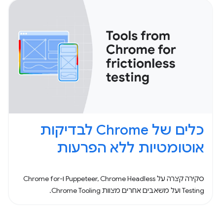
כלים של Chrome לבדיקות
אוטומטיות ללא הפרעות
סקירה קצרה על Puppeteer, Chrome Headless ו-Chrome for
Testing ועל משאבים אחרים מצוות Chrome Tooling.