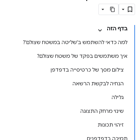
בדף הזה
למה כדאי להשתמש ב'שליטה במשטח שצולם'?
איך משתמשים בפקד של משטח שצולם?
צילום מסך של כרטיסייה בדפדפן
הנחיה לבקשת הרשאה
גלילה
שינוי מרחק התצוגה
זיהוי תכונות
תמיכה בדפדפנים