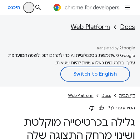
היכנס
Web Platform
Docs
‫Google משתמשת בטכנולוגיית AI כדי לתרגם תוכן לשפה המועדפת
עליך. בתרגומים כאלו עשויות להיות שגיאות.
דף הבית
Docs
Web Platform
המידע עזר לך?
גלילה בכרטיסייה מוקלטת
ושינוי מרחק התצוגה שלה