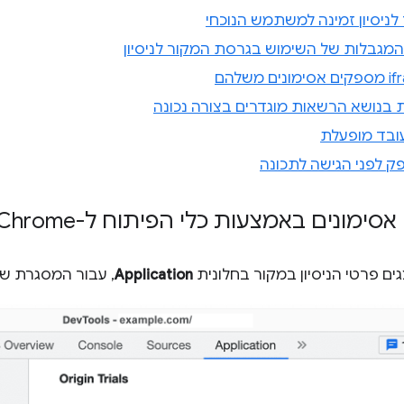
ניסיון זמינה למשתמש הנוכחי
מגבלות של השימוש בגרסת המקור לניסיון
ת בנושא הרשאות מוגדרים בצורה נכונה
ובד מופעלת
ק לפני הגישה לתכונה
סימונים באמצעות כלי הפיתוח ל-Chrome
Application
, עבור המסגרת ש