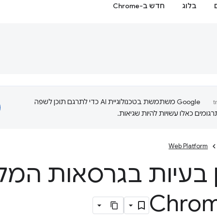
בלוג
חדש ב-Chrome
‫Google משתמשת בטכנולוגיית AI כדי לתרגם תוכן לשפה
ומים כאלו עשויות להיות שגיאות.
Web Platform
 בעיות בגרסאות המקור