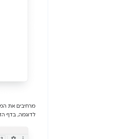
מרחיבים את המס
לדוגמה, בדף ה