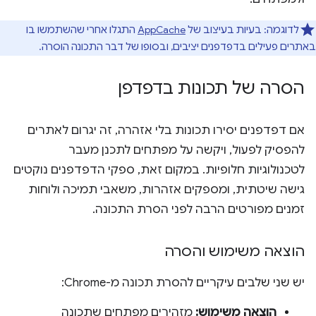
לדוגמה: בעיות בעיצוב של
AppCache
התגלו אחרי שהשתמשו בו
באתרים פעילים בדפדפנים יציבים, ובסופו של דבר התכונה הוסרה.
הסרה של תכונות בדפדפן
אם דפדפנים יסירו תכונות בלי אזהרה, זה יגרום לאתרים
להפסיק לפעול, ויקשה על מפתחים לתכנן מעבר
לטכנולוגיות חלופיות. במקום זאת, ספקי הדפדפנים נוקטים
גישה שיטתית, ומספקים אזהרות, משאבי תמיכה ולוחות
זמנים מפורטים הרבה לפני הסרת התכונה.
הוצאה משימוש והסרה
יש שני שלבים עיקריים להסרת תכונה מ-Chrome:
הוצאה משימוש:
מזהירים מפתחים שתכונה