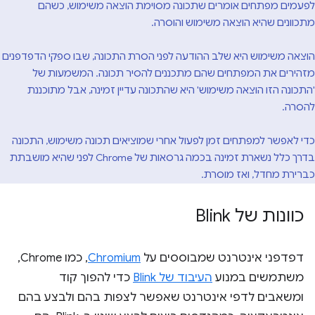
לפעמים מפתחים אומרים שתכונה מסוימת הוצאה משימוש, כשהם
מתכוונים שהיא הוצאה משימוש והוסרה.
הוצאה משימוש היא שלב ההודעה לפני הסרת התכונה, שבו ספקי הדפדפנים
מזהירים את המפתחים שהם מתכננים להסיר תכונה. המשמעות של
'התכונה הזו הוצאה משימוש' היא שהתכונה עדיין זמינה, אבל מתוכננת
להסרה.
כדי לאפשר למפתחים זמן לפעול אחרי שמוציאים תכונה משימוש, התכונה
בדרך כלל נשארת זמינה בכמה גרסאות של Chrome לפני שהיא מושבתת
כברירת מחדל, ואז מוסרת.
כוונות של Blink
דפדפני אינטרנט שמבוססים על
Chromium
, כמו Chrome,
משתמשים במנוע
העיבוד של Blink
כדי להפוך קוד
ומשאבים לדפי אינטרנט שאפשר לצפות בהם ולבצע בהם