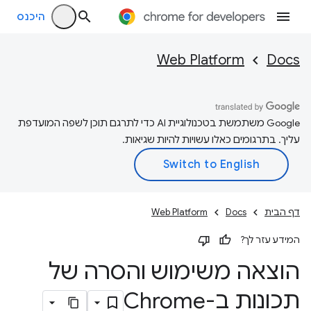
היכנס
Web Platform
Docs
‫Google משתמשת בטכנולוגיית AI כדי לתרגם תוכן לשפה המועדפת
עליך. בתרגומים כאלו עשויות להיות שגיאות.
דף הבית
Docs
Web Platform
המידע עזר לך?
הוצאה משימוש והסרה של
תכונות ב-Chrome