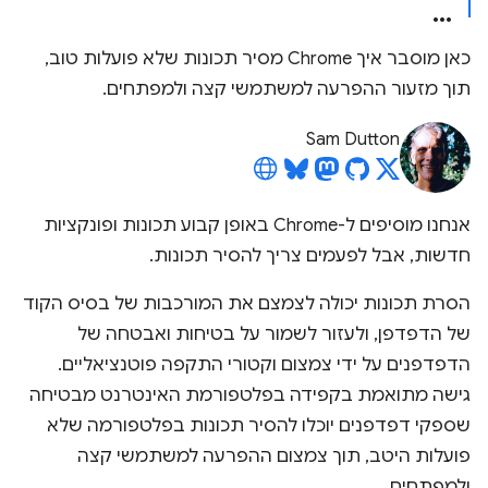
כאן מוסבר איך Chrome מסיר תכונות שלא פועלות טוב,
תוך מזעור ההפרעה למשתמשי קצה ולמפתחים.
Sam Dutton
אנחנו מוסיפים ל-Chrome באופן קבוע תכונות ופונקציות
חדשות, אבל לפעמים צריך להסיר תכונות.
הסרת תכונות יכולה לצמצם את המורכבות של בסיס הקוד
של הדפדפן, ולעזור לשמור על בטיחות ואבטחה של
הדפדפנים על ידי צמצום וקטורי התקפה פוטנציאליים.
גישה מתואמת בקפידה בפלטפורמת האינטרנט מבטיחה
שספקי דפדפנים יוכלו להסיר תכונות בפלטפורמה שלא
פועלות היטב, תוך צמצום ההפרעה למשתמשי קצה
ולמפתחים.