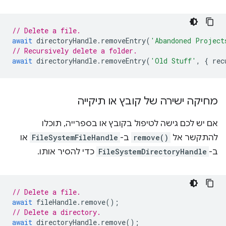
// Delete a file.
await
directoryHandle
.
removeEntry
(
'Abandoned Project
// Recursively delete a folder.
await
directoryHandle
.
removeEntry
(
'Old Stuff'
,
{
rec
מחיקה ישירה של קובץ או תיקייה
אם יש לכם גישה לטיפול בקובץ או בספרייה, תוכלו
להתקשר אל
remove()
ב-
FileSystemFileHandle
או
ב-
FileSystemDirectoryHandle
כדי להסיר אותו.
// Delete a file.
await
fileHandle
.
remove
();
// Delete a directory.
await
directoryHandle
.
remove
();