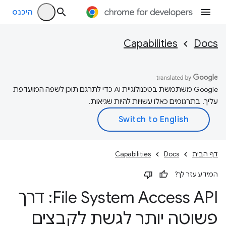
היכנס
Capabilities
Docs
‫Google משתמשת בטכנולוגיית AI כדי לתרגם תוכן לשפה המועדפת
עליך. בתרגומים כאלו עשויות להיות שגיאות.
דף הבית
Docs
Capabilities
המידע עזר לך?
File System Access API: דרך
פשוטה יותר לגשת לקבצים