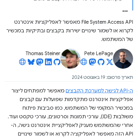
‫File System Access API מאפשר לאפליקציות אינטרנט
לקרוא או לשמור שינויים ישירות בקבצים ובתיקיות במכשיר
של המשתמש.
Thomas Steiner
Pete LePage
תאריך פרסום: 19 באוגוסט 2024
ה-API לגישה למערכת הקבצים
מאפשר למפתחים ליצור
אפליקציות אינטרנט מתקדמות שפועלות עם קבצים
במכשיר המקומי של המשתמש, כמו סביבות פיתוח
משולבות (IDE), עורכי תמונות וסרטונים, עורכי טקסט ועוד.
אחרי שהמשתמש מעניק לאפליקציית אינטרנט גישה, ה-
API הזה מאפשר לאפליקציה לקרוא או לשמור שינויים