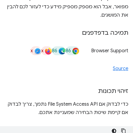
מפואר, אבל הוא מספק מספיק מידע כדי לעזור לכם להבין
את המושגים.
תמיכה בדפדפנים
x
x
86
86
Browser Support
Source
זיהוי תכונות
כדי לבדוק אם File System Access API נתמך, צריך לבדוק
אם קיימת שיטת הבחירה שמעניינת אתכם.