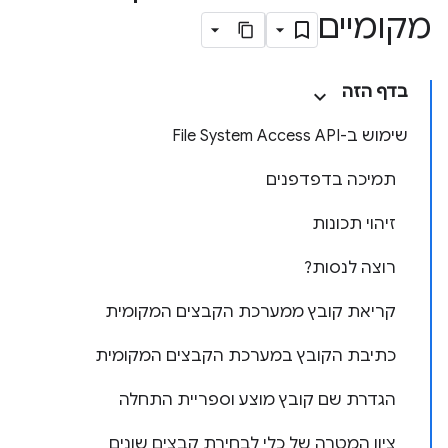
מקומיים
בדף הזה
שימוש ב-File System Access API
תמיכה בדפדפנים
זיהוי תכונות
רוצה לנסות?
קריאת קובץ ממערכת הקבצים המקומית
כתיבת הקובץ במערכת הקבצים המקומית
הגדרת שם קובץ מוצע וספריית התחלה
ציון המטרה של כלי לבחירת קבצים שונים