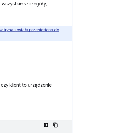
 wszystkie szczegóły,
witryna została przeniesiona do
.
czy klient to urządzenie