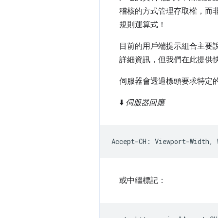
稽核的方式管理存取權，而
規則運算式！
目前的用戶端提示組合主要
詳細資訊，但我們在此提供
伺服器會透過標頭要求特定
⬇️
伺服器回應
或中繼標記：