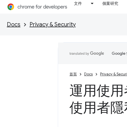
文件
個案研究
Docs
Privacy & Security
Goog
首頁
Docs
Privacy & Secur
運用使用
使用者隱