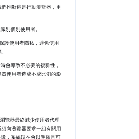
我們推斷這是行動瀏覽器，更
明確識別個別使用者。
保護使用者隱私，避免使用
標。
剖析時會導致不必要的複雜性，
覽器使用者造成不成比例的影
瀏覽器最終減少使用者代理
必須向瀏覽器要求一組有關用
是說，系統現在會以明確且可