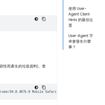
使用 User-
Agent Client
Hints 的最佳位
置
User-Agent 字
串會發生什麼
事？
容性而產生的垃圾資料)。查