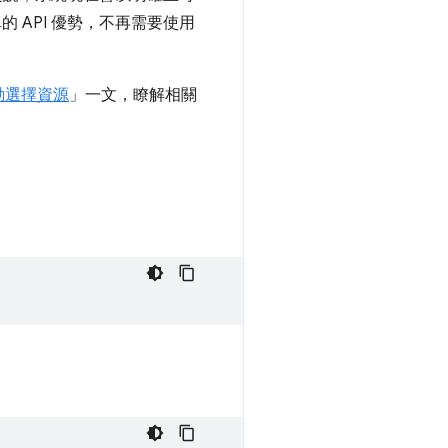
單的 API 優勢，不再需要使用
動選擇資源
」一文，瞭解相關