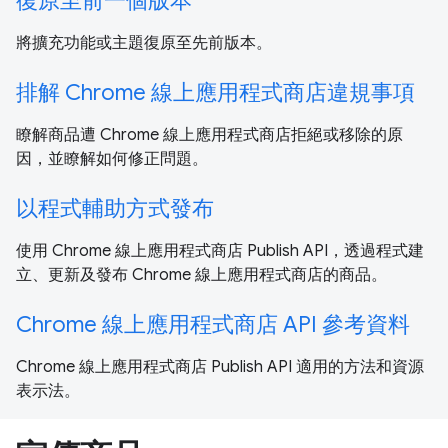
復原至前一個版本
將擴充功能或主題復原至先前版本。
排解 Chrome 線上應用程式商店違規事項
瞭解商品遭 Chrome 線上應用程式商店拒絕或移除的原
因，並瞭解如何修正問題。
以程式輔助方式發布
使用 Chrome 線上應用程式商店 Publish API，透過程式建
立、更新及發布 Chrome 線上應用程式商店的商品。
Chrome 線上應用程式商店 API 參考資料
Chrome 線上應用程式商店 Publish API 適用的方法和資源
表示法。