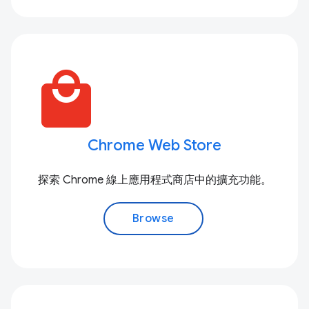
local_mall
Chrome Web Store
探索 Chrome 線上應用程式商店中的擴充功能。
Browse