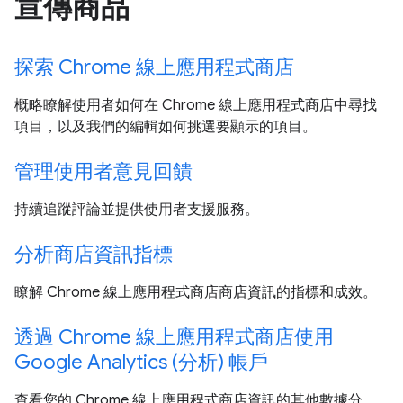
宣傳商品
探索 Chrome 線上應用程式商店
概略瞭解使用者如何在 Chrome 線上應用程式商店中尋找
項目，以及我們的編輯如何挑選要顯示的項目。
管理使用者意見回饋
持續追蹤評論並提供使用者支援服務。
分析商店資訊指標
瞭解 Chrome 線上應用程式商店商店資訊的指標和成效。
透過 Chrome 線上應用程式商店使用
Google Analytics (分析) 帳戶
查看您的 Chrome 線上應用程式商店資訊的其他數據分