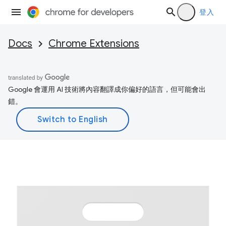
登入
Docs
Chrome Extensions
Google 會運用 AI 技術將內容翻譯成你偏好的語言，但可能會出
錯。