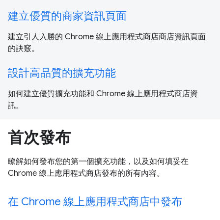
建立優質的商家資訊頁面
建立引人入勝的 Chrome 線上應用程式商店商店資訊頁面
的訣竅。
設計高品質的擴充功能
如何建立優質擴充功能和 Chrome 線上應用程式商店資
訊。
首次發布
瞭解如何發布您的第一個擴充功能，以及如何填妥在
Chrome 線上應用程式商店發布的所有內容。
在 Chrome 線上應用程式商店中發布