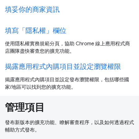
填妥你的商家資訊
填寫「隱私權」欄位
使用隱私權實務規範分頁，協助 Chrome 線上應用程式商
店團隊盡快審查您的擴充功能。
揭露應用程式內購項目並設定瀏覽權限
揭露應用程式內購項目並設定發布瀏覽權限，包括哪些國
家/地區可以找到您的擴充功能。
管理項目
發布新版本的擴充功能、瞭解審查程序，以及如何透過程式
輔助方式發布。