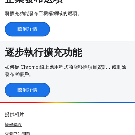
將擴充功能發布至機構網域的選項。
瞭解詳情
逐步執行擴充功能
如何從 Chrome 線上應用程式商店移除項目資訊，或刪除
發布者帳戶。
瞭解詳情
提供相片
提報錯誤
查看已知問題