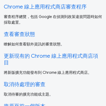
Chrome 線上應用程式商店審查程序
審查程序總覽，包括 Google 在偵測到政策違規問題時如何
採取處置。
查看審查狀態
瞭解如何查看額外資訊的審查狀態。
更新現有的 Chrome 線上應用程式商店項
目
將新版擴充功能發布到 Chrome 線上應用程式商店。
取消待處理的審查
取消待審的擴充功能或主題。