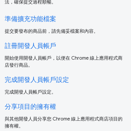
法，確保提交過程順暢。
準備擴充功能檔案
提交要發布的商品前，請先備妥檔案和內容。
註冊開發人員帳戶
開始使用開發人員帳戶，以便在 Chrome 線上應用程式商
店發行商品。
完成開發人員帳戶設定
完成開發人員帳戶設定。
分享項目的擁有權
與其他開發人員分享您 Chrome 線上應用程式商店項目的
擁有權。