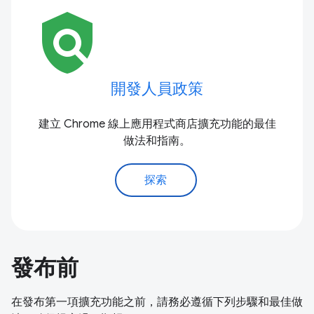
policy
開發人員政策
建立 Chrome 線上應用程式商店擴充功能的最佳
做法和指南。
探索
發布前
在發布第一項擴充功能之前，請務必遵循下列步驟和最佳做