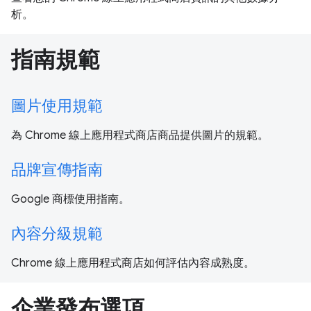
析。
指南規範
圖片使用規範
為 Chrome 線上應用程式商店商品提供圖片的規範。
品牌宣傳指南
Google 商標使用指南。
內容分級規範
Chrome 線上應用程式商店如何評估內容成熟度。
企業發布選項