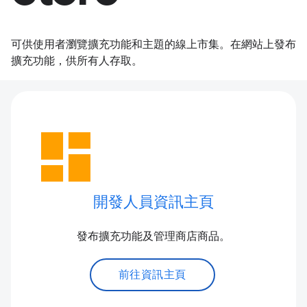
可供使用者瀏覽擴充功能和主題的線上市集。在網站上發布
擴充功能，供所有人存取。
dashboard
開發人員資訊主頁
發布擴充功能及管理商店商品。
前往資訊主頁