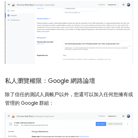
私人瀏覽權限：Google 網路論壇
除了信任的測試人員帳戶以外，您還可以加入任何您擁有或
管理的 Google 群組：