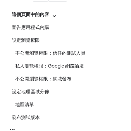
這個頁面中的內容
宣告應用程式內購
設定瀏覽權限
不公開瀏覽權限：信任的測試人員
私人瀏覽權限：Google 網路論壇
不公開瀏覽權限：網域發布
設定地理區域分佈
地區清單
發布測試版本