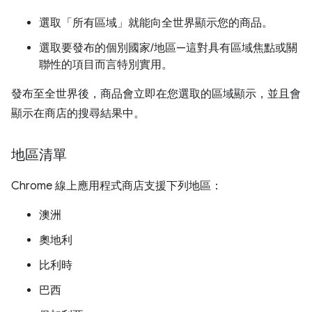
選取「所有區域」
就能向全世界顯示您的商品。
選取要發布的個別國家/地區—這對具有區域焦點或關
聯性的項目而言特別實用。
發布至全世界後，商品會立即在您選取的區域顯示，並且會
顯示在商店的搜尋結果中。
地區清單
Chrome 線上應用程式商店支援下列地區：
澳洲
奧地利
比利時
巴西