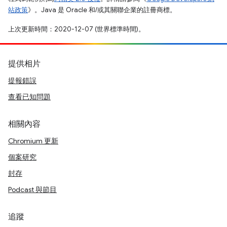
站政策
》。Java 是 Oracle 和/或其關聯企業的註冊商標。
上次更新時間：2020-12-07 (世界標準時間)。
提供相片
提報錯誤
查看已知問題
相關內容
Chromium 更新
個案研究
封存
Podcast 與節目
追蹤