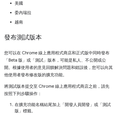
美國
委內瑞拉
越南
發布測試版本
您可以在 Chrome 線上應用程式商店和正式版中同時發布
「Beta 版」或「測試」版本，可能是私人、不公開或公
開。根據使用者的意見回饋解決問題和錯誤後，您可以向其
他使用者發布修改版的擴充功能。
將測試版本提交至 Chrome 線上應用程式商店之前，請先
按照下列步驟操作：
在擴充功能名稱結尾加上「開發人員開發」或「測試
版」標籤。