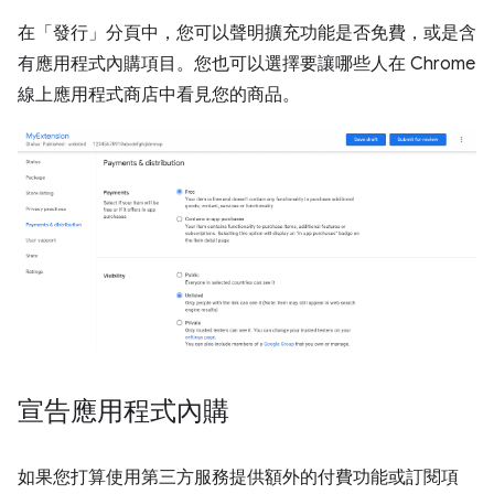
在「發行」分頁中，您可以聲明擴充功能是否免費，或是含
有應用程式內購項目。您也可以選擇要讓哪些人在 Chrome
線上應用程式商店中看見您的商品。
宣告應用程式內購
如果您打算使用第三方服務提供額外的付費功能或訂閱項