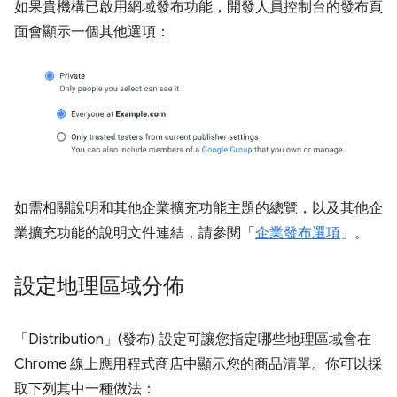
如果貴機構已啟用網域發布功能，開發人員控制台的發布頁
面會顯示一個其他選項：
如需相關說明和其他企業擴充功能主題的總覽，以及其他企
業擴充功能的說明文件連結，請參閱「
企業發布選項
」。
設定地理區域分佈
「Distribution」(發布)
設定可讓您指定哪些地理區域會在
Chrome 線上應用程式商店中顯示您的商品清單。你可以採
取下列其中一種做法：