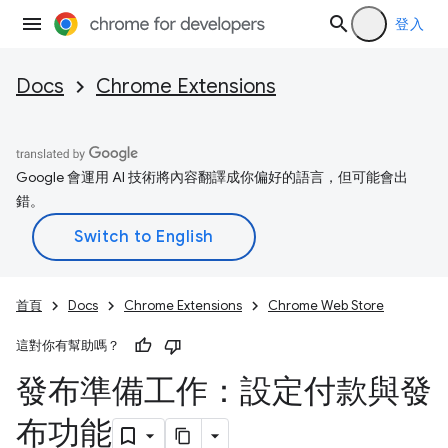
登入
Docs
Chrome Extensions
Google 會運用 AI 技術將內容翻譯成你偏好的語言，但可能會出
錯。
首頁
Docs
Chrome Extensions
Chrome Web Store
這對你有幫助嗎？
發布準備工作：設定付款與發
布功能