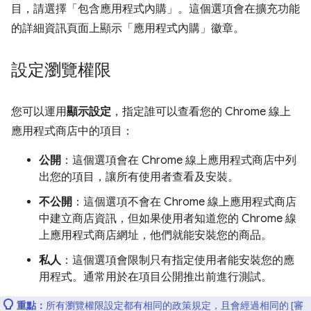
目，請選擇「包含應用程式內購」
。這個選項會在擴充功能
的詳細資訊頁面上顯示「應用程式內購」徽章。
設定瀏覽權限
您可以運用
顯示設定
，指定誰可以查看您的 Chrome 線上
應用程式商店中的項目：
公開
：這個選項會在 Chrome 線上應用程式商店中列
出您的項目，讓所有使用者查看及安裝。
不公開
：這個選項不會在 Chrome 線上應用程式商店
中建立商店資訊，但如果使用者知道您的 Chrome 線
上應用程式商店網址，他們就能安裝您的商品。
私人
：這個選項會限制只有指定使用者能安裝您的應
用程式。通常用於在項目公開推出前進行測試。
重點：
所有瀏覽權限設定都有相同的政策規定，且會經過相同的 [審