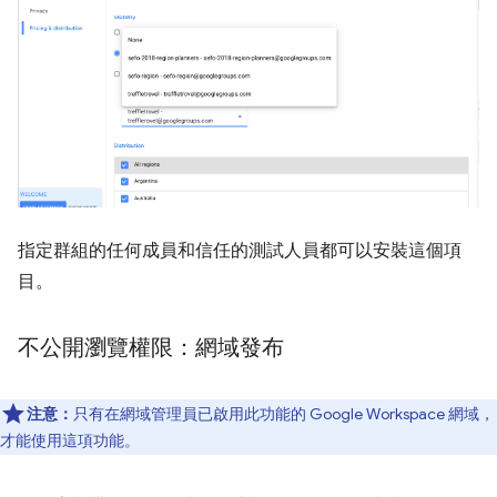
指定群組的任何成員和信任的測試人員都可以安裝這個項
目。
不公開瀏覽權限：網域發布
注意：
只有在網域管理員已啟用此功能的 Google Workspace 網域，
才能使用這項功能。