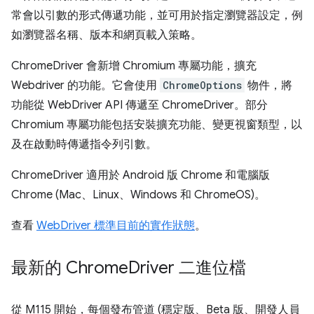
常會以引數的形式傳遞功能，並可用於指定瀏覽器設定，例
如瀏覽器名稱、版本和網頁載入策略。
ChromeDriver 會新增 Chromium 專屬功能，擴充
Webdriver 的功能。它會使用
ChromeOptions
物件，將
功能從 WebDriver API 傳遞至 ChromeDriver。部分
Chromium 專屬功能包括安裝擴充功能、變更視窗類型，以
及在啟動時傳遞指令列引數。
ChromeDriver 適用於 Android 版 Chrome 和電腦版
Chrome (Mac、Linux、Windows 和 ChromeOS)。
查看
WebDriver 標準目前的實作狀態
。
最新的 Chrome
Driver 二進位檔
從 M115 開始，每個發布管道 (穩定版、Beta 版、開發人員