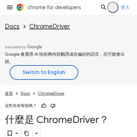
登入
Docs
ChromeDriver
Google 會運用 AI 技術將內容翻譯成你偏好的語言，但可能會出
錯。
首頁
Docs
ChromeDriver
這對你有幫助嗎？
什麼是 Chrome
Driver？