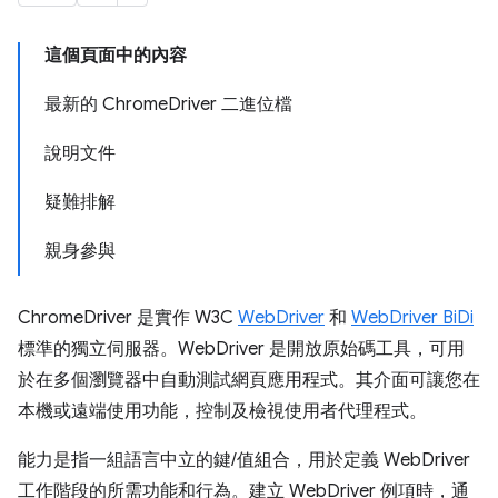
這個頁面中的內容
最新的 ChromeDriver 二進位檔
說明文件
疑難排解
親身參與
ChromeDriver 是實作 W3C
WebDriver
和
WebDriver BiDi
標準的獨立伺服器。WebDriver 是開放原始碼工具，可用
於在多個瀏覽器中自動測試網頁應用程式。其介面可讓您在
本機或遠端使用功能，控制及檢視使用者代理程式。
能力是指一組語言中立的鍵/值組合，用於定義 WebDriver
工作階段的所需功能和行為。建立 WebDriver 例項時，通