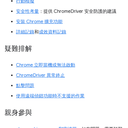
行動模擬
安全性考量
：提供 ChromeDriver 安全防護的建議
安裝 Chrome 擴充功能
詳細記錄
和
成效資料記錄
疑難排解
Chrome 立即當機或無法啟動
ChromeDriver 異常終止
點擊問題
使用遠端偵錯功能時不支援的作業
親身參與