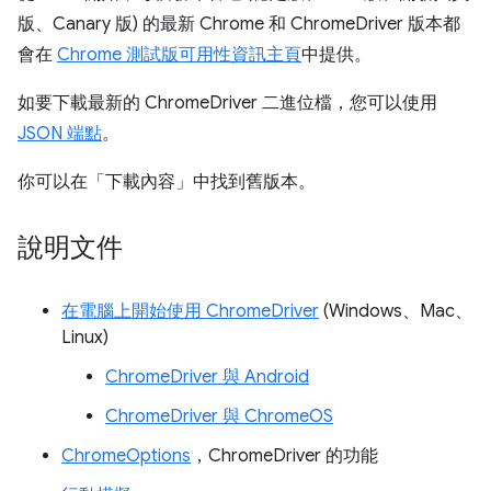
版、Canary 版) 的最新 Chrome 和 ChromeDriver 版本都
會在
Chrome 測試版可用性資訊主頁
中提供。
如要下載最新的 ChromeDriver 二進位檔，您可以使用
JSON 端點
。
你可以在「下載內容」
中找到舊版本。
說明文件
在電腦上開始使用 ChromeDriver
(Windows、Mac、
Linux)
ChromeDriver 與 Android
ChromeDriver 與 ChromeOS
ChromeOptions
，ChromeDriver 的功能