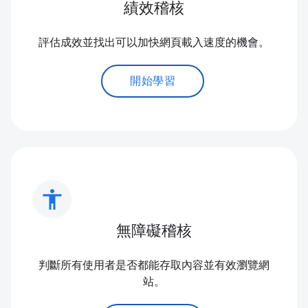
績效稽核
評估成效並找出可以加快網頁載入速度的機會。
開始學習
accessibility
無障礙稽核
判斷所有使用者是否都能存取內容並有效瀏覽網
站。