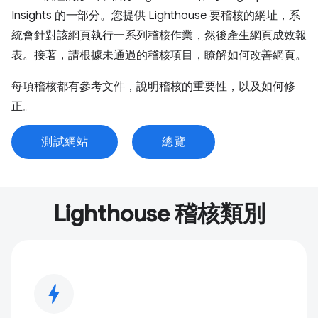
Insights 的一部分。您提供 Lighthouse 要稽核的網址，系
統會針對該網頁執行一系列稽核作業，然後產生網頁成效報
表。接著，請根據未通過的稽核項目，瞭解如何改善網頁。
每項稽核都有參考文件，說明稽核的重要性，以及如何修
正。
測試網站
總覽
Lighthouse 稽核類別
bolt