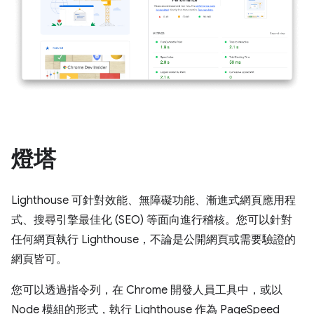
燈塔
Lighthouse 可針對效能、無障礙功能、漸進式網頁應用程
式、搜尋引擎最佳化 (SEO) 等面向進行稽核。您可以針對
任何網頁執行 Lighthouse，不論是公開網頁或需要驗證的
網頁皆可。
您可以透過指令列，在 Chrome 開發人員工具中，或以
Node 模組的形式，執行 Lighthouse 作為 PageSpeed