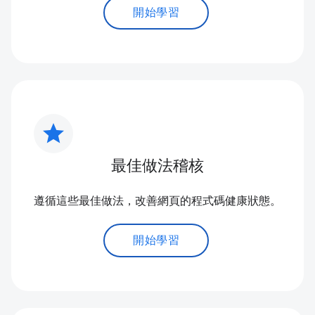
開始學習
star
最佳做法稽核
遵循這些最佳做法，改善網頁的程式碼健康狀態。
開始學習