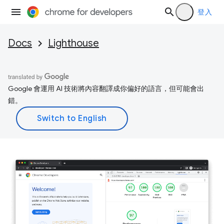
登入
Docs
Lighthouse
Google 會運用 AI 技術將內容翻譯成你偏好的語言，但可能會出
錯。