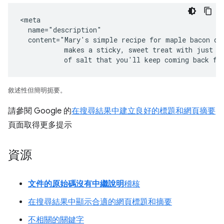
<meta

  name="description"

  content="Mary's simple recipe for maple bacon don
           makes a sticky, sweet treat with just a 
           of salt that you'll keep coming back fo
敘述性但簡明扼要。
請參閱 Google 的
在搜尋結果中建立良好的標題和網頁摘要
頁面取得更多提示
資源
文件的原始碼沒有中繼說明
稽核
在搜尋結果中顯示合適的網頁標題和摘要
不相關的關鍵字