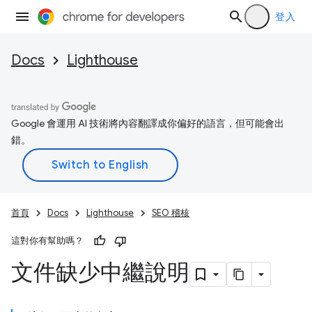
登入
Docs
Lighthouse
Google 會運用 AI 技術將內容翻譯成你偏好的語言，但可能會出
錯。
首頁
Docs
Lighthouse
SEO 稽核
這對你有幫助嗎？
文件缺少中繼說明