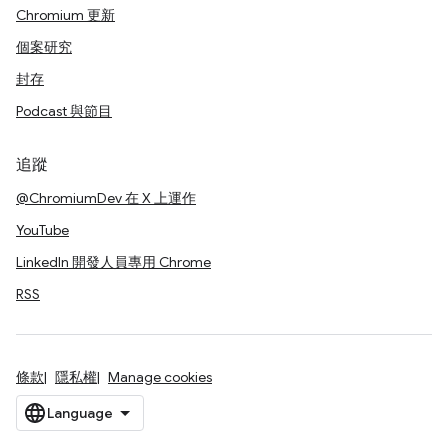
Chromium 更新
個案研究
封存
Podcast 與節目
追蹤
@ChromiumDev 在 X 上運作
YouTube
LinkedIn 開發人員專用 Chrome
RSS
條款
隱私權
Manage cookies