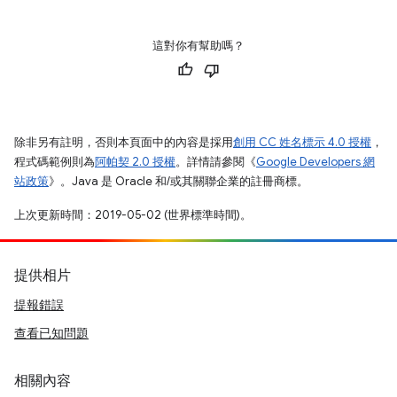
這對你有幫助嗎？
除非另有註明，否則本頁面中的內容是採用
創用 CC 姓名標示 4.0 授權
，
程式碼範例則為
阿帕契 2.0 授權
。詳情請參閱《
Google Developers 網
站政策
》。Java 是 Oracle 和/或其關聯企業的註冊商標。
上次更新時間：2019-05-02 (世界標準時間)。
提供相片
提報錯誤
查看已知問題
相關內容