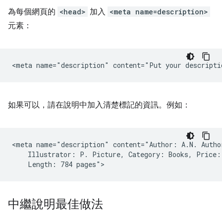
為每個網頁的
<head>
加入
<meta name=description>
元素：
如果可以，請在說明中加入清楚標記的資訊。例如：
<meta name="description" content="Author: A.N. Author
    Illustrator: P. Picture, Category: Books, Price: 
中繼說明最佳做法