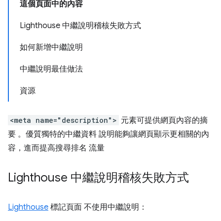
這個頁面中的內容
Lighthouse 中繼說明稽核失敗方式
如何新增中繼說明
中繼說明最佳做法
資源
<meta name="description">
元素可提供網頁內容的摘
要 。優質獨特的中繼資料 說明能夠讓網頁顯示更相關的內
容，進而提高搜尋排名 流量
Lighthouse 中繼說明稽核失敗方式
Lighthouse
標記頁面 不使用中繼說明：