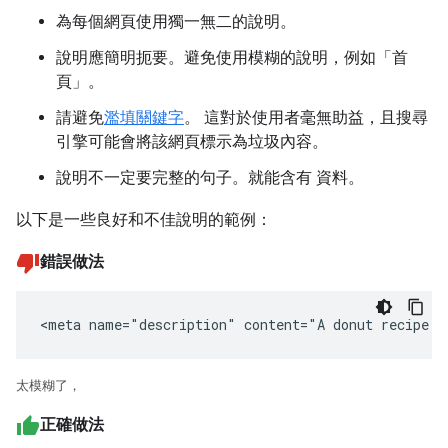
為每個網頁使用獨一無二的說明。
說明應簡明扼要。避免使用模糊的說明，例如「首
頁」。
請避免
濫填關鍵字
。 這對於使用者毫無助益，且搜尋
引擎可能會將該網頁標示為垃圾內容。
說明不一定要完整的句子。就能含有 資料。
以下是一些良好和不佳說明的範例：
錯誤做法
<meta name="description" content="A donut recipe."
太模糊了，
正確做法