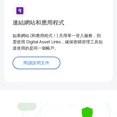
looks_4
連結網站和應用程式
如果網站 (和應用程式！) 共用單一登入服務，則
需使用 Digital Asset Links，確保密碼管理工具知
道使用的是同一個帳戶。
閱讀說明文件