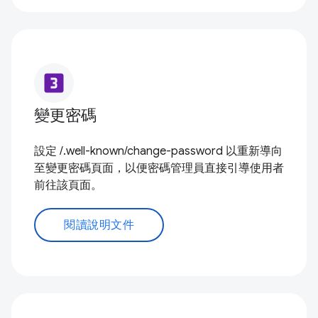
looks_3
變更密碼
設定 /.well-known/change-password 以重新導向
至變更密碼頁面，以便密碼管理員直接引導使用者
前往該頁面。
閱讀說明文件