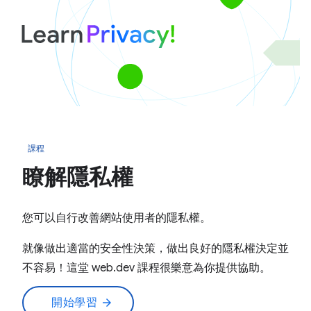
課程
瞭解隱私權
您可以自行改善網站使用者的隱私權。
就像做出適當的安全性決策，做出良好的隱私權決定並
不容易！這堂 web.dev 課程很樂意為你提供協助。
開始學習
arrow_forward