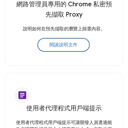
網路管理員專用的 Chrome 私密預
先擷取 Proxy
說明如何在預先擷取的瀏覽上篩選內容。
閱讀說明文件
article
使用者代理程式用戶端提示
使用者代理程式用戶端提示可讓開發人員透過能