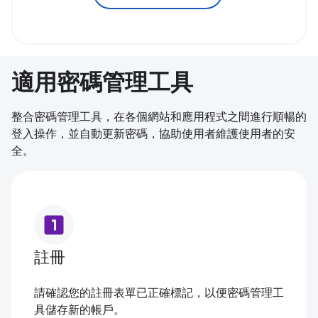
適用密碼管理工具
整合密碼管理工具，在各個網站和應用程式之間進行順暢的
登入操作，並自動更新密碼，協助使用者維護使用者的安
全。
looks_one
註冊
請確認您的註冊表單已正確標記，以便密碼管理工
具儲存新的帳戶。