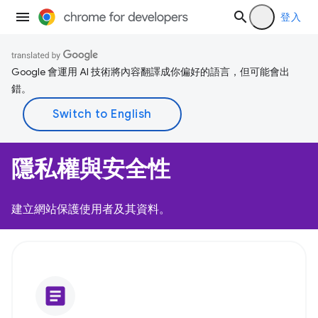
登入
Google 會運用 AI 技術將內容翻譯成你偏好的語言，但可能會出
錯。
隱私權與安全性
建立網站保護使用者及其資料。
article