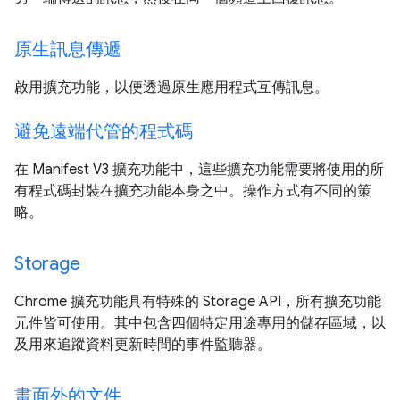
原生訊息傳遞
啟用擴充功能，以便透過原生應用程式互傳訊息。
避免遠端代管的程式碼
在 Manifest V3 擴充功能中，這些擴充功能需要將使用的所
有程式碼封裝在擴充功能本身之中。操作方式有不同的策
略。
Storage
Chrome 擴充功能具有特殊的 Storage API，所有擴充功能
元件皆可使用。其中包含四個特定用途專用的儲存區域，以
及用來追蹤資料更新時間的事件監聽器。
畫面外的文件