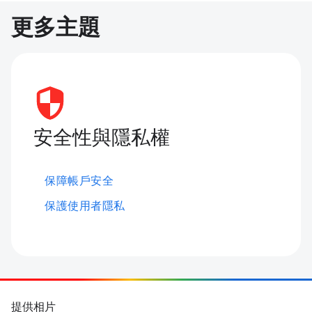
更多主題
安全性與隱私權
保障帳戶安全
保護使用者隱私
提供相片