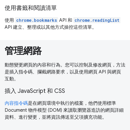
使用書籤和閱讀清單
使用
chrome.bookmarks
API 和
chrome.readingList
API 建立、整理或以其他方式操控這些清單。
管理網路
動態變更網頁的內容和行為。您可以控制及修改網頁，方法
是插入指令碼、攔截網路要求，以及使用網頁 API 與網頁
互動。
插入 JavaScript 和 CSS
內容指令碼
是在網頁環境中執行的檔案，他們使用標準
Document 物件模型 (DOM) 來讀取瀏覽器造訪的網頁詳細
資料、進行變更，並將資訊傳送至父項擴充功能。