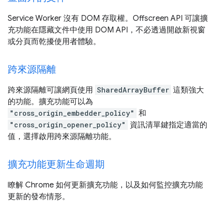
Service Worker 沒有 DOM 存取權。Offscreen API 可讓擴
充功能在隱藏文件中使用 DOM API，不必透過開啟新視窗
或分頁而乾擾使用者體驗。
跨來源隔離
跨來源隔離可讓網頁使用
SharedArrayBuffer
這類強大
的功能。擴充功能可以為
"cross_origin_embedder_policy"
和
"cross_origin_opener_policy"
資訊清單鍵指定適當的
值，選擇啟用跨來源隔離功能。
擴充功能更新生命週期
瞭解 Chrome 如何更新擴充功能，以及如何監控擴充功能
更新的發布情形。