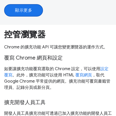
顯示更多
控管瀏覽器
Chrome 的擴充功能 API 可讓您變更瀏覽器的運作方式。
覆寫 Chrome 網頁和設定
如要讓擴充功能覆寫選取的 Chrome 設定，可以使用
設定
覆寫
。此外，擴充功能可以使用 HTML
覆寫網頁
，取代
Google Chrome 平常提供的網頁。擴充功能可覆寫書籤管
理員、記錄分頁或新分頁。
擴充開發人員工具
開發人員工具擴充功能可透過已加入擴充功能的開發人員工