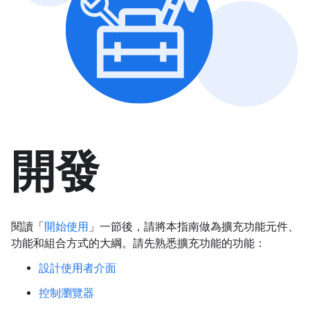
開發
閱讀「
開始使用
」一節後，請將本指南做為擴充功能元件、
功能和組合方式的大綱。請先熟悉擴充功能的功能：
設計使用者介面
控制瀏覽器