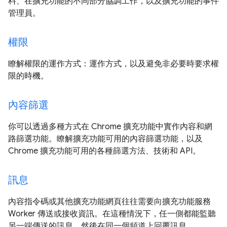
料、在擴充功能的不同部分協調工作，以及擴充功能的事件
管理員。
權限
瞭解權限的運作方式：運作方式，以及避免非必要時要求權
限的時機。
內容篩選
你可以透過多種方式在 Chrome 擴充功能中實作內容和網
路篩選功能。瞭解擴充功能可用的內容篩選功能，以及
Chrome 擴充功能可用的各種篩選方法、技術和 API。
訊息
內容指令碼或其他擴充功能網頁往往需要向擴充功能服務
Worker 傳送或接收資訊。在這種情況下，任一側都能監聽
另一端傳送的訊息，然後在同一個頻道上回覆訊息。