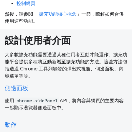
控制網頁
然後，請參閱「
擴充功能核心概念
」一節，瞭解如何合併
使用這些功能。
設計使用者介面
大多數擴充功能需要透過某種使用者互動才能運作。擴充功
能平台提供多種將互動新增至擴充功能的方法。這些方法包
括透過 Chrome 工具列觸發的彈出式視窗、側邊面板、內
容選單等等。
側邊面板
使用
chrome.sidePanel
API，將內容與網頁的主要內容
一起顯示瀏覽器側邊面板中。
動作