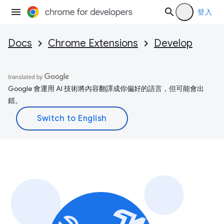
登入
Docs
Chrome Extensions
Develop
Google 會運用 AI 技術將內容翻譯成你偏好的語言，但可能會出
錯。