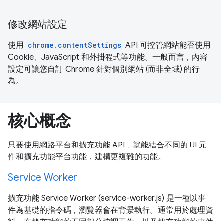
修改網站設定
使用
chrome.contentSettings
API 可控管網站能否使用
Cookie、JavaScript 和外掛程式等功能。一般而言，內容
設定可讓您自訂 Chrome 針對個別網站 (而非全域) 的行
為。
核心概念
只要使用網路平台和擴充功能 API，就能結合不同的 UI 元
件和擴充功能平台功能，建構更複雜的功能。
Service Worker
擴充功能 Service Worker (service-worker.js) 是一種以事
件為基礎的指令碼，瀏覽器會在背景執行。通常用於處理資