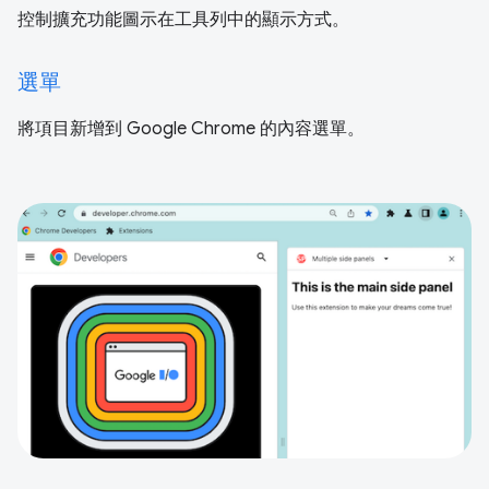
控制擴充功能圖示在工具列中的顯示方式。
選單
將項目新增到 Google Chrome 的內容選單。