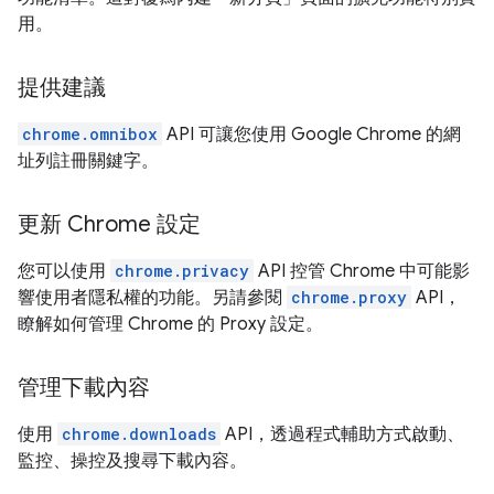
用。
提供建議
chrome.omnibox
API 可讓您使用 Google Chrome 的網
址列註冊關鍵字。
更新 Chrome 設定
您可以使用
chrome.privacy
API 控管 Chrome 中可能影
響使用者隱私權的功能。另請參閱
chrome.proxy
API，
瞭解如何管理 Chrome 的 Proxy 設定。
管理下載內容
使用
chrome.downloads
API，透過程式輔助方式啟動、
監控、操控及搜尋下載內容。