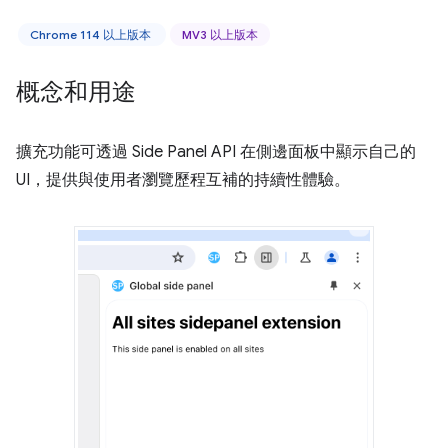
Chrome 114 以上版本
MV3 以上版本
概念和用途
擴充功能可透過 Side Panel API 在側邊面板中顯示自己的
UI，提供與使用者瀏覽歷程互補的持續性體驗。