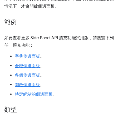
情況下，才會開啟側邊面板。
範例
如要查看更多 Side Panel API 擴充功能試用版，請瀏覽下列
任一擴充功能：
字典側邊面板
。
全域側邊面板
。
多個側邊面板
。
開啟側邊面板
。
特定網站的側邊面板
。
類型