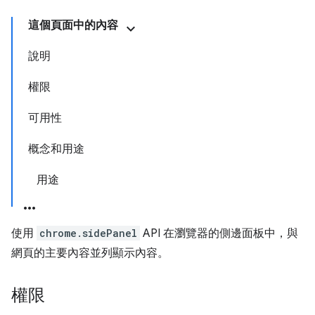
這個頁面中的內容
說明
權限
可用性
概念和用途
用途
使用
chrome.sidePanel
API 在瀏覽器的側邊面板中，與
網頁的主要內容並列顯示內容。
權限