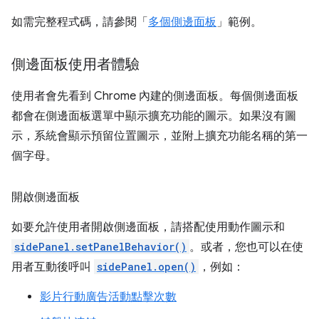
如需完整程式碼，請參閱「
多個側邊面板
」範例。
側邊面板使用者體驗
使用者會先看到 Chrome 內建的側邊面板。每個側邊面板
都會在側邊面板選單中顯示擴充功能的圖示。如果沒有圖
示，系統會顯示預留位置圖示，並附上擴充功能名稱的第一
個字母。
開啟側邊面板
如要允許使用者開啟側邊面板，請搭配使用動作圖示和
sidePanel.setPanelBehavior()
。或者，您也可以在使
用者互動後呼叫
sidePanel.open()
，例如：
影片行動廣告活動點擊次數