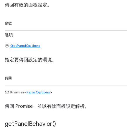
傳回有效的面板設定。
參數
選項
GetPanelOptions
指定要傳回設定的環境。
傳回
Promise<
PanelOptions
>
傳回 Promise，並以有效面板設定解析。
get
Panel
Behavior(
)