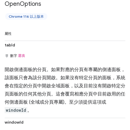
Open
Options
Chrome 116 以上版本
屬性
tabId
數字
選填
開啟側邊面板的分頁。如果對應的分頁有專屬的側邊面板，
該面板只會為該分頁開啟。如果沒有特定分頁的面板，系統
會在指定的分頁中開啟全域面板，以及目前沒有開啟特定分
頁面板的任何其他分頁。這會覆寫相應分頁中目前啟用的任
何側邊面板 (全域或分頁專屬)。至少須提供這項或
windowId
。
windowId