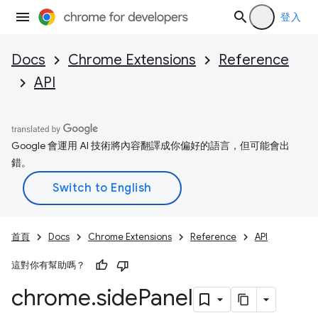
登入
Docs
Chrome Extensions
Reference
API
Google 會運用 AI 技術將內容翻譯成你偏好的語言，但可能會出
錯。
首頁
Docs
Chrome Extensions
Reference
API
這對你有幫助嗎？
chrome
.
side
Panel