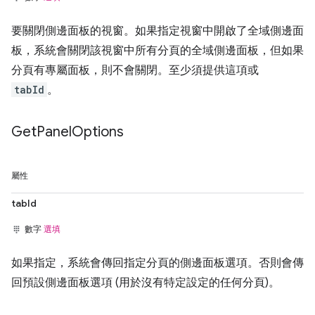
要關閉側邊面板的視窗。如果指定視窗中開啟了全域側邊面
板，系統會關閉該視窗中所有分頁的全域側邊面板，但如果
分頁有專屬面板，則不會關閉。至少須提供這項或
tabId
。
Get
Panel
Options
屬性
tabId
數字
選填
如果指定，系統會傳回指定分頁的側邊面板選項。否則會傳
回預設側邊面板選項 (用於沒有特定設定的任何分頁)。