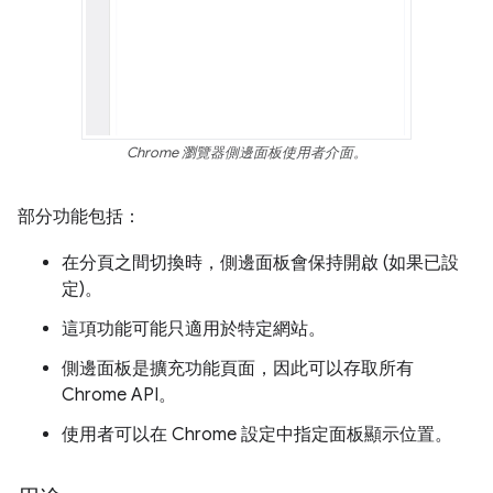
Chrome 瀏覽器側邊面板使用者介面。
部分功能包括：
在分頁之間切換時，側邊面板會保持開啟 (如果已設
定)。
這項功能可能只適用於特定網站。
側邊面板是擴充功能頁面，因此可以存取所有
Chrome API。
使用者可以在 Chrome 設定中指定面板顯示位置。