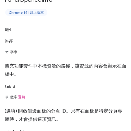
Chrome 141 以上版本
屬性
路徑
字串
擴充功能套件中本機資源的路徑，該資源的內容會顯示在面
板中。
tabId
數字
選填
(選填) 開啟側邊面板的分頁 ID。只有在面板是特定分頁專
屬時，才會提供這項資訊。