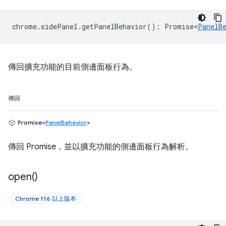
chrome
.
sidePanel
.
getPanelBehavior
()
:
Promise<
PanelB
傳回擴充功能的目前側邊面板行為。
傳回
Promise<
PanelBehavior
>
傳回 Promise，並以擴充功能的側邊面板行為解析。
open(
)
Chrome 116 以上版本