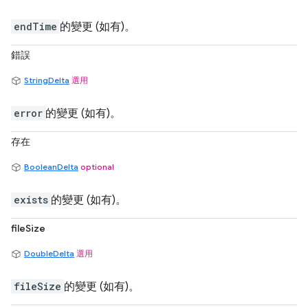
endTime
的變更 (如有)。
錯誤
StringDelta
選用
error
的變更 (如有)。
存在
BooleanDelta
optional
exists
的變更 (如有)。
fileSize
DoubleDelta
選用
fileSize
的變更 (如有)。