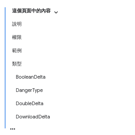
這個頁面中的內容
說明
權限
範例
類型
BooleanDelta
DangerType
DoubleDelta
DownloadDelta