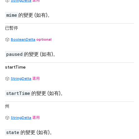
StringDelta
選用
mime
的變更 (如有)。
已暫停
BooleanDelta
optional
paused
的變更 (如有)。
startTime
StringDelta
選用
startTime
的變更 (如有)。
州
StringDelta
選用
state
的變更 (如有)。