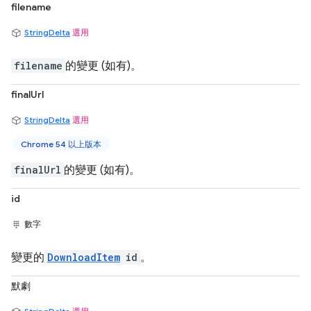
filename
StringDelta
選用
filename
的變更 (如有)。
finalUrl
StringDelta
選用
Chrome 54 以上版本
finalUrl
的變更 (如有)。
id
數字
變更的
DownloadItem
id
。
默劇