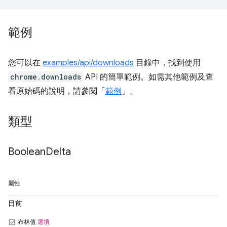
範例
您可以在
examples/api/downloads
目錄中，找到使用
chrome.downloads
API 的簡單範例。如需其他範例及查
看原始碼的說明，請參閱「
範例
」。
類型
Boolean
Delta
屬性
目前
布林值
選填