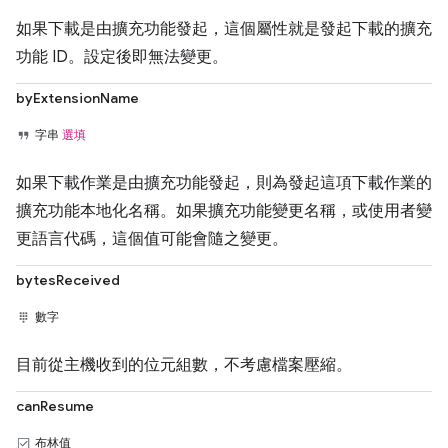
如果下載是由擴充功能發起，這個屬性就是發起下載的擴充
功能 ID。設定後即無法變更。
byExtensionName
字串
選填
如果下載作業是由擴充功能發起，則為發起這項下載作業的
擴充功能本地化名稱。如果擴充功能變更名稱，或使用者變
更語言代碼，這個值可能會隨之變更。
bytesReceived
數字
目前從主機收到的位元組數，不考慮檔案壓縮。
canResume
布林值