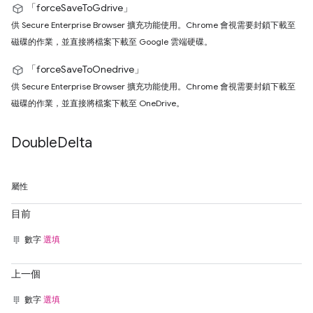
「forceSaveToGdrive」
供 Secure Enterprise Browser 擴充功能使用。Chrome 會視需要封鎖下載至
磁碟的作業，並直接將檔案下載至 Google 雲端硬碟。
「forceSaveToOnedrive」
供 Secure Enterprise Browser 擴充功能使用。Chrome 會視需要封鎖下載至
磁碟的作業，並直接將檔案下載至 OneDrive。
Double
Delta
屬性
目前
數字
選填
上一個
數字
選填