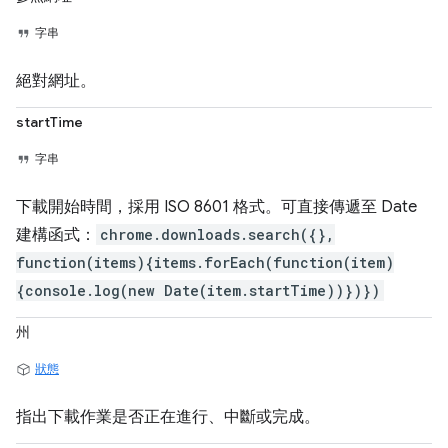
字串
絕對網址。
startTime
字串
下載開始時間，採用 ISO 8601 格式。可直接傳遞至 Date
建構函式：
chrome.downloads.search({},
function(items){items.forEach(function(item)
{console.log(new Date(item.startTime))})})
州
狀態
指出下載作業是否正在進行、中斷或完成。