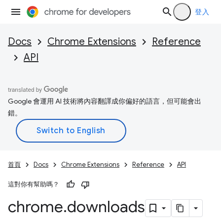
登入
Docs
Chrome Extensions
Reference
API
Google 會運用 AI 技術將內容翻譯成你偏好的語言，但可能會出
錯。
首頁
Docs
Chrome Extensions
Reference
API
這對你有幫助嗎？
chrome
.
downloads