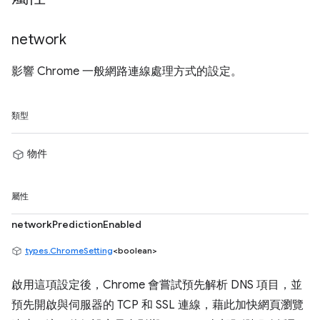
network
影響 Chrome 一般網路連線處理方式的設定。
類型
物件
屬性
networkPredictionEnabled
types.ChromeSetting
<boolean>
啟用這項設定後，Chrome 會嘗試預先解析 DNS 項目，並
預先開啟與伺服器的 TCP 和 SSL 連線，藉此加快網頁瀏覽