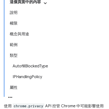
這個頁面中的內容
說明
權限
概念與用途
範例
類型
AutofillBlockedType
IPHandlingPolicy
屬性
使用
chrome.privacy
API 控管 Chrome 中可能影響使用