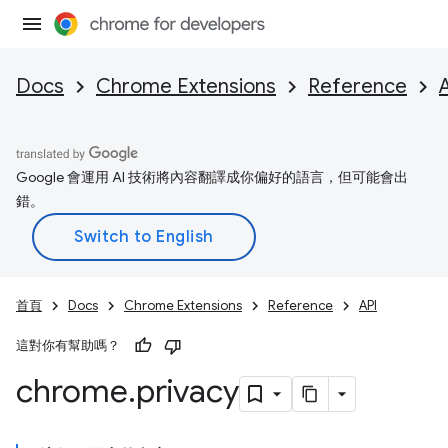
Docs
Chrome Extensions
Reference
Google 會運用 AI 技術將內容翻譯成你偏好的語言，但可能會出
錯。
首頁
Docs
Chrome Extensions
Reference
API
這對你有幫助嗎？
chrome
.
privacy