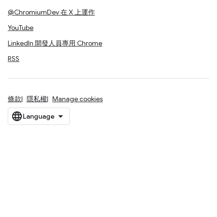
@ChromiumDev 在 X 上運作
YouTube
LinkedIn 開發人員專用 Chrome
RSS
條款
隱私權
Manage cookies