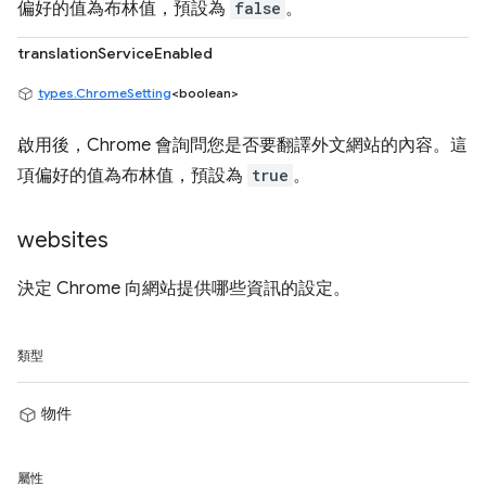
偏好的值為布林值，預設為
false
。
translationServiceEnabled
types.ChromeSetting
<boolean>
啟用後，Chrome 會詢問您是否要翻譯外文網站的內容。這
項偏好的值為布林值，預設為
true
。
websites
決定 Chrome 向網站提供哪些資訊的設定。
類型
物件
屬性