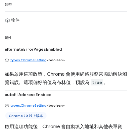
類型
物件
屬性
alternateErrorPagesEnabled
types.ChromeSetting
<boolean>
如果啟用這項政策，Chrome 會使用網路服務來協助解決瀏
覽錯誤。這項偏好的值為布林值，預設為
true
。
autofillAddressEnabled
types.ChromeSetting
<boolean>
Chrome 70 以上版本
啟用這項功能後，Chrome 會自動填入地址和其他表單資