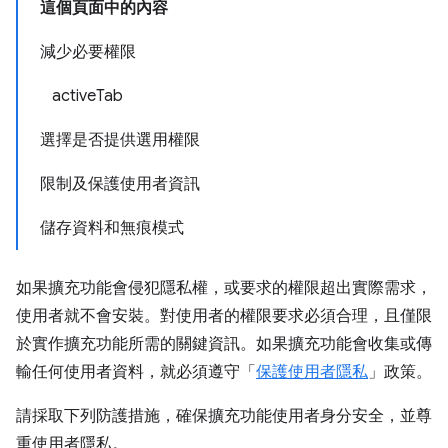
這個頁面中的內容
減少必要權限
activeTab
選擇是否提供選用權限
限制及保護使用者資訊
儲存資料和無痕模式
如果擴充功能會侵犯隱私權，或要求的權限超出實際需求，
使用者就不會安裝。對使用者的權限要求必須合理，且僅限
於實作擴充功能所需的關鍵資訊。如果擴充功能會收集或傳
輸任何使用者資料，就必須遵守「
保護使用者隱私
」政策。
請採取下列防護措施，確保擴充功能使用者身分安全，並尊
重使用者隱私。