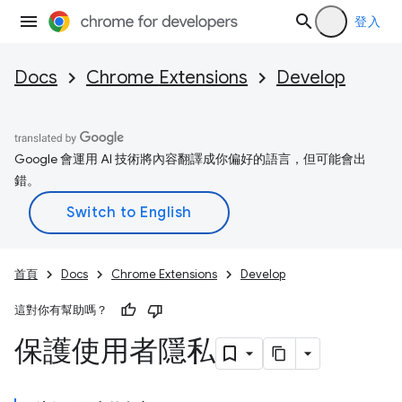
登入
Docs
Chrome Extensions
Develop
Google 會運用 AI 技術將內容翻譯成你偏好的語言，但可能會出
錯。
首頁
Docs
Chrome Extensions
Develop
這對你有幫助嗎？
保護使用者隱私