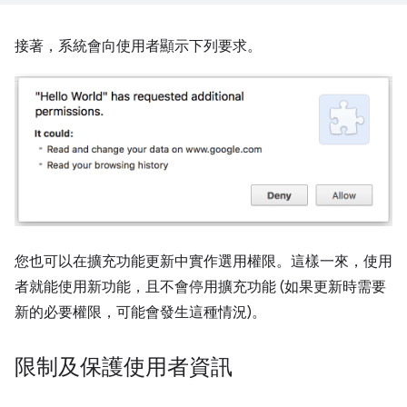
接著，系統會向使用者顯示下列要求。
您也可以在擴充功能更新中實作選用權限。這樣一來，使用
者就能使用新功能，且不會停用擴充功能 (如果更新時需要
新的必要權限，可能會發生這種情況)。
限制及保護使用者資訊