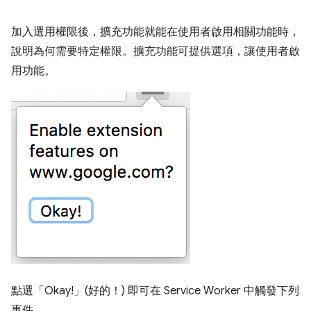
加入選用權限後，擴充功能就能在使用者啟用相關功能時，
說明為何需要特定權限。擴充功能可提供選項，讓使用者啟
用功能。
點選「Okay!」(好的！)
即可在 Service Worker 中觸發下列
事件。