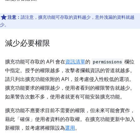
注意：
請注意，擴充功能可存取的資料越少，意外洩漏的資料就越
少。
減少必要權限
擴充功能可存取的 API 會在
資訊清單
的
permissions
欄位
中指定。授予的權限越多，攻擊者攔截資訊的管道就越多。
請只列出擴充功能依附的 API，並考慮侵入性較低的選項。
擴充功能要求的權限越少，使用者看到的權限警告就越少。
如果警告次數不多，使用者就更有可能安裝擴充功能。
擴充功能不應要求目前不需要的權限，但未來可能會實作，
藉此「確保」使用者資料的存取權。在擴充功能更新中加入
新權限，並考慮將權限設為
選用
。