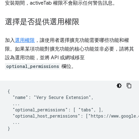
安裝期間，activeTab 權限不會顯示任何警告訊息。
選擇是否提供選用權限
加入
選用權限
，讓使用者選擇擴充功能需要哪些功能和權
限。如果某項功能對擴充功能的核心功能並非必要，請將其
設為選用功能，並將 API 或網域移至
optional_permissions
欄位。
{

  "name": "Very Secure Extension",

  ...

  "optional_permissions": [ "tabs", ],

  "optional_host_permissions": ["https://www.google.c
  ...
