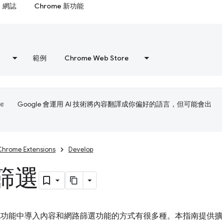
網誌
Chrome 新功能
範例
Chrome Web Store
Google 會運用 AI 技術將內容翻譯成你偏好的語言，但可能會出
Chrome Extensions
Develop
篩選
e 擴充功能中導入內容和網路篩選功能的方式有很多種。本指南提