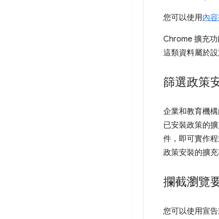
您可以使用
內容
Chrome 擴充
這類資料屬於設
篩選政策
企業和教育機構
已安裝政策的擴
件，即可實作程
政策安裝的擴充
攔截瀏覽
您可以使用宣告