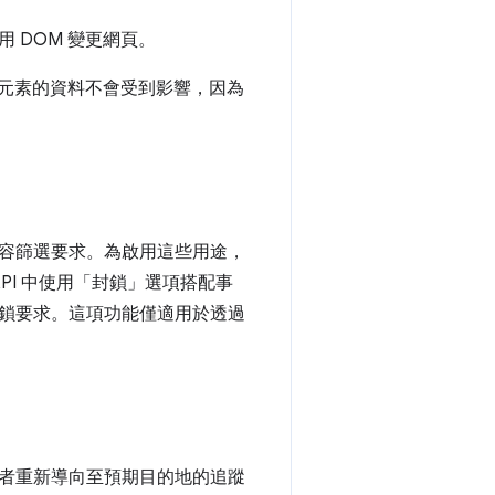
 DOM 變更網頁。
元素的資料不會受到影響，因為
容篩選要求。為啟用這些用途，
API 中使用「封鎖」選項搭配事
鎖要求。這項功能僅適用於透過
者重新導向至預期目的地的追蹤