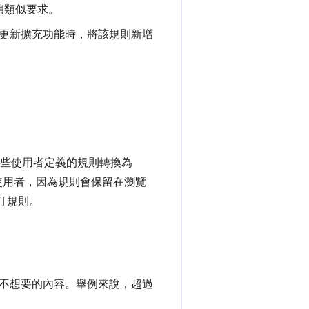
鎖類似要求。
以便在下次更新擴充功能時，將該規則新增
這些使用者定義的規則轉換為
使用者，因為規則會保留在瀏覽
自訂規則。
不想要的內容。舉例來說，超過