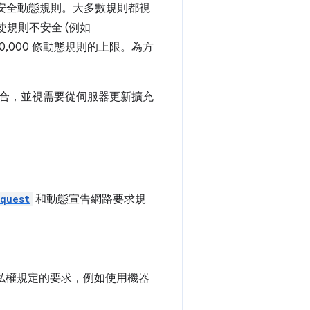
 條安全動態規則。大多數規則都視
使規則不安全 (例如
0,000 條動態規則的上限。為方
合，並視需要從伺服器更新擴充
quest
和動態宣告網路要求規
隱私權規定的要求，例如使用機器