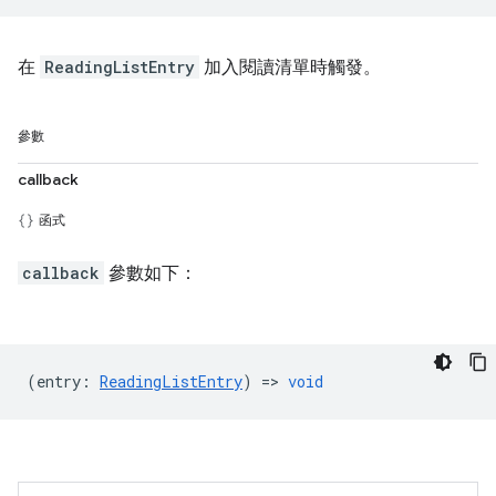
在
ReadingListEntry
加入閱讀清單時觸發。
參數
callback
函式
callback
參數如下：
(
entry
:
ReadingListEntry
) =>
void