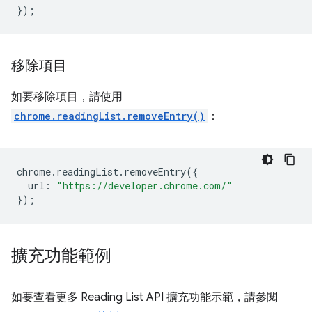
});
移除項目
如要移除項目，請使用
chrome.readingList.removeEntry()
：
chrome
.
readingList
.
removeEntry
({
url
:
"https://developer.chrome.com/"
});
擴充功能範例
如要查看更多 Reading List API 擴充功能示範，請參閱