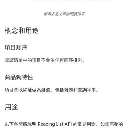
顯示多篇文章的閱讀清單
概念和用途
項目順序
閱讀清單中的項目不會依任何順序排列。
商品獨特性
項目會以網址做為鍵值。包括雜湊和查詢字串。
用途
以下各節將說明 Reading List API 的常見用途。如需完整的