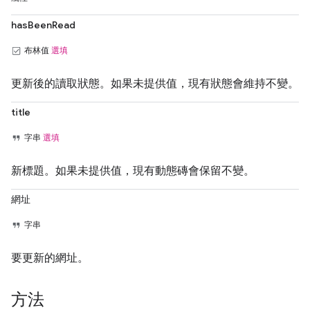
hasBeenRead
布林值
選填
更新後的讀取狀態。如果未提供值，現有狀態會維持不變。
title
字串
選填
新標題。如果未提供值，現有動態磚會保留不變。
網址
字串
要更新的網址。
方法