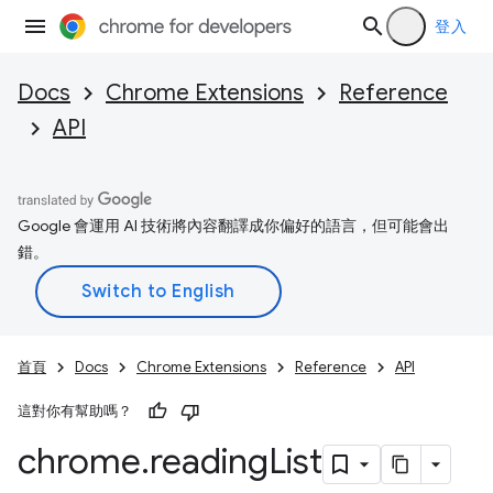
登入
Docs
Chrome Extensions
Reference
API
Google 會運用 AI 技術將內容翻譯成你偏好的語言，但可能會出
錯。
首頁
Docs
Chrome Extensions
Reference
API
這對你有幫助嗎？
chrome
.
reading
List