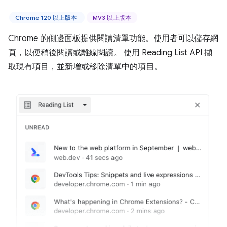
Chrome 120 以上版本
MV3 以上版本
Chrome 的側邊面板提供閱讀清單功能。使用者可以儲存網
頁，以便稍後閱讀或離線閱讀。 使用 Reading List API 擷
取現有項目，並新增或移除清單中的項目。