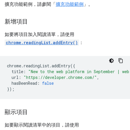
擴充功能範例，請參閱「
擴充功能範例
」。
新增項目
如要將項目加入閱讀清單，請使用
chrome.readingList.addEntry()
：
chrome
.
readingList
.
addEntry
({
title
:
"New to the web platform in September | web
url
:
"https://developer.chrome.com/"
,
hasBeenRead
:
false
});
顯示項目
如要顯示閱讀清單中的項目，請使用