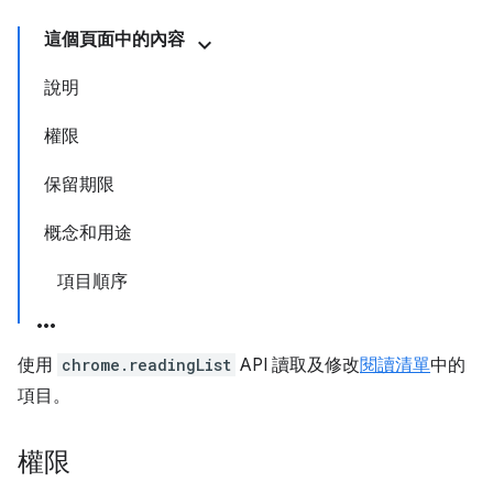
這個頁面中的內容
說明
權限
保留期限
概念和用途
項目順序
使用
chrome.readingList
API 讀取及修改
閱讀清單
中的
項目。
權限