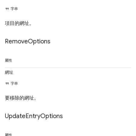
字串
項目的網址。
Remove
Options
屬性
網址
字串
要移除的網址。
Update
Entry
Options
屬性