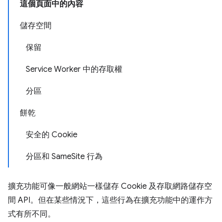
這個頁面中的內容
儲存空間
保留
Service Worker 中的存取權
分區
餅乾
安全的 Cookie
分區和 SameSite 行為
擴充功能可像一般網站一樣儲存 Cookie 及存取網路儲存空
間 API。但在某些情況下，這些行為在擴充功能中的運作方
式有所不同。