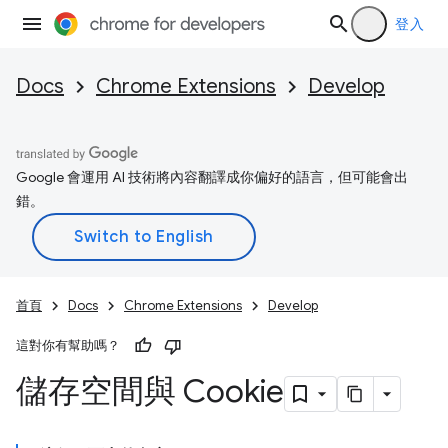
登入
Docs
Chrome Extensions
Develop
Google 會運用 AI 技術將內容翻譯成你偏好的語言，但可能會出
錯。
首頁
Docs
Chrome Extensions
Develop
這對你有幫助嗎？
儲存空間與 Cookie