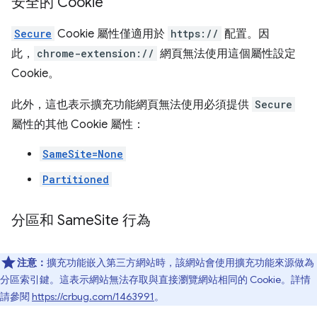
安全的 Cookie
Secure
Cookie 屬性僅適用於
https://
配置。因
此，
chrome-extension://
網頁無法使用這個屬性設定
Cookie。
此外，這也表示擴充功能網頁無法使用必須提供
Secure
屬性的其他 Cookie 屬性：
SameSite=None
Partitioned
分區和 Same
Site 行為
注意：
擴充功能嵌入第三方網站時，該網站會使用擴充功能來源做為
分區索引鍵。這表示網站無法存取與直接瀏覽網站相同的 Cookie。詳情
請參閱
https://crbug.com/1463991
。