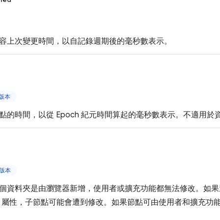
容上次變更時間，以自記錄週期後的毫秒數表示。
上版本
點的時間，以從 Epoch 紀元時間算起的毫秒數表示。不適用於
上版本
個資料夾是由瀏覽器新增，使用者或擴充功能都無法修改。如果
屬性，子節點可能會遭到修改。如果節點可由使用者和擴充功能修