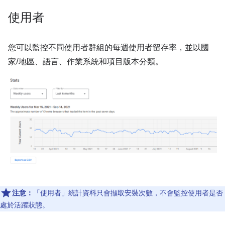
使用者
您可以監控不同使用者群組的每週使用者留存率，並以國
家/地區、語言、作業系統和項目版本分類。
注意：
「使用者」
統計資料只會擷取安裝次數，不會監控使用者是否
處於活躍狀態。