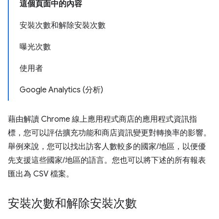
這個頁面中的內容
安裝次數和解除安裝次數
曝光次數
使用者
Google Analytics (分析)
藉由解讀 Chrome 線上應用程式商店的應用程式資訊指
標，您可以評估擴充功能和商店資訊變更對轉換率的影響。
舉例來說，您可以找出訪客人數較多的國家/地區，以便優
先支援這些國家/地區的語言。您也可以將下述的所有報表
匯出為 CSV 檔案。
安裝次數和解除安裝次數