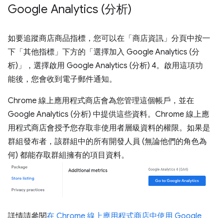
Google Analytics (分析)
如要追蹤商店商品指標，您可以在「商店資訊」
分頁中按一
下「其他指標」
下方的「選擇加入 Google Analytics (分
析)」
，選擇啟用 Google Analytics (分析) 4。啟用這項功
能後，您會收到電子郵件通知。
Chrome 線上應用程式商店會為您管理這個帳戶，並在
Google Analytics (分析) 中提供這些資料。Chrome 線上應
用程式商店會授予您存取非使用者層級資料的權限。如果是
群組發布者，該群組中的所有開發人員 (無論他們的角色為
何) 都能存取群組擁有的項目資料。
詳情請參閱
在 Chrome 線上應用程式商店中使用 Google