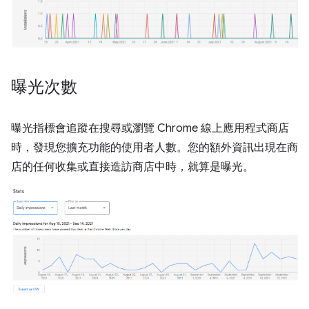
曝光次數
曝光指標會追蹤在搜尋或瀏覽 Chrome 線上應用程式商店
時，發現您擴充功能的使用者人數。您的額外資訊出現在商
店的任何收集或直接造訪商店中時，就算是曝光。