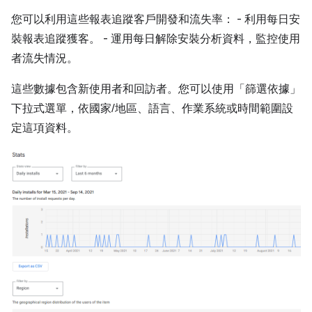
您可以利用這些報表追蹤客戶開發和流失率： - 利用每日安
裝報表追蹤獲客。 - 運用每日解除安裝分析資料，監控使用
者流失情況。
這些數據包含新使用者和回訪者。您可以使用「篩選依據」
下拉式選單，依國家/地區、語言、作業系統或時間範圍設
定這項資料。