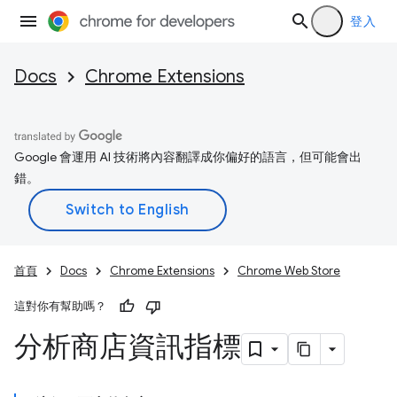
登入
Docs
Chrome Extensions
Google 會運用 AI 技術將內容翻譯成你偏好的語言，但可能會出
錯。
首頁
Docs
Chrome Extensions
Chrome Web Store
這對你有幫助嗎？
分析商店資訊指標