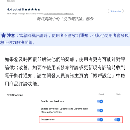
商店資訊中的「使用者評論」部分
注意：
當您回覆評論時，使用者不會收到通知，但其他使用者會發現
您正努力解決問題。
如果您及時回覆並解決他們的疑慮，使用者更有可能針對評
論做出改善。如要在使用者發布評論或更新現有評論時收到
電子郵件通知，請在開發人員資訊主頁的「帳戶設定」
中啟
用商品評論功能。