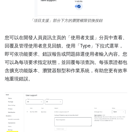
「項目支援」部分下方的瀏覽權限切換按鈕
您可以在開發人員資訊主頁的「使用者支援」
分頁中查看、
回覆及管理使用者意見回饋。使用「Type」
下拉式選單，
即可依功能要求、錯誤報告或問題篩選使用者輸入內容。您
可以為每項要求指定狀態，並回覆每項查詢。每張票證都包
含擴充功能版本、瀏覽器類型和作業系統，有助您更有效率
地重現錯誤。