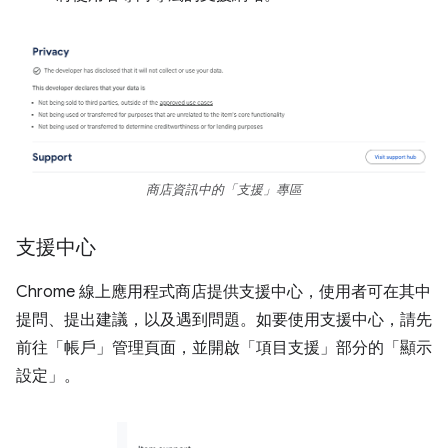
商店資訊中的「支援」專區
支援中心
Chrome 線上應用程式商店提供支援中心，使用者可在其中
提問、提出建議，以及遇到問題。如要使用支援中心，請先
前往「帳戶」
管理頁面，並開啟「項目支援」
部分的「顯示
設定」
。