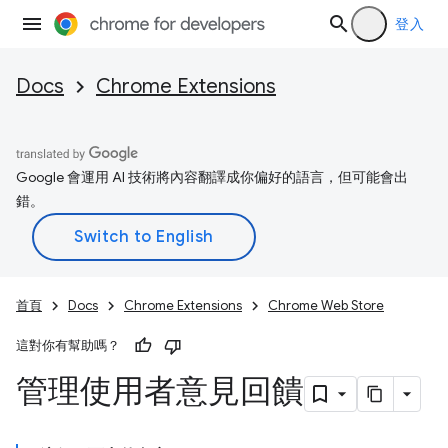
登入
Docs
Chrome Extensions
Google 會運用 AI 技術將內容翻譯成你偏好的語言，但可能會出
錯。
首頁
Docs
Chrome Extensions
Chrome Web Store
這對你有幫助嗎？
管理使用者意見回饋