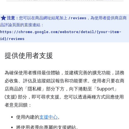
注意：
您可以在商品網址結尾加上
，為使用者提供商店商
/reviews
品評論頁面的直接連結：
https://chrome.google.com/webstore/detail/{your-item-
id}/reviews
提供使用者支援
為確保使用者獲得最佳體驗，並建構完善的擴充功能，請務
必收集、評估及追蹤錯誤報告和功能要求。使用者只要在商
店商品的「隱私權」
部分下方，向下捲動至「Support」
(支援)
部分，即可尋求支援。您可以透過兩種方式回應使用
者意見回饋：
使用內建的
支援中心
。
將使用者導向專屬的支援網站。