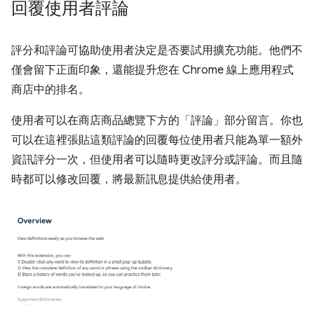
回覆使用者評論
評分和評論可協助使用者決定是否要試用擴充功能。他們不
僅會留下正面印象，還能提升您在 Chrome 線上應用程式
商店中的排名。
使用者可以在商店商品總覽下方的「評論」
部分留言。你也
可以在這裡張貼這類評論的回覆每位使用者只能為單一額外
資訊評分一次，但使用者可以隨時更改評分或評論。而且隨
時都可以修改回覆，將最新訊息提供給使用者。