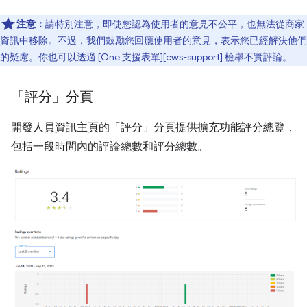
注意：
請特別注意，即使您認為使用者的意見不公平，也無法從商家
資訊中移除。不過，我們鼓勵您回應使用者的意見，表示您已經解決他們
的疑慮。你也可以透過 [One 支援表單][cws-support] 檢舉不實評論。
「評分」分頁
開發人員資訊主頁的「評分」
分頁提供擴充功能評分總覽，
包括一段時間內的評論總數和評分總數。