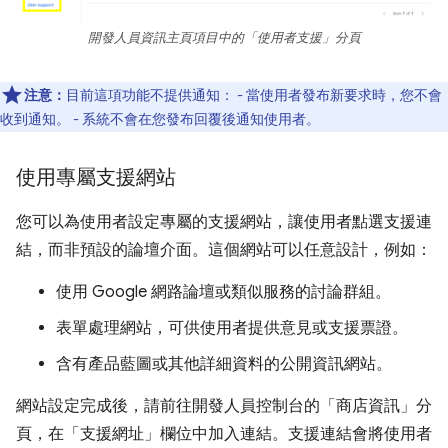
開發人員資訊主頁項目中的「使用者支援」分頁
注意：
目前這項功能不提供通知： - 當使用者發布新要求時，您不會
收到通知。 - 系統不會在您發布回覆後通知使用者。
使用專屬支援網站
您可以為使用者設定專屬的支援網站，讓使用者點選支援連
結，而非預設的論壇介面。這個網站可以任意設計，例如：
使用 Google 網路論壇或類似服務的討論群組。
表單處理網站，可供使用者提供意見或支援票證。
含有產品藍圖或其他詳細資料的公開資訊網站。
網站設定完成後，請前往開發人員控制台的「商店資訊」
分
頁，在「支援網址」
欄位中加入連結。支援連結會將使用者