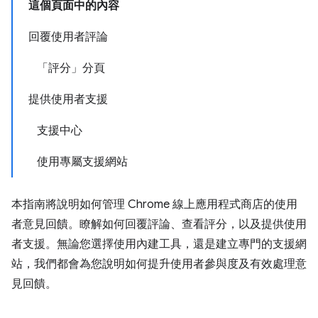
這個頁面中的內容
回覆使用者評論
「評分」分頁
提供使用者支援
支援中心
使用專屬支援網站
本指南將說明如何管理 Chrome 線上應用程式商店的使用
者意見回饋。瞭解如何回覆評論、查看評分，以及提供使用
者支援。無論您選擇使用內建工具，還是建立專門的支援網
站，我們都會為您說明如何提升使用者參與度及有效處理意
見回饋。