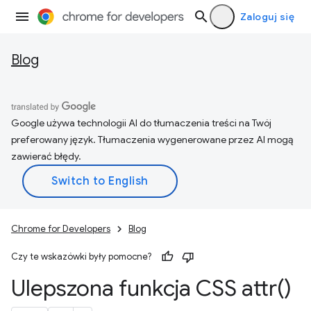
Zaloguj się
Blog
Google używa technologii AI do tłumaczenia treści na Twój
preferowany język. Tłumaczenia wygenerowane przez AI mogą
zawierać błędy.
Chrome for Developers
Blog
Czy te wskazówki były pomocne?
Ulepszona funkcja CSS
attr(
)