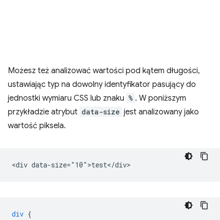
Możesz też analizować wartości pod kątem długości,
ustawiając typ na dowolny identyfikator pasujący do
jednostki wymiaru CSS lub znaku
%
. W poniższym
przykładzie atrybut
data-size
jest analizowany jako
wartość piksela.
div
{