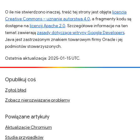
O ile nie stwierdzono inaczej, treść tej strony jest objęta
licencją
Creative Commons – uznanie autorstwa 4.0
, a fragmenty kodu są
dostępne na
licencji Apache 2.0
. Szczegółowe informacje na ten
temat zawierają
zasady dotyczące witryny Google Developers
.
Java jest zastrzeżonym znakiem towarowym firmy Oracle i jej
podmiotów stowarzyszonych.
Ostatnia aktualizacja: 2025-01-15 UTC.
Opublikuj coś
Zgłoś błąd
Zobacz nierozwiązane problemy
Powiązane artykuły
Aktualizacje Chromium
Studia przypadków