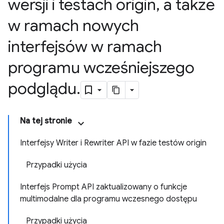
wersji i testach origin
,
a także
w ramach nowych
interfejsów w ramach
programu wcześniejszego
podglądu
.
Na tej stronie
Interfejsy Writer i Rewriter API w fazie testów origin
Przypadki użycia
Interfejs Prompt API zaktualizowany o funkcje
multimodalne dla programu wczesnego dostępu
Przypadki użycia