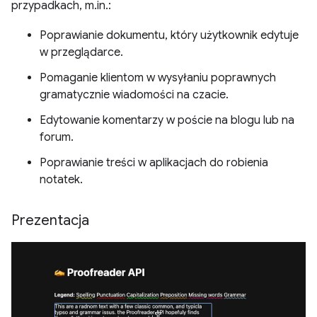
przypadkach, m.in.:
Poprawianie dokumentu, który użytkownik edytuje
w przeglądarce.
Pomaganie klientom w wysyłaniu poprawnych
gramatycznie wiadomości na czacie.
Edytowanie komentarzy w poście na blogu lub na
forum.
Poprawianie treści w aplikacjach do robienia
notatek.
Prezentacja