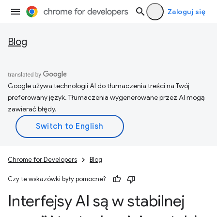
Zaloguj się
Blog
Google używa technologii AI do tłumaczenia treści na Twój
preferowany język. Tłumaczenia wygenerowane przez AI mogą
zawierać błędy.
Chrome for Developers
Blog
Czy te wskazówki były pomocne?
Interfejsy AI są w stabilnej