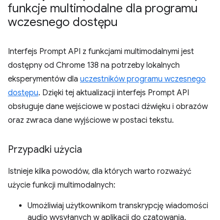
funkcje multimodalne dla programu
wczesnego dostępu
Interfejs Prompt API z funkcjami multimodalnymi jest
dostępny od Chrome 138 na potrzeby lokalnych
eksperymentów dla
uczestników programu wczesnego
dostępu
. Dzięki tej aktualizacji interfejs Prompt API
obsługuje dane wejściowe w postaci dźwięku i obrazów
oraz zwraca dane wyjściowe w postaci tekstu.
Przypadki użycia
Istnieje kilka powodów, dla których warto rozważyć
użycie funkcji multimodalnych:
Umożliwiaj użytkownikom transkrypcję wiadomości
audio wysyłanych w aplikacji do czatowania.