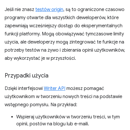
Jeśli nie znasz
testów origin
, są to ograniczone czasowo
programy otwarte dla wszystkich deweloperów, które
zapewniają wcześniejszy dostęp do eksperymentalnych
funkcji platformy. Mogą obowiązywać tymczasowe limity
użycia, ale deweloperzy mogą zintegrować te funkcje na
potrzeby testów na żywo i zbierania opinii użytkowników,
aby wykorzystać je w przyszłości.
Przypadki użycia
Dzięki interfejsowi
Writer API
możesz pomagać
użytkownikom w tworzeniu nowych treści na podstawie
wstępnego pomysłu. Na przykład:
Wspieraj użytkowników w tworzeniu treści, w tym
opinii, postów na blogu lub e-maili.