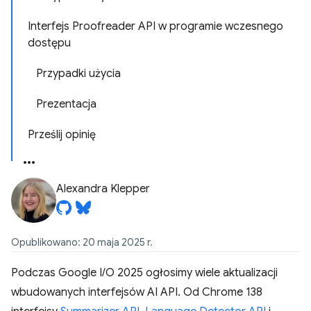
Interfejs Proofreader API w programie wczesnego
dostępu
Przypadki użycia
Prezentacja
Prześlij opinię
Alexandra Klepper
Opublikowano: 20 maja 2025 r.
Podczas Google I/O 2025 ogłosimy wiele aktualizacji
wbudowanych interfejsów AI API. Od Chrome 138