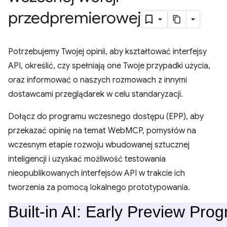
przedpremierowej
Potrzebujemy Twojej opinii, aby kształtować interfejsy
API, określić, czy spełniają one Twoje przypadki użycia,
oraz informować o naszych rozmowach z innymi
dostawcami przeglądarek w celu standaryzacji.
Dołącz do programu wczesnego dostępu (EPP), aby
przekazać opinię na temat WebMCP, pomysłów na
wczesnym etapie rozwoju wbudowanej sztucznej
inteligencji i uzyskać możliwość testowania
nieopublikowanych interfejsów API w trakcie ich
tworzenia za pomocą lokalnego prototypowania.