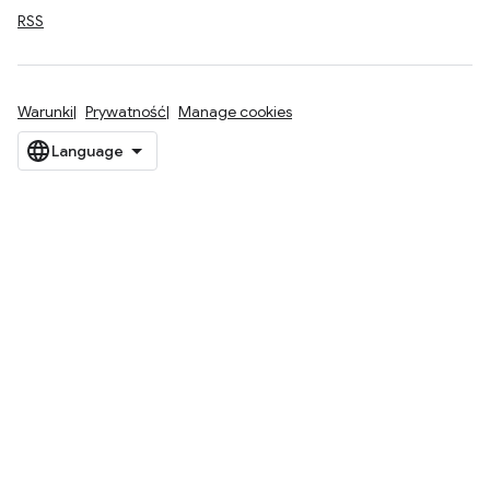
RSS
Warunki
Prywatność
Manage cookies