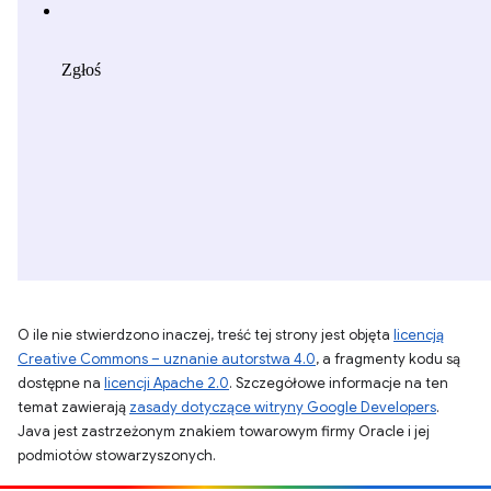
O ile nie stwierdzono inaczej, treść tej strony jest objęta
licencją
Creative Commons – uznanie autorstwa 4.0
, a fragmenty kodu są
dostępne na
licencji Apache 2.0
. Szczegółowe informacje na ten
temat zawierają
zasady dotyczące witryny Google Developers
.
Java jest zastrzeżonym znakiem towarowym firmy Oracle i jej
podmiotów stowarzyszonych.