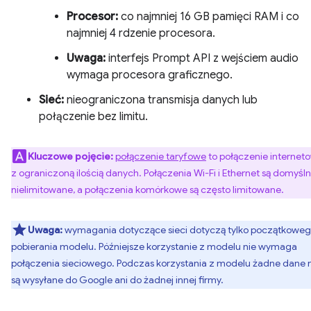
Procesor:
co najmniej 16 GB pamięci RAM i co
najmniej 4 rdzenie procesora.
Uwaga:
interfejs Prompt API z wejściem audio
wymaga procesora graficznego.
Sieć:
nieograniczona transmisja danych lub
połączenie bez limitu.
Kluczowe pojęcie:
połączenie taryfowe
to połączenie internet
z ograniczoną ilością danych. Połączenia Wi-Fi i Ethernet są domyśln
nielimitowane, a połączenia komórkowe są często limitowane.
Uwaga:
wymagania dotyczące sieci dotyczą tylko początkowe
pobierania modelu. Późniejsze korzystanie z modelu nie wymaga
połączenia sieciowego. Podczas korzystania z modelu żadne dane 
są wysyłane do Google ani do żadnej innej firmy.