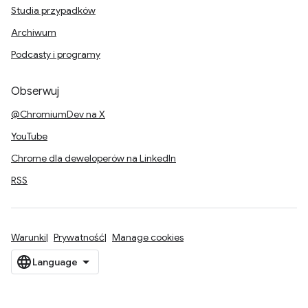
Studia przypadków
Archiwum
Podcasty i programy
Obserwuj
@ChromiumDev na X
YouTube
Chrome dla deweloperów na LinkedIn
RSS
Warunki
Prywatność
Manage cookies