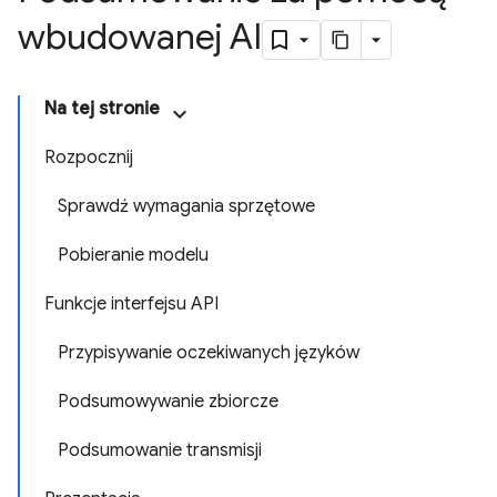
wbudowanej AI
Na tej stronie
Rozpocznij
Sprawdź wymagania sprzętowe
Pobieranie modelu
Funkcje interfejsu API
Przypisywanie oczekiwanych języków
Podsumowywanie zbiorcze
Podsumowanie transmisji