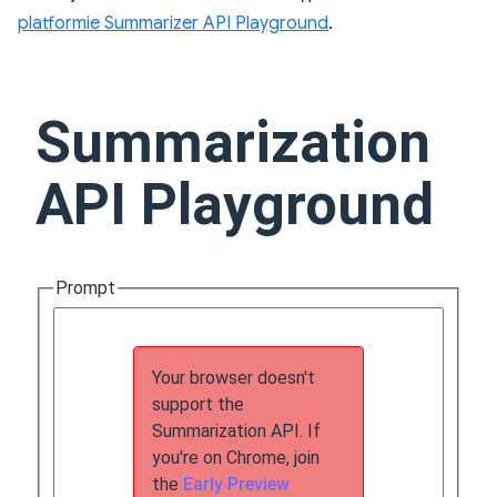
platformie Summarizer API Playground
.