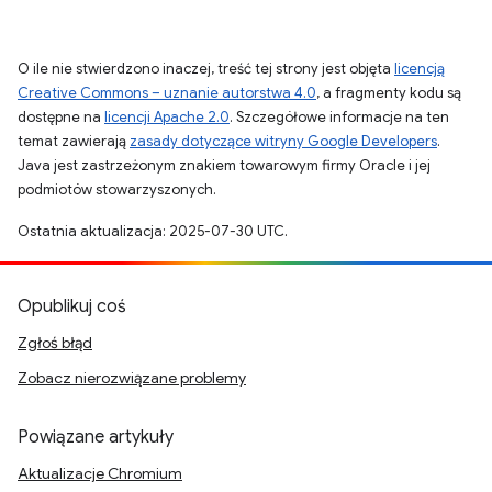
O ile nie stwierdzono inaczej, treść tej strony jest objęta
licencją
Creative Commons – uznanie autorstwa 4.0
, a fragmenty kodu są
dostępne na
licencji Apache 2.0
. Szczegółowe informacje na ten
temat zawierają
zasady dotyczące witryny Google Developers
.
Java jest zastrzeżonym znakiem towarowym firmy Oracle i jej
podmiotów stowarzyszonych.
Ostatnia aktualizacja: 2025-07-30 UTC.
Opublikuj coś
Zgłoś błąd
Zobacz nierozwiązane problemy
Powiązane artykuły
Aktualizacje Chromium