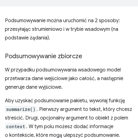
Podsumowywanie można uruchomić na 2 sposoby:
przesyłając strumieniowo i w trybie wsadowym (na
podstawie żądania).
Podsumowywanie zbiorcze
W przypadku podsumowywania wsadowego model
przetwarza dane wejściowe jako całość, a następnie
generuje dane wyjściowe.
Aby uzyskać podsumowanie pakietu, wywołaj funkcję
summarize()
. Pierwszy argument to tekst, który chcesz
streścić. Drugi, opcjonalny argument to obiekt z polem
context
. W tym polu możesz dodać informacje
o kontekście, które mogą ulepszyć podsumowanie.