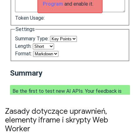
Zasady dotyczące uprawnień
,
elementy iframe i skrypty Web
Worker