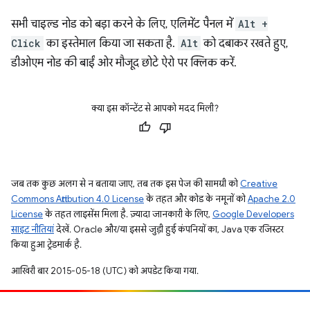
सभी चाइल्ड नोड को बड़ा करने के लिए, एलिमेंट पैनल में
Alt +
Click
का इस्तेमाल किया जा सकता है.
Alt
को दबाकर रखते हुए,
डीओएम नोड की बाईं ओर मौजूद छोटे ऐरो पर क्लिक करें.
क्या इस कॉन्टेंट से आपको मदद मिली?
जब तक कुछ अलग से न बताया जाए, तब तक इस पेज की सामग्री को
Creative
Commons Attribution 4.0 License
के तहत और कोड के नमूनों को
Apache 2.0
License
के तहत लाइसेंस मिला है. ज़्यादा जानकारी के लिए,
Google Developers
साइट नीतियां
देखें. Oracle और/या इससे जुड़ी हुई कंपनियों का, Java एक रजिस्टर
किया हुआ ट्रेडमार्क है.
आखिरी बार 2015-05-18 (UTC) को अपडेट किया गया.