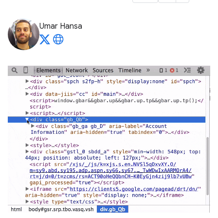
Umar Hansa