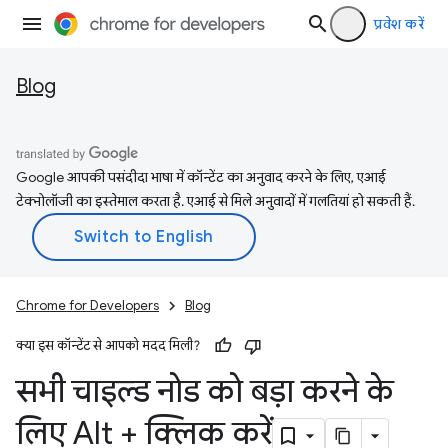
प्रवेश करें
Blog
Google आपकी पसंदीदा भाषा में कॉन्टेंट का अनुवाद करने के लिए, एआई
टेक्नोलॉजी का इस्तेमाल करता है. एआई से मिले अनुवादों में गलतियां हो सकती हैं.
Chrome for Developers
Blog
क्या इस कॉन्टेंट से आपको मदद मिली?
सभी चाइल्ड नोड को बड़ा करने के
लिए Alt + क्लिक करें