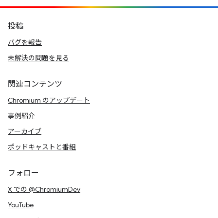
投稿
バグを報告
未解決の問題を見る
関連コンテンツ
Chromium のアップデート
事例紹介
アーカイブ
ポッドキャストと番組
フォロー
X での @ChromiumDev
YouTube