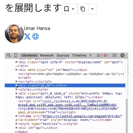
を展開します
Umar Hansa