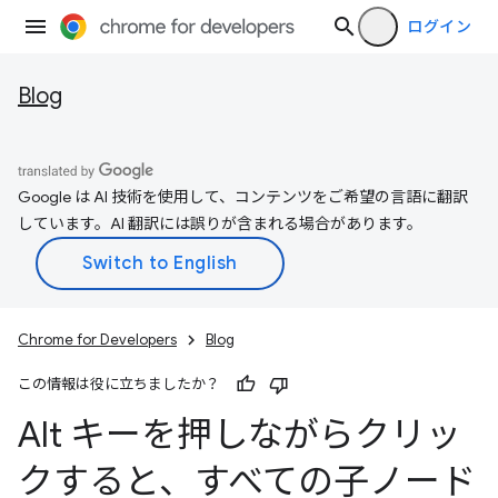
ログイン
Blog
Google は AI 技術を使用して、コンテンツをご希望の言語に翻訳
しています。AI 翻訳には誤りが含まれる場合があります。
Chrome for Developers
Blog
この情報は役に立ちましたか？
Alt キーを押しながらクリッ
クすると、すべての子ノード