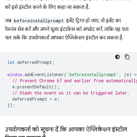
को इसे इंस्टॉल करने के लिए कहा जा सकता है.
जब
beforeinstallprompt
इवेंट ट्रिगर हो जाए, तो इवेंट का
रेफ़रंस सेव करें और अपने यूज़र इंटरफ़ेस को अपडेट करें, ताकि यह पता
चल सके कि उपयोगकर्ता आपका ऐप्लिकेशन इंस्टॉल कर सकता है.
let
deferredPrompt
;
window
.
addEventListener
(
'beforeinstallprompt'
,
(
e
)
=
// Prevent Chrome 67 and earlier from automaticall
e
.
preventDefault
();
// Stash the event so it can be triggered later.
deferredPrompt
=
e
;
});
उपयोगकर्ता को सूचना दें कि आपका ऐप्लिकेशन इंस्टॉल