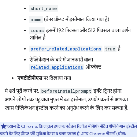
short_name
name
(बैनर प्रॉम्प्ट में इस्तेमाल किया गया है)
icons
इसमें 192 पिक्सल और 512 पिक्सल वाला वर्शन
शामिल है
prefer_related_applications
true
है
ऐप्लिकेशन के बारे में जानकारी वाला
related_applications
ऑब्जेक्ट
एचटीटीपीएस
पर दिखाया गया
ये शर्तें पूरी करने पर,
beforeinstallprompt
इवेंट ट्रिगर होगा.
आपने लोगों तक पहुंचाया मुफ़्त में का इस्तेमाल, उपयोगकर्ता से आपका
खास ऐप्लिकेशन इंस्टॉल करने का अनुरोध करने के लिए कर सकता है.
ध्यान दें:
Chrome, फ़िलहाल उपलब्ध स्टैबल रिलीज़ में सिर्फ़ नेटिव ऐप्लिकेशन इंस्टॉल
करने के लिए प्रॉम्प्ट की सुविधा के साथ काम करता है. अन्य Chrome चैनलों (बीटा/