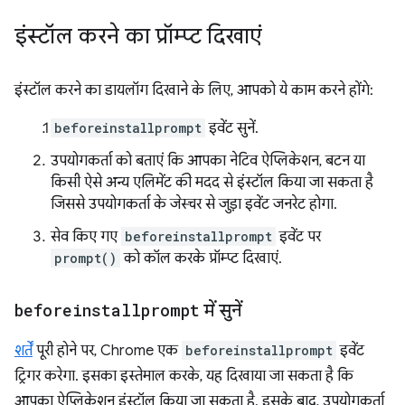
इंस्टॉल करने का प्रॉम्प्ट दिखाएं
इंस्टॉल करने का डायलॉग दिखाने के लिए, आपको ये काम करने होंगे:
beforeinstallprompt
इवेंट सुनें.
उपयोगकर्ता को बताएं कि आपका नेटिव ऐप्लिकेशन, बटन या
किसी ऐसे अन्य एलिमेंट की मदद से इंस्टॉल किया जा सकता है
जिससे उपयोगकर्ता के जेस्चर से जुड़ा इवेंट जनरेट होगा.
सेव किए गए
beforeinstallprompt
इवेंट पर
prompt()
को कॉल करके प्रॉम्प्ट दिखाएं.
beforeinstallprompt
में सुनें
शर्तें
पूरी होने पर, Chrome एक
beforeinstallprompt
इवेंट
ट्रिगर करेगा. इसका इस्तेमाल करके, यह दिखाया जा सकता है कि
आपका ऐप्लिकेशन इंस्टॉल किया जा सकता है. इसके बाद, उपयोगकर्ता