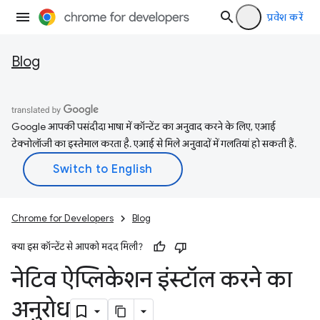
प्रवेश करें
Blog
Google आपकी पसंदीदा भाषा में कॉन्टेंट का अनुवाद करने के लिए, एआई
टेक्नोलॉजी का इस्तेमाल करता है. एआई से मिले अनुवादों में गलतियां हो सकती हैं.
Chrome for Developers
Blog
क्या इस कॉन्टेंट से आपको मदद मिली?
नेटिव ऐप्लिकेशन इंस्टॉल करने का
अनुरोध