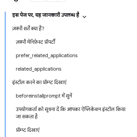
इस पेज पर, यह जानकारी उपलब्ध है
ज़रूरी शर्तें क्या हैं?
ज़रूरी मेनिफ़ेस्ट प्रॉपर्टी
prefer_related_applications
related_applications
इंस्टॉल करने का प्रॉम्प्ट दिखाएं
beforeinstallprompt में सुनें
उपयोगकर्ता को सूचना दें कि आपका ऐप्लिकेशन इंस्टॉल किया
जा सकता है
प्रॉम्प्ट दिखाएं