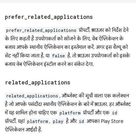
prefer
_
related
_
applications
prefer_related_applications
प्रॉपर्टी, ब्राउज़र को निर्देश देने
के लिए कहती है उपयोगकर्ता को खोजने के लिए, वेब ऐप्लिकेशन के
बजाय आपके स्थानीय ऐप्लिकेशन का इस्तेमाल करें. अगर इस वैल्यू को
सेट नहीं किया जाता है, या
false
है, तो ब्राउज़र उपयोगकर्ता को इसके
बजाय वेब ऐप्लिकेशन इंस्टॉल करने का संकेत देगा.
related
_
applications
related_applications
, ऑब्जेक्ट की सूची वाला एक कलेक्शन
है जो आपके पसंदीदा स्थानीय ऐप्लिकेशन के बारे में ब्राउज़र. हर ऑब्जेक्ट
में यह शामिल होना चाहिए एक
platform
प्रॉपर्टी और एक
id
प्रॉपर्टी. यहां
platform
,
play
है और
id
आपका Play Store
ऐप्लिकेशन आईडी है.