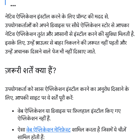
नेटिव ऐप्लिकेशन इंस्टॉल करने के लिए प्रॉम्प्ट की मदद से,
उपयोगकर्ताओं को अपने डिवाइस पर सीधे ऐप्लिकेशन स्टोर से आपका
नेटिव ऐप्लिकेशन तुरंत और आसानी से इंस्टॉल करने की सुविधा मिलती है.
इसके लिए, उन्हें ब्राउज़र से बाहर निकलने की ज़रूरत नहीं पड़ती और
उन्हें अचानक दिखने वाले पेज भी नहीं दिखाए जाते.
ज़रूरी शर्तें क्या हैं?
उपयोगकर्ता को खास ऐप्लिकेशन इंस्टॉल करने का अनुरोध दिखाने के
लिए, आपकी साइट पर ये शर्तें पूरी करें:
वेब ऐप्लिकेशन या डिवाइस पर फ़िलहाल इंस्टॉल किए गए
ऐप्लिकेशन नहीं हैं.
ऐसा
वेब ऐप्लिकेशन मेनिफ़ेस्ट
शामिल करता है जिसमें ये चीज़ें
शामिल होती हैं: