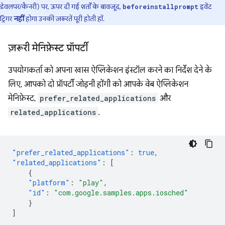
डेवलपर/कैनरी) पर, ऊपर दी गई शर्तों के बावजूद,
इवेंट
beforeinstallprompt
ट्रिगर
नहीं
होगा उनकी ज़रूरतें पूरी होती हों.
ज़रूरी मेनिफ़ेस्ट प्रॉपर्टी
उपयोगकर्ता को अपना खास ऐप्लिकेशन इंस्टॉल करने का निर्देश देने के
लिए, आपको दो प्रॉपर्टी जोड़नी होंगी को आपके वेब ऐप्लिकेशन
मेनिफ़ेस्ट,
prefer_related_applications
और
related_applications
.
"prefer_related_applications"
:
true
,
"related_applications"
:
[
{
"platform"
:
"play"
,
"id"
:
"com.google.samples.apps.iosched"
}
]