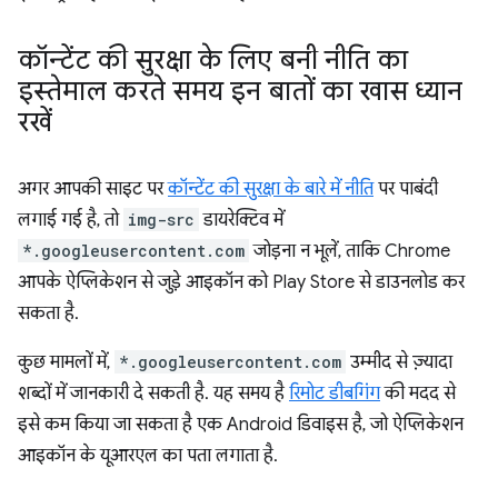
कॉन्टेंट की सुरक्षा के लिए बनी नीति का
इस्तेमाल करते समय इन बातों का खास ध्यान
रखें
अगर आपकी साइट पर
कॉन्टेंट की सुरक्षा के बारे में नीति
पर पाबंदी
लगाई गई है, तो
img-src
डायरेक्टिव में
*.googleusercontent.com
जोड़ना न भूलें, ताकि Chrome
आपके ऐप्लिकेशन से जुड़े आइकॉन को Play Store से डाउनलोड कर
सकता है.
कुछ मामलों में,
*.googleusercontent.com
उम्मीद से ज़्यादा
शब्दों में जानकारी दे सकती है. यह समय है
रिमोट डीबगिंग
की मदद से
इसे कम किया जा सकता है एक Android डिवाइस है, जो ऐप्लिकेशन
आइकॉन के यूआरएल का पता लगाता है.