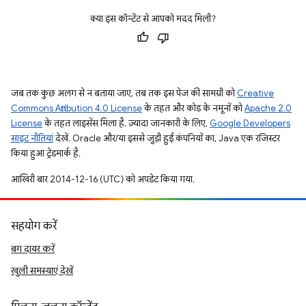
क्या इस कॉन्टेंट से आपको मदद मिली?
जब तक कुछ अलग से न बताया जाए, तब तक इस पेज की सामग्री को
Creative
Commons Attribution 4.0 License
के तहत और कोड के नमूनों को
Apache 2.0
License
के तहत लाइसेंस मिला है. ज़्यादा जानकारी के लिए,
Google Developers
साइट नीतियां
देखें. Oracle और/या इससे जुड़ी हुई कंपनियों का, Java एक रजिस्टर
किया हुआ ट्रेडमार्क है.
आखिरी बार 2014-12-16 (UTC) को अपडेट किया गया.
सहयोग करें
बग दायर करें
खुली समस्याएं देखें