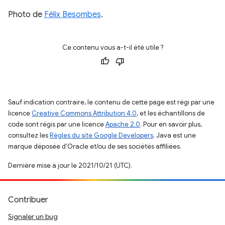
Photo de
Félix Besombes
.
Ce contenu vous a-t-il été utile ?
Sauf indication contraire, le contenu de cette page est régi par une
licence
Creative Commons Attribution 4.0
, et les échantillons de
code sont régis par une licence
Apache 2.0
. Pour en savoir plus,
consultez les
Règles du site Google Developers
. Java est une
marque déposée d'Oracle et/ou de ses sociétés affiliées.
Dernière mise à jour le 2021/10/21 (UTC).
Contribuer
Signaler un bug