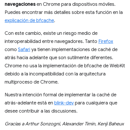
navegaciones
en Chrome para dispositivos móviles.
Puedes encontrar más detalles sobre esta función en la
explicación de bfcache
.
Con este cambio, existe un riesgo medio de
interoperabilidad entre navegadores. Tanto
Firefox
como
Safari
ya tienen implementaciones de caché de
atrás hacia adelante que son sutilmente diferentes.
Chrome no usa la implementación de bfcache de WebKit
debido a la incompatibilidad con la arquitectura
multiproceso de Chrome.
Nuestra intención formal de implementar la caché de
atrás-adelante está en
blink-dev
para cualquiera que
desee contribuir a las discusiones.
Gracias a Arthur Sonzogni, Alexander Timin, Kenji Baheux