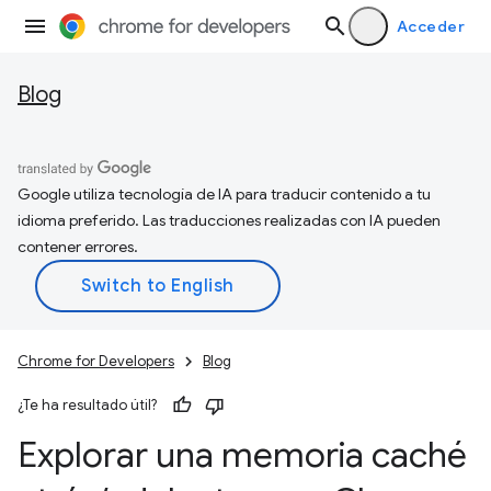
Acceder
Blog
Google utiliza tecnología de IA para traducir contenido a tu
idioma preferido. Las traducciones realizadas con IA pueden
contener errores.
Chrome for Developers
Blog
¿Te ha resultado útil?
Explorar una memoria caché