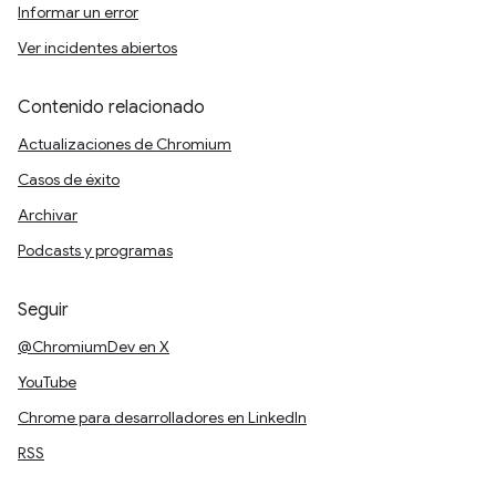
Informar un error
Ver incidentes abiertos
Contenido relacionado
Actualizaciones de Chromium
Casos de éxito
Archivar
Podcasts y programas
Seguir
@ChromiumDev en X
YouTube
Chrome para desarrolladores en LinkedIn
RSS