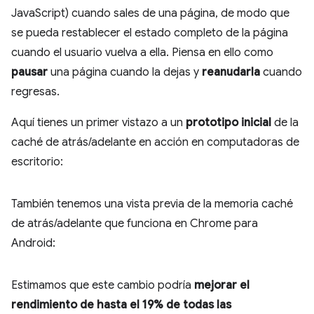
JavaScript) cuando sales de una página, de modo que
se pueda restablecer el estado completo de la página
cuando el usuario vuelva a ella. Piensa en ello como
pausar
una página cuando la dejas y
reanudarla
cuando
regresas.
Aquí tienes un primer vistazo a un
prototipo inicial
de la
caché de atrás/adelante en acción en computadoras de
escritorio:
También tenemos una vista previa de la memoria caché
de atrás/adelante que funciona en Chrome para
Android:
Estimamos que este cambio podría
mejorar el
rendimiento de hasta el 19% de todas las