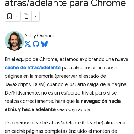
atrás
/
adelante para Chrome
Addy Osmani
En el equipo de Chrome, estamos explorando una nueva
caché de atrás/adelante
para almacenar en caché
páginas en la memoria (preservar el estado de
JavaScript y DOM) cuando el usuario salga de la página.
Definitivamente, no es un esfuerzo trivial, pero si se
realiza correctamente, hará que la
navegación hacia
atrás y hacia adelante
sea
muy
rápida.
Una memoria caché atrás/adelante (bfcache) almacena
en caché páginas completas (incluido el montón de