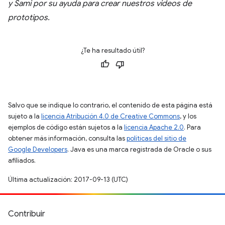
y Sami por su ayuda para crear nuestros videos de
prototipos.
¿Te ha resultado útil?
Salvo que se indique lo contrario, el contenido de esta página está
sujeto a la
licencia Atribución 4.0 de Creative Commons
, y los
ejemplos de código están sujetos a la
licencia Apache 2.0
. Para
obtener más información, consulta las
políticas del sitio de
Google Developers
. Java es una marca registrada de Oracle o sus
afiliados.
Última actualización: 2017-09-13 (UTC)
Contribuir