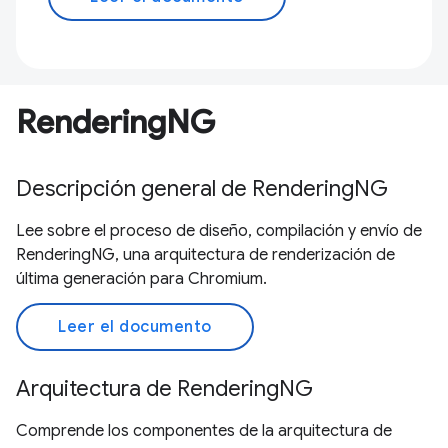
RenderingNG
Descripción general de RenderingNG
Lee sobre el proceso de diseño, compilación y envío de
RenderingNG, una arquitectura de renderización de
última generación para Chromium.
Leer el documento
Arquitectura de RenderingNG
Comprende los componentes de la arquitectura de