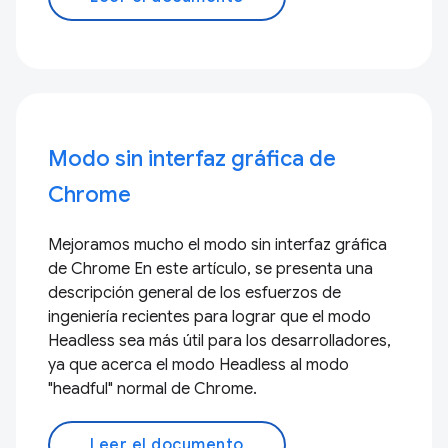
Modo sin interfaz gráfica de
Chrome
Mejoramos mucho el modo sin interfaz gráfica
de Chrome En este artículo, se presenta una
descripción general de los esfuerzos de
ingeniería recientes para lograr que el modo
Headless sea más útil para los desarrolladores,
ya que acerca el modo Headless al modo
"headful" normal de Chrome.
Leer el documento