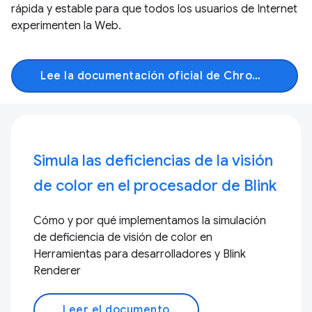
rápida y estable para que todos los usuarios de Internet
experimenten la Web.
Lee la documentación oficial de Chromium
Simula las deficiencias de la visión
de color en el procesador de Blink
Cómo y por qué implementamos la simulación
de deficiencia de visión de color en
Herramientas para desarrolladores y Blink
Renderer
Leer el documento