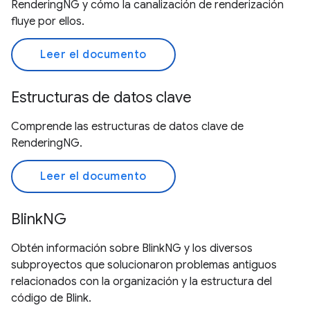
RenderingNG y cómo la canalización de renderización
fluye por ellos.
Leer el documento
Estructuras de datos clave
Comprende las estructuras de datos clave de
RenderingNG.
Leer el documento
BlinkNG
Obtén información sobre BlinkNG y los diversos
subproyectos que solucionaron problemas antiguos
relacionados con la organización y la estructura del
código de Blink.