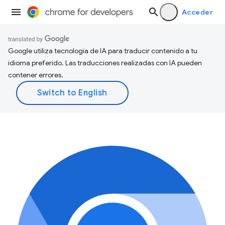
Acceder
Google utiliza tecnología de IA para traducir contenido a tu
idioma preferido. Las traducciones realizadas con IA pueden
contener errores.