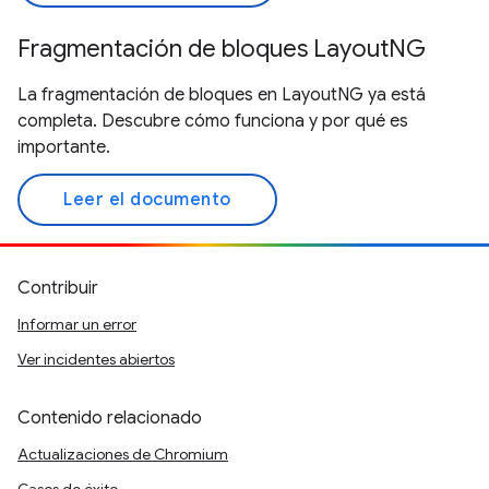
Fragmentación de bloques LayoutNG
La fragmentación de bloques en LayoutNG ya está
completa. Descubre cómo funciona y por qué es
importante.
Leer el documento
Contribuir
Informar un error
Ver incidentes abiertos
Contenido relacionado
Actualizaciones de Chromium