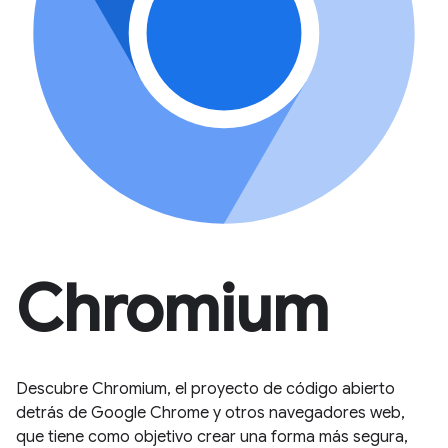
Chromium
Descubre Chromium, el proyecto de código abierto
detrás de Google Chrome y otros navegadores web,
que tiene como objetivo crear una forma más segura,