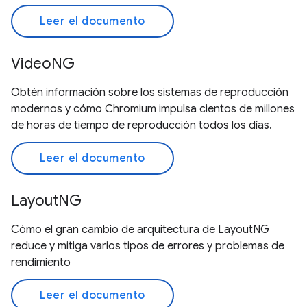
Leer el documento
VideoNG
Obtén información sobre los sistemas de reproducción
modernos y cómo Chromium impulsa cientos de millones
de horas de tiempo de reproducción todos los días.
Leer el documento
LayoutNG
Cómo el gran cambio de arquitectura de LayoutNG
reduce y mitiga varios tipos de errores y problemas de
rendimiento
Leer el documento